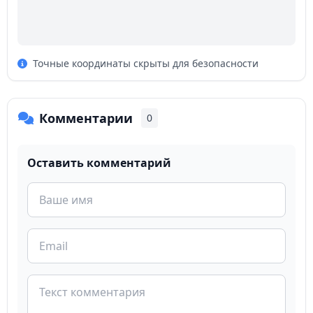
Точные координаты скрыты для безопасности
Комментарии
0
Оставить комментарий