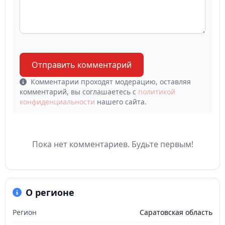
Отправить комментарий
Комментарии проходят модерацию, оставляя
комментарий, вы соглашаетесь с
политикой
конфиденциальности
нашего сайта.
Пока нет комментариев. Будьте первым!
О регионе
Регион
Саратовская область