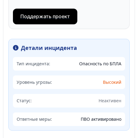
Поддержать проект
Детали инцидента
Тип инцидента:
Опасность по БПЛА
Уровень угрозы:
Высокий
Статус:
Неактивен
Ответные меры:
ПВО активировано