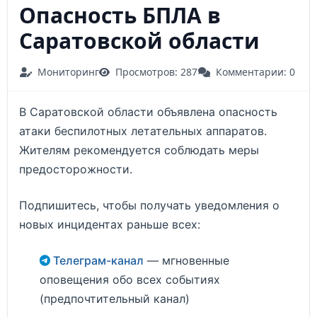
Опасность БПЛА в
Саратовской области
Мониторинг
Просмотров: 287
Комментарии: 0
В Саратовской области объявлена опасность
атаки беспилотных летательных аппаратов.
Жителям рекомендуется соблюдать меры
предосторожности.
Подпишитесь, чтобы получать уведомления о
новых инцидентах раньше всех:
Телеграм-канал
— мгновенные
оповещения обо всех событиях
(предпочтительный канал)