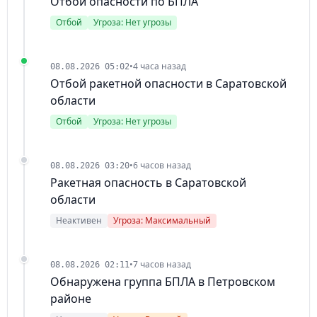
Отбой опасности по БПЛА
Отбой
Угроза: Нет угрозы
•
4 часа назад
08.08.2026 05:02
Отбой ракетной опасности в Саратовской
области
Отбой
Угроза: Нет угрозы
•
6 часов назад
08.08.2026 03:20
Ракетная опасность в Саратовской
области
Неактивен
Угроза: Максимальный
•
7 часов назад
08.08.2026 02:11
Обнаружена группа БПЛА в Петровском
районе