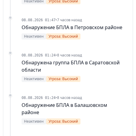
Неактивен
Угроза: Высокий
•
7 часов назад
08.08.2026 01:47
Обнаружение БПЛА в Петровском районе
Неактивен
Угроза: Высокий
•
8 часов назад
08.08.2026 01:24
Обнаружена группа БПЛА в Саратовской
области
Неактивен
Угроза: Высокий
•
8 часов назад
08.08.2026 01:24
Обнаружение БПЛА в Балашовском
районе
Неактивен
Угроза: Высокий