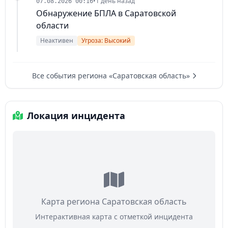
•
1 день назад
07.08.2026 00:16
Обнаружение БПЛА в Саратовской
области
Неактивен
Угроза: Высокий
Все события региона «Саратовская область»
Локация инцидента
Карта региона Саратовская область
Интерактивная карта с отметкой инцидента