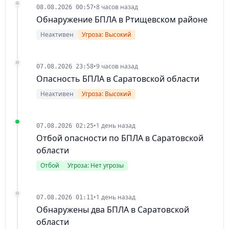
•
8 часов назад
08.08.2026 00:57
Обнаружение БПЛА в Ртищевском районе
Неактивен
Угроза: Высокий
•
9 часов назад
07.08.2026 23:58
Опасность БПЛА в Саратовской области
Неактивен
Угроза: Высокий
•
1 день назад
07.08.2026 02:25
Отбой опасности по БПЛА в Саратовской
области
Отбой
Угроза: Нет угрозы
•
1 день назад
07.08.2026 01:11
Обнаружены два БПЛА в Саратовской
области