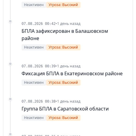
Неактивен
Угроза: Высокий
•
1 день назад
07.08.2026 00:42
БПЛА зафиксирован в Балашовском
районе
Неактивен
Угроза: Высокий
•
1 день назад
07.08.2026 00:39
Фиксация БПЛА в Екатериновском районе
Неактивен
Угроза: Высокий
•
1 день назад
07.08.2026 00:38
Группа БПЛА в Саратовской области
Неактивен
Угроза: Высокий