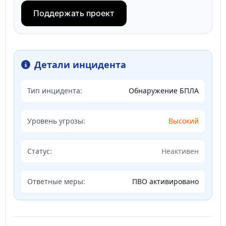
Поддержать проект
Детали инцидента
Тип инцидента:
Обнаружение БПЛА
Уровень угрозы:
Высокий
Статус:
Неактивен
Ответные меры:
ПВО активировано