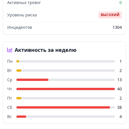
Активных тревог
0
Уровень риска
ВЫСОКИЙ
Инцидентов
1304
Активность за неделю
Пн
1
Вт
2
Ср
13
Чт
40
Пт
2
Сб
38
Вс
4