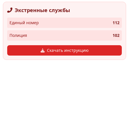
Экстренные службы
Единый номер
112
Полиция
102
Скачать инструкцию