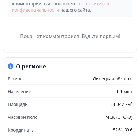
комментарий, вы соглашаетесь с
политикой
конфиденциальности
нашего сайта.
Пока нет комментариев. Будьте первым!
О регионе
Регион
Липецкая область
Население
1,1 млн
Площадь
24 047 км²
Часовой пояс
МСК (UTC+3)
Координаты
52.61, 39.6