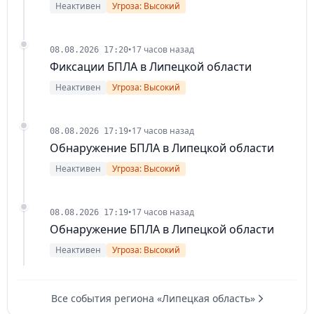
Неактивен
Угроза: Высокий
•
17 часов назад
08.08.2026 17:20
Фиксации БПЛА в Липецкой области
Неактивен
Угроза: Высокий
•
17 часов назад
08.08.2026 17:19
Обнаружение БПЛА в Липецкой области
Неактивен
Угроза: Высокий
•
17 часов назад
08.08.2026 17:19
Обнаружение БПЛА в Липецкой области
Неактивен
Угроза: Высокий
Все события региона «Липецкая область»