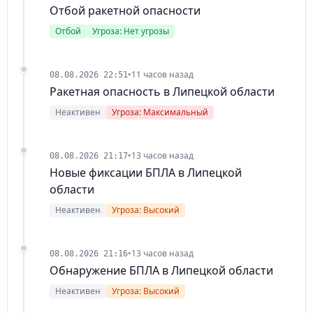
Отбой ракетной опасности
Отбой
Угроза: Нет угрозы
•
11 часов назад
08.08.2026 22:51
Ракетная опасность в Липецкой области
Неактивен
Угроза: Максимальный
•
13 часов назад
08.08.2026 21:17
Новые фиксации БПЛА в Липецкой
области
Неактивен
Угроза: Высокий
•
13 часов назад
08.08.2026 21:16
Обнаружение БПЛА в Липецкой области
Неактивен
Угроза: Высокий