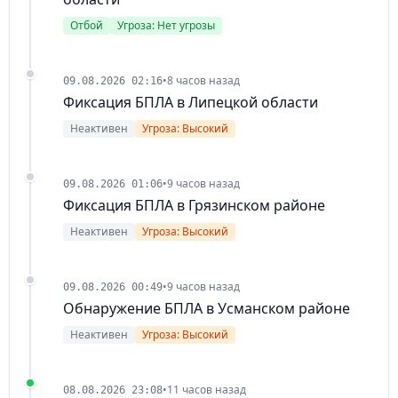
Отбой
Угроза: Нет угрозы
•
8 часов назад
09.08.2026 02:16
Фиксация БПЛА в Липецкой области
Неактивен
Угроза: Высокий
•
9 часов назад
09.08.2026 01:06
Фиксация БПЛА в Грязинском районе
Неактивен
Угроза: Высокий
•
9 часов назад
09.08.2026 00:49
Обнаружение БПЛА в Усманском районе
Неактивен
Угроза: Высокий
•
11 часов назад
08.08.2026 23:08