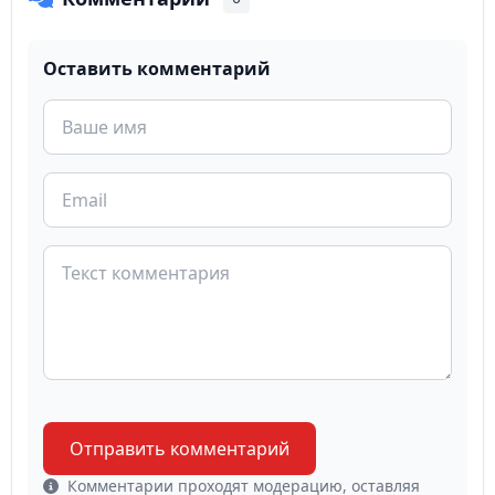
Оставить комментарий
Отправить комментарий
Комментарии проходят модерацию, оставляя