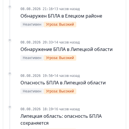
•
13 часов назад
08.08.2026 21:16
Обнаружен БПЛА в Елецком районе
Неактивен
Угроза: Высокий
•
14 часов назад
08.08.2026 20:33
Обнаружение БПЛА в Липецкой области
Неактивен
Угроза: Высокий
•
14 часов назад
08.08.2026 19:56
Опасность БПЛА в Липецкой области
Неактивен
Угроза: Высокий
•
16 часов назад
08.08.2026 18:19
Липецкая область: опасность БПЛА
сохраняется