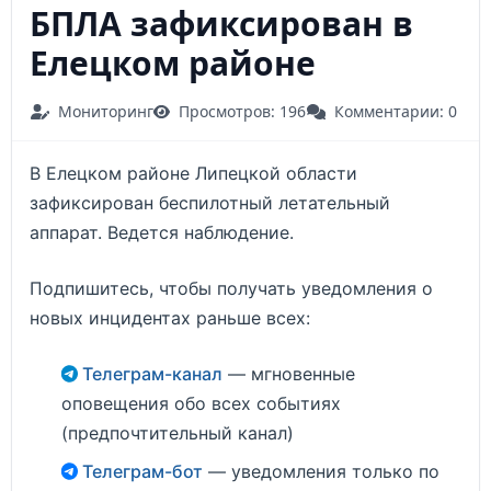
БПЛА зафиксирован в
Елецком районе
Мониторинг
Просмотров: 196
Комментарии: 0
В Елецком районе Липецкой области
зафиксирован беспилотный летательный
аппарат. Ведется наблюдение.
Подпишитесь, чтобы получать уведомления о
новых инцидентах раньше всех:
Телеграм-канал
— мгновенные
оповещения обо всех событиях
(предпочтительный канал)
Телеграм-бот
— уведомления только по