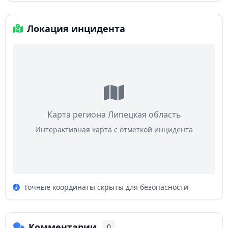
Локация инцидента
Карта региона Липецкая область
Интерактивная карта с отметкой инцидента
Точные координаты скрыты для безопасности
Комментарии
0