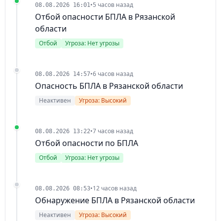
•
5 часов назад
08.08.2026 16:01
Отбой опасности БПЛА в Рязанской
области
Отбой
Угроза: Нет угрозы
•
6 часов назад
08.08.2026 14:57
Опасность БПЛА в Рязанской области
Неактивен
Угроза: Высокий
•
7 часов назад
08.08.2026 13:22
Отбой опасности по БПЛА
Отбой
Угроза: Нет угрозы
•
12 часов назад
08.08.2026 08:53
Обнаружение БПЛА в Рязанской области
Неактивен
Угроза: Высокий