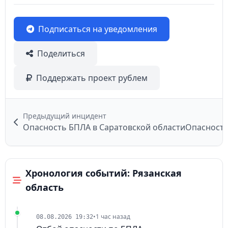
Подписаться на уведомления
Поделиться
Поддержать проект рублем
Предыдущий инцидент
Опасность БПЛА в Саратовской области
Хронология событий: Рязанская
область
•
1 час назад
08.08.2026 19:32