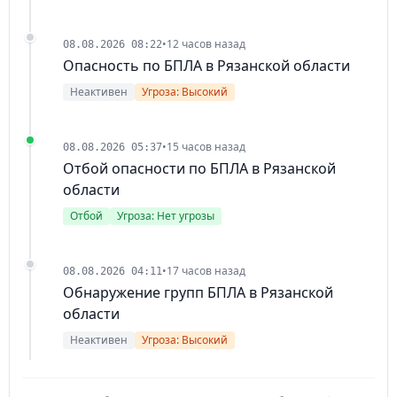
•
12 часов назад
08.08.2026 08:22
Опасность по БПЛА в Рязанской области
Неактивен
Угроза: Высокий
•
15 часов назад
08.08.2026 05:37
Отбой опасности по БПЛА в Рязанской
области
Отбой
Угроза: Нет угрозы
•
17 часов назад
08.08.2026 04:11
Обнаружение групп БПЛА в Рязанской
области
Неактивен
Угроза: Высокий