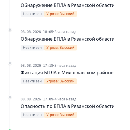
Обнаружение БПЛА в Рязанской области
Неактивен
Угроза: Высокий
•
3 часа назад
08.08.2026 18:05
Обнаружение БПЛА в Рязанской области
Неактивен
Угроза: Высокий
•
3 часа назад
08.08.2026 17:18
Фиксация БПЛА в Милославском районе
Неактивен
Угроза: Высокий
•
4 часа назад
08.08.2026 17:09
Опасность по БПЛА в Рязанской области
Неактивен
Угроза: Высокий