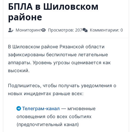
БПЛА в Шиловском
районе
Мониторинг
Просмотров: 207
Комментарии: 0
В Шиловском районе Рязанской области
зафиксированы беспилотные летательные
аппараты. Уровень угрозы оценивается как
высокий.
Подпишитесь, чтобы получать уведомления о
новых инцидентах раньше всех:
Телеграм-канал
— мгновенные
оповещения обо всех событиях
(предпочтительный канал)