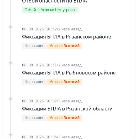
Отбой опасности по БПЛА
Отбой
Угроза: Нет угрозы
•
2 часа назад
08.08.2026 18:52
Фиксация БПЛА в Рязанском районе
Неактивен
Угроза: Высокий
•
2 часа назад
08.08.2026 18:51
Фиксация БПЛА в Рыбновском районе
Неактивен
Угроза: Высокий
•
3 часа назад
08.08.2026 18:07
Фиксации БПЛА в Рязанской области
Неактивен
Угроза: Высокий
•
3 часа назад
08.08.2026 18:06