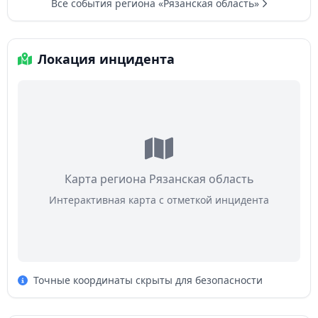
Все события региона «Рязанская область»
Локация инцидента
Карта региона Рязанская область
Интерактивная карта с отметкой инцидента
Точные координаты скрыты для безопасности