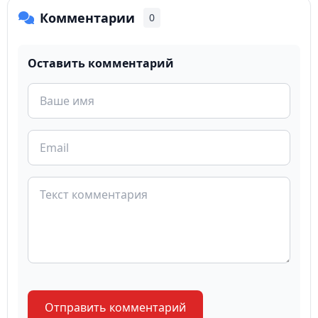
Комментарии
0
Оставить комментарий
Отправить комментарий