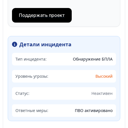
Поддержать проект
Детали инцидента
Тип инцидента:
Обнаружение БПЛА
Уровень угрозы:
Высокий
Статус:
Неактивен
Ответные меры:
ПВО активировано