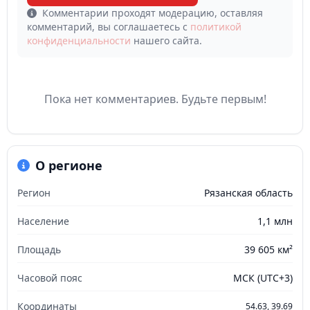
Комментарии проходят модерацию, оставляя
комментарий, вы соглашаетесь с
политикой
конфиденциальности
нашего сайта.
Пока нет комментариев. Будьте первым!
О регионе
Регион
Рязанская область
Население
1,1 млн
Площадь
39 605 км²
Часовой пояс
МСК (UTC+3)
Координаты
54.63, 39.69