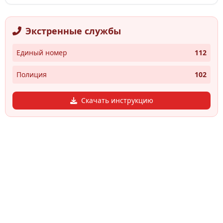
Экстренные службы
Единый номер
112
Полиция
102
Скачать инструкцию