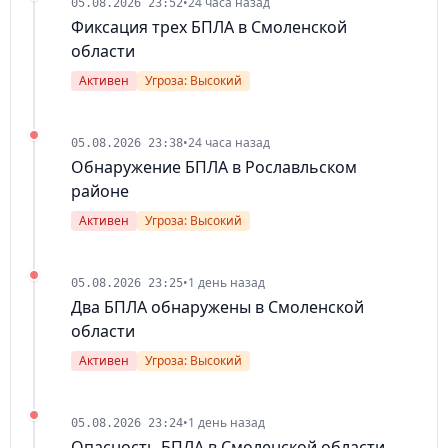
•
24 часа назад
05.08.2026 23:52
Фиксация трех БПЛА в Смоленской
области
Активен
Угроза: Высокий
•
24 часа назад
05.08.2026 23:38
Обнаружение БПЛА в Рославльском
районе
Активен
Угроза: Высокий
•
1 день назад
05.08.2026 23:25
Два БПЛА обнаружены в Смоленской
области
Активен
Угроза: Высокий
•
1 день назад
05.08.2026 23:24
Опасность БПЛА в Смоленской области