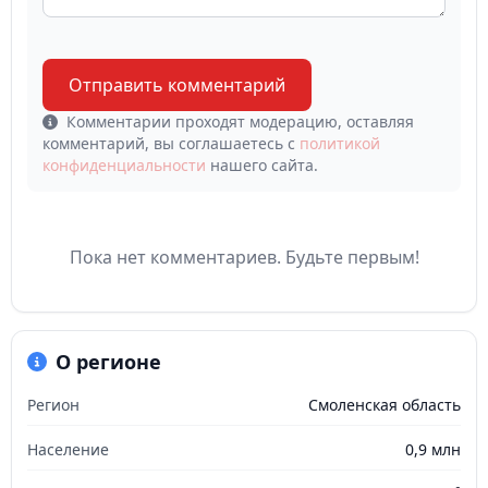
Отправить комментарий
Комментарии проходят модерацию, оставляя
комментарий, вы соглашаетесь с
политикой
конфиденциальности
нашего сайта.
Пока нет комментариев. Будьте первым!
О регионе
Регион
Смоленская область
Население
0,9 млн