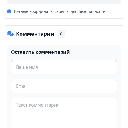
Точные координаты скрыты для безопасности
Комментарии
0
Оставить комментарий