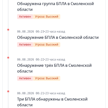
Обнаружена группа БПЛА в Смоленской
области
Активен
Угроза: Высокий
•
23 часа назад
06.08.2026 00:23
Обнаружение БПЛА в Смоленской области
Активен
Угроза: Высокий
•
23 часа назад
06.08.2026 00:22
Обнаружение трёх БПЛА в Смоленской
области
Активен
Угроза: Высокий
•
23 часа назад
06.08.2026 00:21
Три БПЛА обнаружены в Смоленской
области