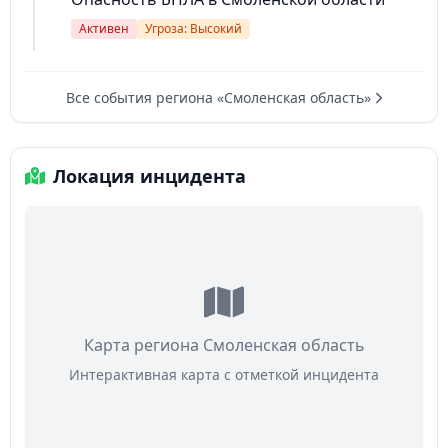
Активен
Угроза: Высокий
Все события региона «Смоленская область»
Локация инцидента
Карта региона Смоленская область
Интерактивная карта с отметкой инцидента