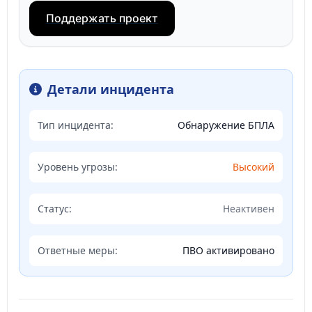
Поддержать проект
Детали инцидента
Тип инцидента:
Обнаружение БПЛА
Уровень угрозы:
Высокий
Статус:
Неактивен
Ответные меры:
ПВО активировано