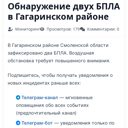
Обнаружение двух БПЛА
в Гагаринском районе
Мониторинг
Просмотров: 179
Комментарии: 0
В Гагаринском районе Смоленской области
зафиксировано два БПЛА. Воздушная
обстановка требует повышенного внимания.
Подпишитесь, чтобы получать уведомления о
новых инцидентах раньше всех:
Телеграм-канал
— мгновенные
оповещения обо всех событиях
(предпочтительный канал)
Телеграм-бот
— уведомления только по