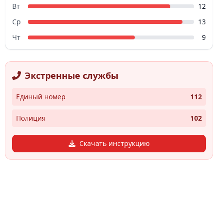
Вт
12
Ср
13
Чт
9
Экстренные службы
Единый номер
112
Полиция
102
Скачать инструкцию