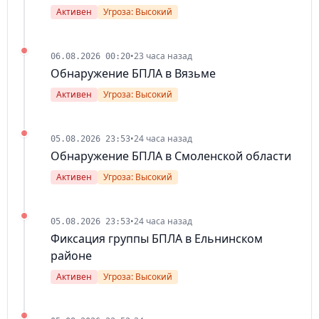
Активен
Угроза: Высокий
•
23 часа назад
06.08.2026 00:20
Обнаружение БПЛА в Вязьме
Активен
Угроза: Высокий
•
24 часа назад
05.08.2026 23:53
Обнаружение БПЛА в Смоленской области
Активен
Угроза: Высокий
•
24 часа назад
05.08.2026 23:53
Фиксация группы БПЛА в Ельнинском
районе
Активен
Угроза: Высокий