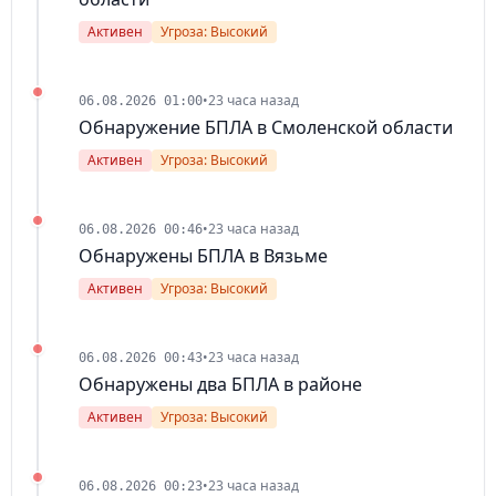
Активен
Угроза: Высокий
•
23 часа назад
06.08.2026 01:00
Обнаружение БПЛА в Смоленской области
Активен
Угроза: Высокий
•
23 часа назад
06.08.2026 00:46
Обнаружены БПЛА в Вязьме
Активен
Угроза: Высокий
•
23 часа назад
06.08.2026 00:43
Обнаружены два БПЛА в районе
Активен
Угроза: Высокий
•
23 часа назад
06.08.2026 00:23