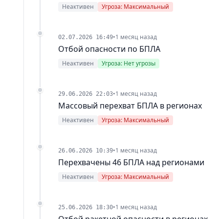
Неактивен
Угроза: Максимальный
•
1 месяц назад
02.07.2026 16:49
Отбой опасности по БПЛА
Неактивен
Угроза: Нет угрозы
•
1 месяц назад
29.06.2026 22:03
Массовый перехват БПЛА в регионах
Неактивен
Угроза: Максимальный
•
1 месяц назад
26.06.2026 10:39
Перехвачены 46 БПЛА над регионами
Неактивен
Угроза: Максимальный
•
1 месяц назад
25.06.2026 18:30
Отбой ракетной опасности в регионах