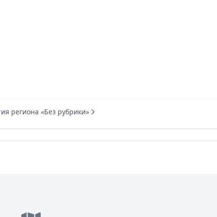
тия региона «Без рубрики»