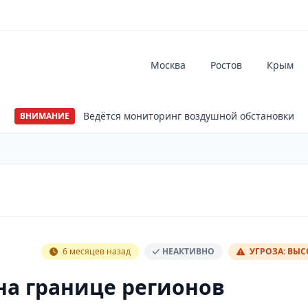
Москва
Ростов
Крым
Ведётся мониторинг воздушной обстановки
ВНИМАНИЕ
6 месяцев назад
НЕАКТИВНО
УГРОЗА: ВЫ
на границе регионов