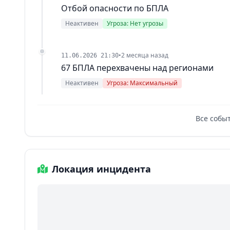
Отбой опасности по БПЛА
Неактивен
Угроза: Нет угрозы
•
2 месяца назад
11.06.2026 21:30
67 БПЛА перехвачены над регионами
Неактивен
Угроза: Максимальный
Все собы
Локация инцидента