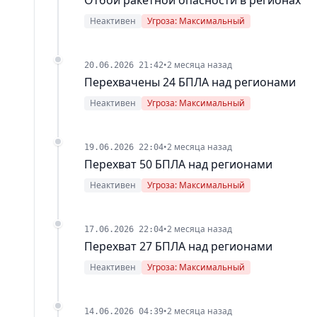
Неактивен
Угроза: Максимальный
•
2 месяца назад
20.06.2026 21:42
Перехвачены 24 БПЛА над регионами
Неактивен
Угроза: Максимальный
•
2 месяца назад
19.06.2026 22:04
Перехват 50 БПЛА над регионами
Неактивен
Угроза: Максимальный
•
2 месяца назад
17.06.2026 22:04
Перехват 27 БПЛА над регионами
Неактивен
Угроза: Максимальный
•
2 месяца назад
14.06.2026 04:39