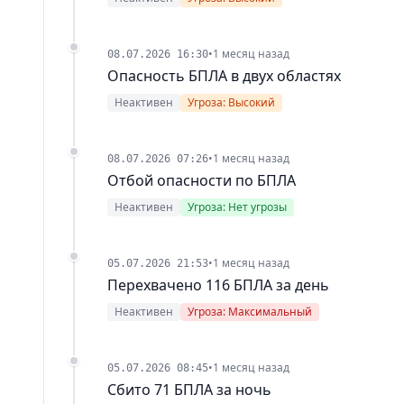
•
1 месяц назад
08.07.2026 16:30
Опасность БПЛА в двух областях
Неактивен
Угроза: Высокий
•
1 месяц назад
08.07.2026 07:26
Отбой опасности по БПЛА
Неактивен
Угроза: Нет угрозы
•
1 месяц назад
05.07.2026 21:53
Перехвачено 116 БПЛА за день
Неактивен
Угроза: Максимальный
•
1 месяц назад
05.07.2026 08:45
Сбито 71 БПЛА за ночь