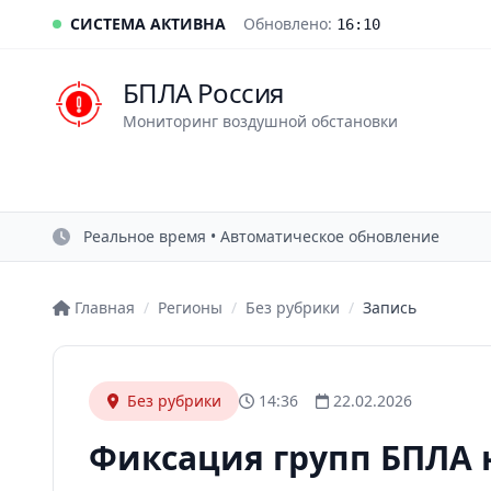
СИСТЕМА АКТИВНА
Обновлено:
16:10
БПЛА Россия
Мониторинг воздушной обстановки
Реальное время • Автоматическое обновление
Главная
/
Регионы
/
Без рубрики
/
Запись
Без рубрики
14:36
22.02.2026
Фиксация групп БПЛА 