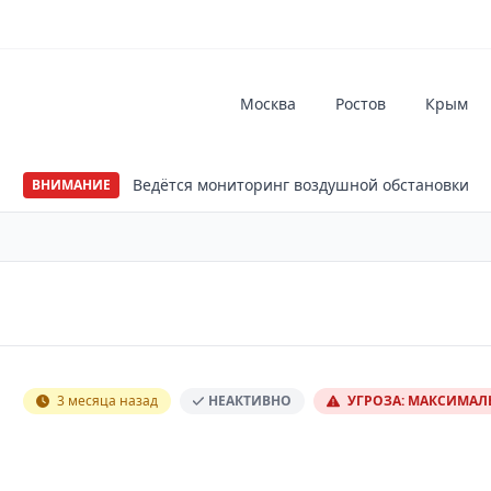
Москва
Ростов
Крым
Ведётся мониторинг воздушной обстановки
ВНИМАНИЕ
3 месяца назад
НЕАКТИВНО
УГРОЗА: МАКСИМА