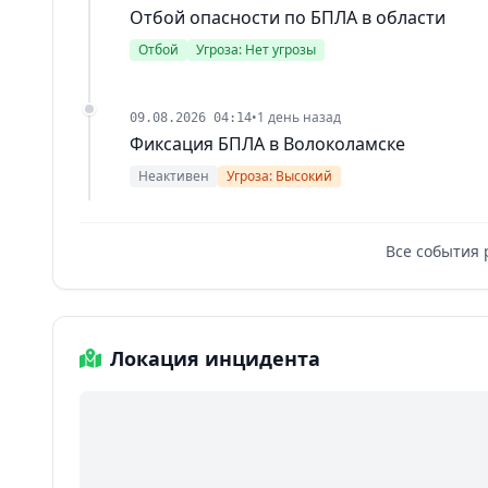
Отбой опасности по БПЛА в области
Отбой
Угроза: Нет угрозы
•
1 день назад
09.08.2026 04:14
Фиксация БПЛА в Волоколамске
Неактивен
Угроза: Высокий
Все события 
Локация инцидента