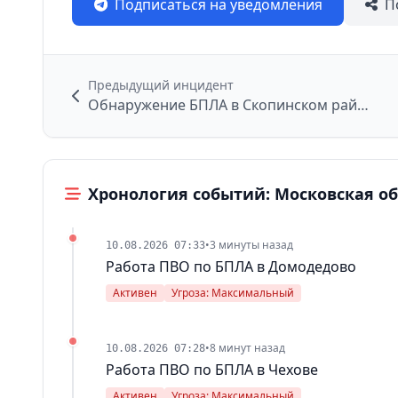
Подписаться на уведомления
П
Предыдущий инцидент
Обнаружение БПЛА в Скопинском районе
Хронология событий: Московская о
•
3 минуты назад
10.08.2026 07:33
Работа ПВО по БПЛА в Домодедово
Активен
Угроза: Максимальный
•
8 минут назад
10.08.2026 07:28
Работа ПВО по БПЛА в Чехове
Активен
Угроза: Максимальный