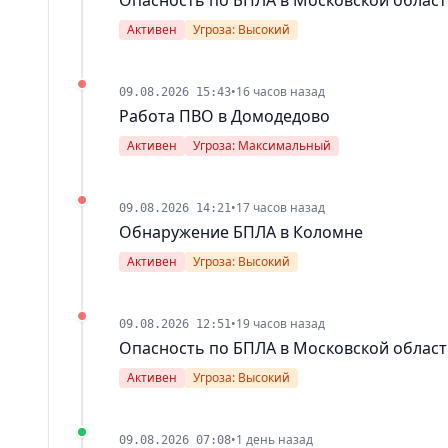
Активен
Угроза: Высокий
•
16 часов назад
09.08.2026 15:43
Работа ПВО в Домодедово
Активен
Угроза: Максимальный
•
17 часов назад
09.08.2026 14:21
Обнаружение БПЛА в Коломне
Активен
Угроза: Высокий
•
19 часов назад
09.08.2026 12:51
Опасность по БПЛА в Московской облас
Активен
Угроза: Высокий
•
1 день назад
09.08.2026 07:08