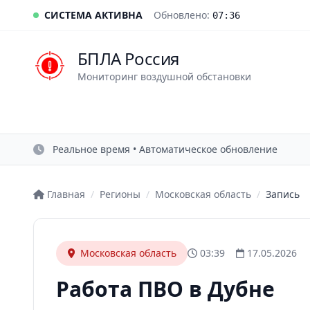
СИСТЕМА АКТИВНА
Обновлено:
07:36
БПЛА Россия
Мониторинг воздушной обстановки
Реальное время • Автоматическое обновление
Главная
/
Регионы
/
Московская область
/
Запись
Московская область
03:39
17.05.2026
Работа ПВО в Дубне