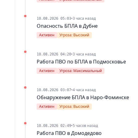
•
3 часа назад
10.08.2026 05:03
Опасность БПЛА в Дубне
Активен
Угроза: Высокий
•
3 часа назад
10.08.2026 04:20
Работа ПВО по БПЛА в Подмосковье
Активен
Угроза: Максимальный
•
4 часа назад
10.08.2026 03:07
Обнаружение БПЛА в Наро-Фоминске
Активен
Угроза: Высокий
•
5 часов назад
10.08.2026 02:49
Работа ПВО в Домодедово