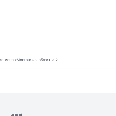
региона «Московская область»