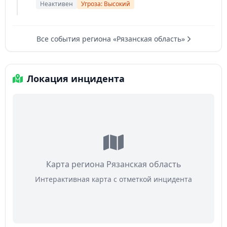
Неактивен
Угроза: Высокий
Все события региона «Рязанская область»
Локация инцидента
Карта региона Рязанская область
Интерактивная карта с отметкой инцидента