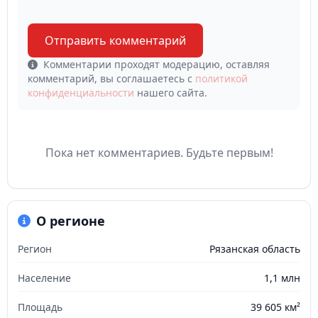
Отправить комментарий
Комментарии проходят модерацию, оставляя
комментарий, вы соглашаетесь с
политикой
конфиденциальности
нашего сайта.
Пока нет комментариев. Будьте первым!
О регионе
Регион
Рязанская область
Население
1,1 млн
Площадь
39 605 км²