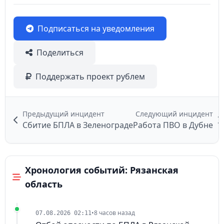
Подписаться на уведомления
Поделиться
Поддержать проект рублем
Предыдущий инцидент
Следующий инцидент
Сбитие БПЛА в Зеленограде
Работа ПВО в Дубне
Хронология событий: Рязанская
область
•
8 часов назад
07.08.2026 02:11