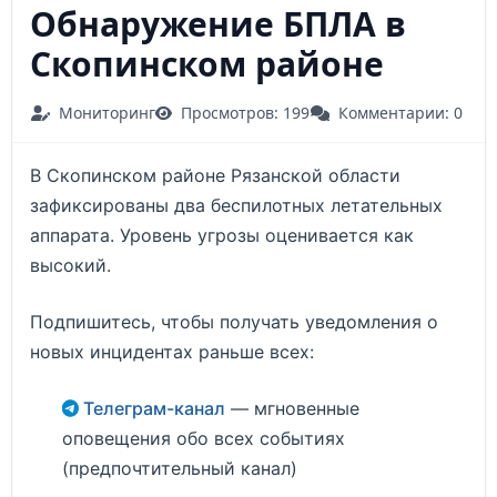
Обнаружение БПЛА в
Скопинском районе
Мониторинг
Просмотров: 199
Комментарии: 0
В Скопинском районе Рязанской области
зафиксированы два беспилотных летательных
аппарата. Уровень угрозы оценивается как
высокий.
Подпишитесь, чтобы получать уведомления о
новых инцидентах раньше всех:
Телеграм-канал
— мгновенные
оповещения обо всех событиях
(предпочтительный канал)