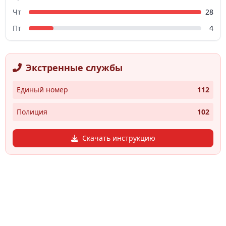
Чт
28
Пт
4
Экстренные службы
Единый номер
112
Полиция
102
Скачать инструкцию