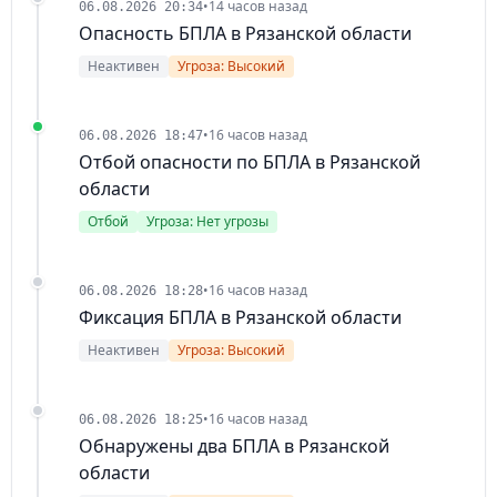
•
14 часов назад
06.08.2026 20:34
Опасность БПЛА в Рязанской области
Неактивен
Угроза: Высокий
•
16 часов назад
06.08.2026 18:47
Отбой опасности по БПЛА в Рязанской
области
Отбой
Угроза: Нет угрозы
•
16 часов назад
06.08.2026 18:28
Фиксация БПЛА в Рязанской области
Неактивен
Угроза: Высокий
•
16 часов назад
06.08.2026 18:25
Обнаружены два БПЛА в Рязанской
области