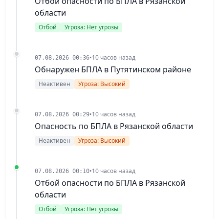
Отбой опасности по БПЛА в Рязанской
области
Отбой
Угроза: Нет угрозы
•
10 часов назад
07.08.2026 00:36
Обнаружен БПЛА в Путятинском районе
Неактивен
Угроза: Высокий
•
10 часов назад
07.08.2026 00:29
Опасность по БПЛА в Рязанской области
Неактивен
Угроза: Высокий
•
10 часов назад
07.08.2026 00:10
Отбой опасности по БПЛА в Рязанской
области
Отбой
Угроза: Нет угрозы