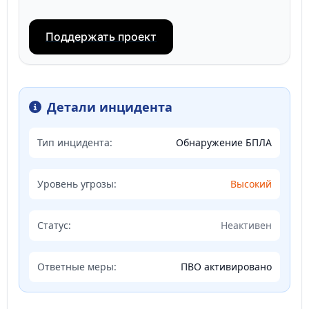
Поддержать проект
Детали инцидента
Тип инцидента:
Обнаружение БПЛА
Уровень угрозы:
Высокий
Статус:
Неактивен
Ответные меры:
ПВО активировано