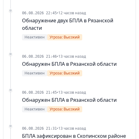
•
12 часов назад
06.08.2026 22:45
Обнаружение двух БПЛА в Рязанской
области
Неактивен
Угроза: Высокий
•
13 часов назад
06.08.2026 21:46
Обнаружен БПЛА в Рязанской области
Неактивен
Угроза: Высокий
•
13 часов назад
06.08.2026 21:45
Обнаружен БПЛА в Рязанской области
Неактивен
Угроза: Высокий
•
13 часов назад
06.08.2026 21:31
БПЛА зафиксирован в Скопинском районе