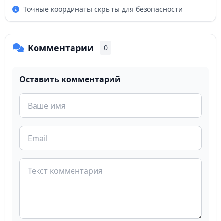
Точные координаты скрыты для безопасности
Комментарии
0
Оставить комментарий