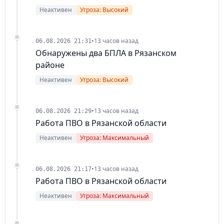
Неактивен
Угроза: Высокий
•
13 часов назад
06.08.2026 21:31
Обнаружены два БПЛА в Рязанском
районе
Неактивен
Угроза: Высокий
•
13 часов назад
06.08.2026 21:29
Работа ПВО в Рязанской области
Неактивен
Угроза: Максимальный
•
13 часов назад
06.08.2026 21:17
Работа ПВО в Рязанской области
Неактивен
Угроза: Максимальный