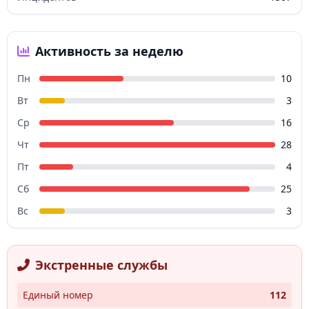
Активность за неделю
Пн
10
Вт
3
Ср
16
Чт
28
Пт
4
Сб
25
Вс
3
Экстренные службы
Единый номер
112