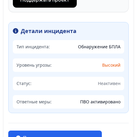
Детали инцидента
Тип инцидента:
Обнаружение БПЛА
Уровень угрозы:
Высокий
Статус:
Неактивен
Ответные меры:
ПВО активировано