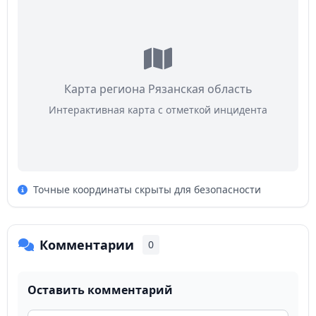
Карта региона Рязанская область
Интерактивная карта с отметкой инцидента
Точные координаты скрыты для безопасности
Комментарии
0
Оставить комментарий