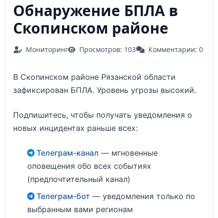
Обнаружение БПЛА в
Скопинском районе
Мониторинг
Просмотров: 103
Комментарии: 0
В Скопинском районе Рязанской области
зафиксирован БПЛА. Уровень угрозы высокий.
Подпишитесь, чтобы получать уведомления о
новых инцидентах раньше всех:
Телеграм-канал
— мгновенные
оповещения обо всех событиях
(предпочтительный канал)
Телеграм-бот
— уведомления только по
выбранным вами регионам