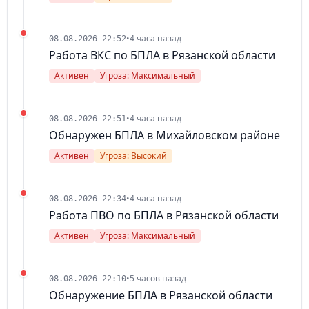
•
4 часа назад
08.08.2026 22:52
Работа ВКС по БПЛА в Рязанской области
Активен
Угроза: Максимальный
•
4 часа назад
08.08.2026 22:51
Обнаружен БПЛА в Михайловском районе
Активен
Угроза: Высокий
•
4 часа назад
08.08.2026 22:34
Работа ПВО по БПЛА в Рязанской области
Активен
Угроза: Максимальный
•
5 часов назад
08.08.2026 22:10
Обнаружение БПЛА в Рязанской области