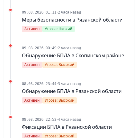
•
2 часа назад
09.08.2026 01:11
Меры безопасности в Рязанской области
Активен
Угроза: Низкий
•
2 часа назад
09.08.2026 00:49
Обнаружение БПЛА в Скопинском районе
Активен
Угроза: Высокий
•
3 часа назад
08.08.2026 23:44
Обнаружение БПЛА в Рязанской области
Активен
Угроза: Высокий
•
4 часа назад
08.08.2026 22:53
Фиксации БПЛА в Рязанской области
Активен
Угроза: Высокий