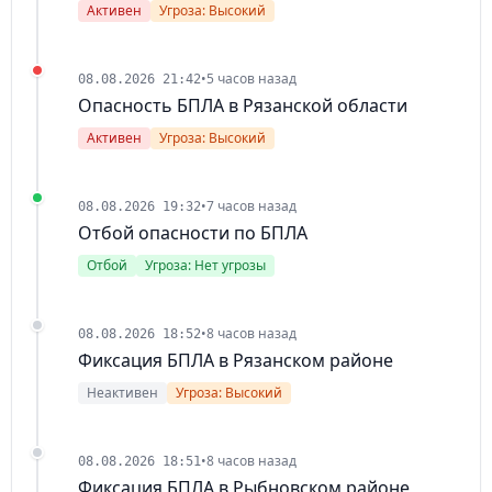
Активен
Угроза: Высокий
•
5 часов назад
08.08.2026 21:42
Опасность БПЛА в Рязанской области
Активен
Угроза: Высокий
•
7 часов назад
08.08.2026 19:32
Отбой опасности по БПЛА
Отбой
Угроза: Нет угрозы
•
8 часов назад
08.08.2026 18:52
Фиксация БПЛА в Рязанском районе
Неактивен
Угроза: Высокий
•
8 часов назад
08.08.2026 18:51
Фиксация БПЛА в Рыбновском районе