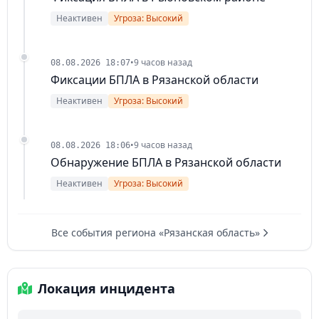
Неактивен
Угроза: Высокий
•
9 часов назад
08.08.2026 18:07
Фиксации БПЛА в Рязанской области
Неактивен
Угроза: Высокий
•
9 часов назад
08.08.2026 18:06
Обнаружение БПЛА в Рязанской области
Неактивен
Угроза: Высокий
Все события региона «Рязанская область»
Локация инцидента