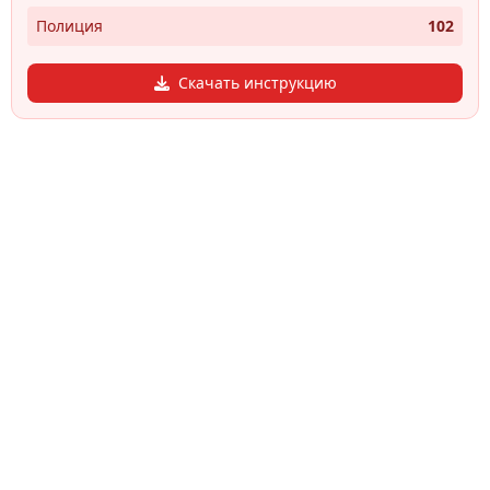
Полиция
102
Скачать инструкцию