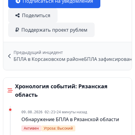
Подписаться на уведомления
Поделиться
Поддержать проект рублем
Предыдущий инцидент
БПЛА в Корсаковском районе
Хронология событий: Рязанская
область
•
24 минуты назад
09.08.2026 02:21
Обнаружение БПЛА в Рязанской области
Активен
Угроза: Высокий