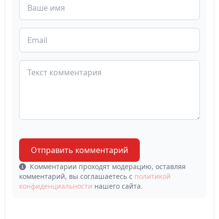
Отправить комментарий
Комментарии проходят модерацию, оставляя
комментарий, вы соглашаетесь с
политикой
конфиденциальности
нашего сайта.