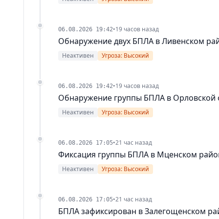
•
19 часов назад
06.08.2026 19:42
Обнаружение двух БПЛА в Ливенском ра
Неактивен
Угроза: Высокий
•
19 часов назад
06.08.2026 19:42
Обнаружение группы БПЛА в Орловской 
Неактивен
Угроза: Высокий
•
21 час назад
06.08.2026 17:05
Фиксация группы БПЛА в Мценском райо
Неактивен
Угроза: Высокий
•
21 час назад
06.08.2026 17:05
БПЛА зафиксирован в Залегощенском ра