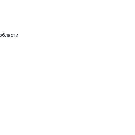
области