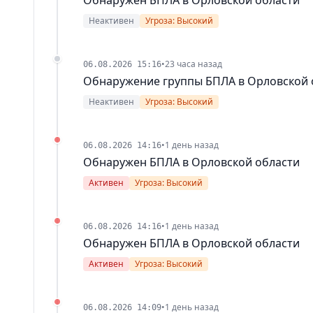
Неактивен
Угроза: Высокий
•
23 часа назад
06.08.2026 15:16
Обнаружение группы БПЛА в Орловской 
Неактивен
Угроза: Высокий
•
1 день назад
06.08.2026 14:16
Обнаружен БПЛА в Орловской области
Активен
Угроза: Высокий
•
1 день назад
06.08.2026 14:16
Обнаружен БПЛА в Орловской области
Активен
Угроза: Высокий
•
1 день назад
06.08.2026 14:09