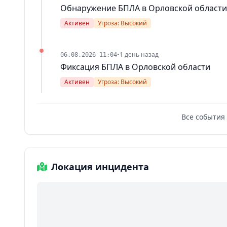
Обнаружение БПЛА в Орловской области
Активен
Угроза: Высокий
•
1 день назад
06.08.2026 11:04
Фиксация БПЛА в Орловской области
Активен
Угроза: Высокий
Все события
Локация инцидента