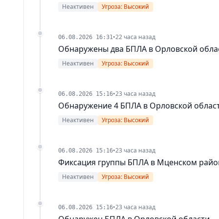
Неактивен
Угроза: Высокий
•
22 часа назад
06.08.2026 16:31
Обнаружены два БПЛА в Орловской обла
Неактивен
Угроза: Высокий
•
23 часа назад
06.08.2026 15:16
Обнаружение 4 БПЛА в Орловской облас
Неактивен
Угроза: Высокий
•
23 часа назад
06.08.2026 15:16
Фиксация группы БПЛА в Мценском райо
Неактивен
Угроза: Высокий
•
23 часа назад
06.08.2026 15:16
Обнаружен БПЛА в Орловской области