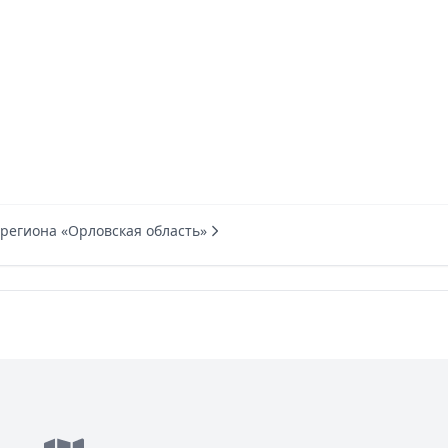
 региона «Орловская область»