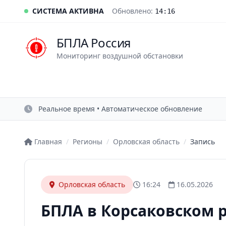
СИСТЕМА АКТИВНА
Обновлено:
14:16
БПЛА Россия
Мониторинг воздушной обстановки
Реальное время • Автоматическое обновление
Главная
/
Регионы
/
Орловская область
/
Запись
Орловская область
16:24
16.05.2026
БПЛА в Корсаковском 