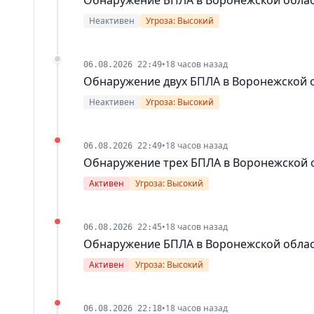
Неактивен
Угроза: Высокий
•
18 часов назад
06.08.2026 22:49
Обнаружение двух БПЛА в Воронежской 
Неактивен
Угроза: Высокий
•
18 часов назад
06.08.2026 22:49
Обнаружение трех БПЛА в Воронежской 
Активен
Угроза: Высокий
•
18 часов назад
06.08.2026 22:45
Обнаружение БПЛА в Воронежской обла
Активен
Угроза: Высокий
•
18 часов назад
06.08.2026 22:18