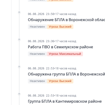
•
17 часов назад
06.08.2026 23:50
Обнаружение БПЛА в Воронежской обла
Неактивен
Угроза: Высокий
•
17 часов назад
06.08.2026 23:36
Работа ПВО в Семилукском районе
Неактивен
Угроза: Максимальный
•
18 часов назад
06.08.2026 22:53
Обнаружена группа БПЛА в Воронежской
Неактивен
Угроза: Высокий
•
18 часов назад
06.08.2026 22:53
Группа БПЛА в Кантемировском районе