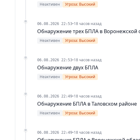
Неактивен
Угроза: Высокий
•
18 часов назад
06.08.2026 22:53
Обнаружение трех БПЛА в Воронежской 
Неактивен
Угроза: Высокий
•
18 часов назад
06.08.2026 22:53
Обнаружение двух БПЛА
Неактивен
Угроза: Высокий
•
18 часов назад
06.08.2026 22:49
Обнаружение БПЛА в Таловском районе
Неактивен
Угроза: Высокий
•
18 часов назад
06.08.2026 22:49
Обнаружение БПЛА в Воронежской обла