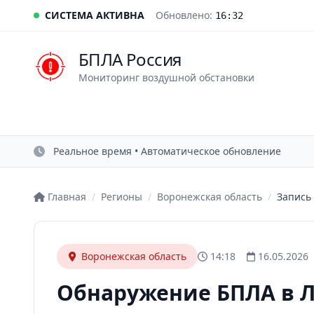
СИСТЕМА АКТИВНА
Обновлено:
16:32
БПЛА Россия
Мониторинг воздушной обстановки
Реальное время • Автоматическое обновление
Главная
/
Регионы
/
Воронежская область
/
Запись
Воронежская область
14:18
16.05.2026
Обнаружение БПЛА в 