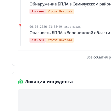
Обнаружение БПЛА в Семилукском райо
Активен
Угроза: Высокий
•
19 часов назад
06.08.2026 21:55
Опасность БПЛА в Воронежской области
Активен
Угроза: Высокий
Все события 
Локация инцидента