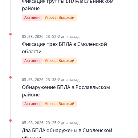
Фиксация группы БПЛА в Ельнинском
районе
Активен
Угроза: Высокий
•
2 дня назад
05.08.2026 23:52
Фиксация трех БПЛА в Смоленской
области
Активен
Угроза: Высокий
•
2 дня назад
05.08.2026 23:38
Обнаружение БПЛА в Рославльском
районе
Активен
Угроза: Высокий
•
2 дня назад
05.08.2026 23:25
Два БПЛА обнаружены в Смоленской
области