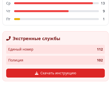
Ср
13
Чт
9
Пт
1
Экстренные службы
Единый номер
112
Полиция
102
Скачать инструкцию