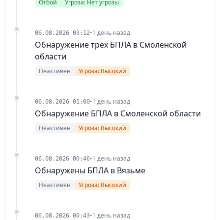
Отбой
Угроза: Нет угрозы
•
1 день назад
06.08.2026 03:12
Обнаружение трех БПЛА в Смоленской
области
Неактивен
Угроза: Высокий
•
1 день назад
06.08.2026 01:00
Обнаружение БПЛА в Смоленской области
Неактивен
Угроза: Высокий
•
1 день назад
06.08.2026 00:46
Обнаружены БПЛА в Вязьме
Неактивен
Угроза: Высокий
•
1 день назад
06.08.2026 00:43