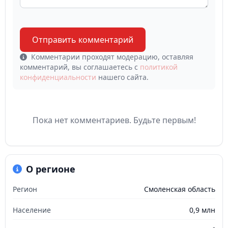
Отправить комментарий
Комментарии проходят модерацию, оставляя
комментарий, вы соглашаетесь с
политикой
конфиденциальности
нашего сайта.
Пока нет комментариев. Будьте первым!
О регионе
Регион
Смоленская область
Население
0,9 млн