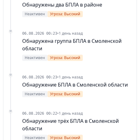
Обнаружены два БПЛА в районе
Неактивен
Угроза: Высокий
•
1 день назад
06.08.2026 00:23
Обнаружена группа БПЛА в Смоленской
области
Неактивен
Угроза: Высокий
•
1 день назад
06.08.2026 00:23
Обнаружение БПЛА в Смоленской области
Неактивен
Угроза: Высокий
•
1 день назад
06.08.2026 00:22
Обнаружение трёх БПЛА в Смоленской
области
Неактивен
Угроза: Высокий