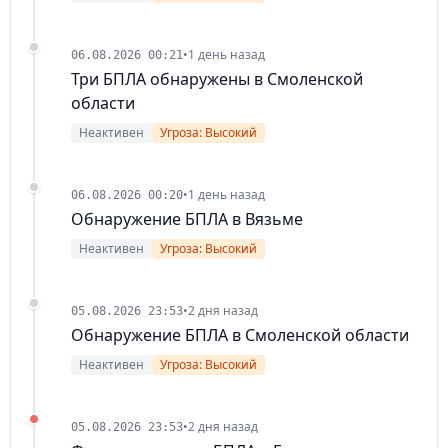
•
1 день назад
06.08.2026 00:21
Три БПЛА обнаружены в Смоленской
области
Неактивен
Угроза: Высокий
•
1 день назад
06.08.2026 00:20
Обнаружение БПЛА в Вязьме
Неактивен
Угроза: Высокий
•
2 дня назад
05.08.2026 23:53
Обнаружение БПЛА в Смоленской области
Неактивен
Угроза: Высокий
•
2 дня назад
05.08.2026 23:53