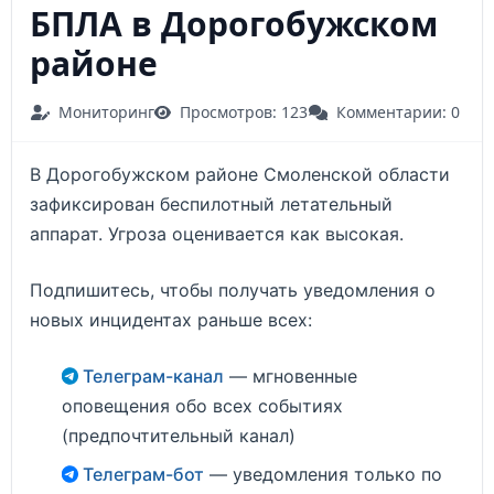
БПЛА в Дорогобужском
районе
Мониторинг
Просмотров: 123
Комментарии: 0
В Дорогобужском районе Смоленской области
зафиксирован беспилотный летательный
аппарат. Угроза оценивается как высокая.
Подпишитесь, чтобы получать уведомления о
новых инцидентах раньше всех:
Телеграм-канал
— мгновенные
оповещения обо всех событиях
(предпочтительный канал)
Телеграм-бот
— уведомления только по