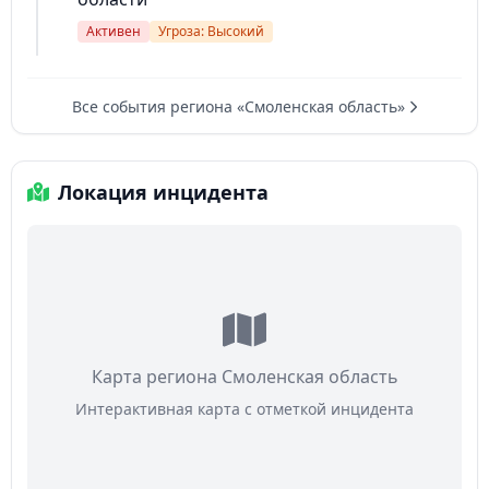
Активен
Угроза: Высокий
Все события региона «Смоленская область»
Локация инцидента
Карта региона Смоленская область
Интерактивная карта с отметкой инцидента