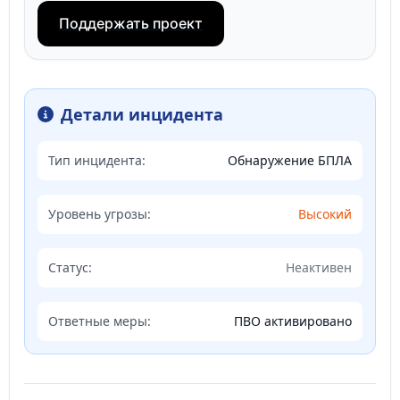
Поддержать проект
Детали инцидента
Тип инцидента:
Обнаружение БПЛА
Уровень угрозы:
Высокий
Статус:
Неактивен
Ответные меры:
ПВО активировано