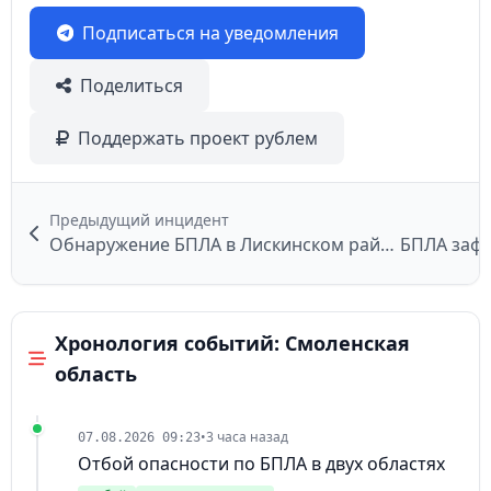
Подписаться на уведомления
Поделиться
Поддержать проект рублем
Предыдущий инцидент
Обнаружение БПЛА в Лискинском районе
Хронология событий: Смоленская
область
•
3 часа назад
07.08.2026 09:23
Отбой опасности по БПЛА в двух областях