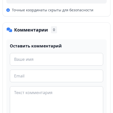
Точные координаты скрыты для безопасности
Комментарии
0
Оставить комментарий