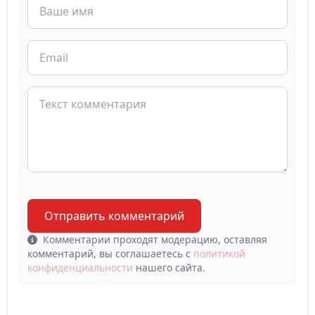
Отправить комментарий
Комментарии проходят модерацию, оставляя
комментарий, вы соглашаетесь с
политикой
конфиденциальности
нашего сайта.