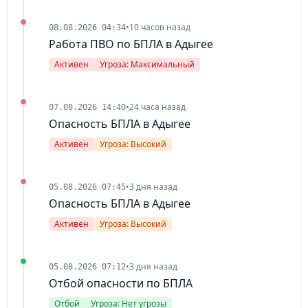
•
10 часов назад
08.08.2026 04:34
Работа ПВО по БПЛА в Адыгее
Активен
Угроза: Максимальный
•
24 часа назад
07.08.2026 14:40
Опасность БПЛА в Адыгее
Активен
Угроза: Высокий
•
3 дня назад
05.08.2026 07:45
Опасность БПЛА в Адыгее
Активен
Угроза: Высокий
•
3 дня назад
05.08.2026 07:12
Отбой опасности по БПЛА
Отбой
Угроза: Нет угрозы