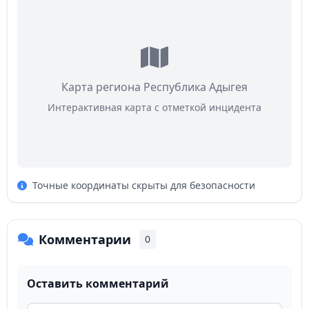
Карта региона Республика Адыгея
Интерактивная карта с отметкой инцидента
Точные координаты скрыты для безопасности
Комментарии
0
Оставить комментарий