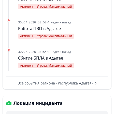
Активен
Угроза: Максимальный
•
1 неделя назад
30.07.2026 03:58
Работа ПВО в Адыгее
Активен
Угроза: Максимальный
•
1 неделя назад
30.07.2026 03:55
Сбитие БПЛА в Адыгее
Активен
Угроза: Максимальный
Все события региона «Республика Адыгея»
Локация инцидента