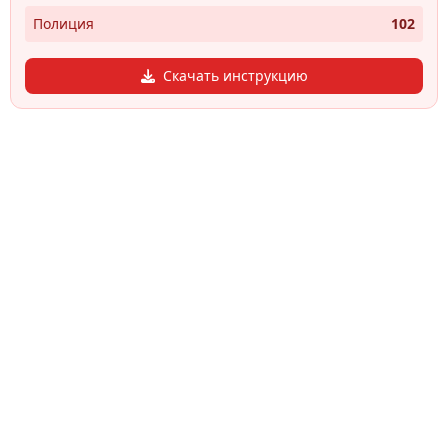
Полиция
102
Скачать инструкцию