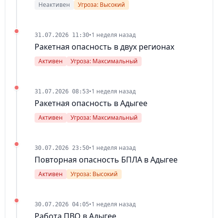
Неактивен
Угроза: Высокий
•
1 неделя назад
31.07.2026 11:30
Ракетная опасность в двух регионах
Активен
Угроза: Максимальный
•
1 неделя назад
31.07.2026 08:53
Ракетная опасность в Адыгее
Активен
Угроза: Максимальный
•
1 неделя назад
30.07.2026 23:50
Повторная опасность БПЛА в Адыгее
Активен
Угроза: Высокий
•
1 неделя назад
30.07.2026 04:05
Работа ПВО в Адыгее