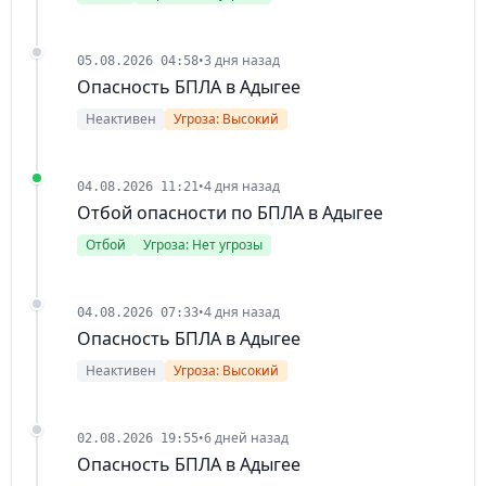
•
3 дня назад
05.08.2026 04:58
Опасность БПЛА в Адыгее
Неактивен
Угроза: Высокий
•
4 дня назад
04.08.2026 11:21
Отбой опасности по БПЛА в Адыгее
Отбой
Угроза: Нет угрозы
•
4 дня назад
04.08.2026 07:33
Опасность БПЛА в Адыгее
Неактивен
Угроза: Высокий
•
6 дней назад
02.08.2026 19:55
Опасность БПЛА в Адыгее