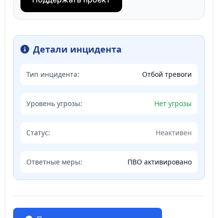
Детали инцидента
Тип инцидента:
Отбой тревоги
Уровень угрозы:
Нет угрозы
Статус:
Неактивен
Ответные меры:
ПВО активировано