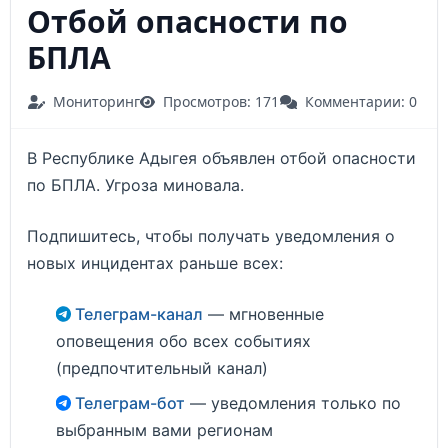
Отбой опасности по
БПЛА
Мониторинг
Просмотров: 171
Комментарии: 0
В Республике Адыгея объявлен отбой опасности
по БПЛА. Угроза миновала.
Подпишитесь, чтобы получать уведомления о
новых инцидентах раньше всех:
Телеграм-канал
— мгновенные
оповещения обо всех событиях
(предпочтительный канал)
Телеграм-бот
— уведомления только по
выбранным вами регионам