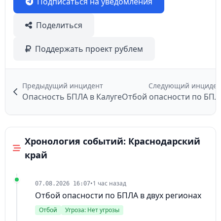
Подписаться на уведомления
Поделиться
Поддержать проект рублем
Предыдущий инцидент
Следующий инциден
Опасность БПЛА в Калуге
Отбой опасности по БПЛ
Хронология событий: Краснодарский
край
•
1 час назад
07.08.2026 16:07
Отбой опасности по БПЛА в двух регионах
Отбой
Угроза: Нет угрозы