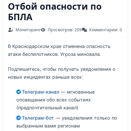
Отбой опасности по
БПЛА
Мониторинг
Просмотров: 209
Комментарии: 0
В Краснодарском крае отменена опасность
атаки беспилотников. Угроза миновала.
Подпишитесь, чтобы получать уведомления о
новых инцидентах раньше всех:
Телеграм-канал
— мгновенные
оповещения обо всех событиях
(предпочтительный канал)
Телеграм-бот
— уведомления только по
выбранным вами регионам