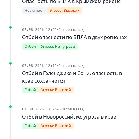
Опасность по БПЛА в Крымском районе
Неактивен
Угроза: Высокий
•
5 часов назад
07.08.2026 12:21
Отбой опасности по БПЛА в двух регионах
Отбой
Угроза: Нет угрозы
•
5 часов назад
07.08.2026 12:11
Отбой в Геленджике и Сочи, опасность в
крае сохраняется
Отбой
Угроза: Высокий
•
6 часов назад
07.08.2026 11:25
Отбой в Новороссийске, угроза в крае
Отбой
Угроза: Высокий