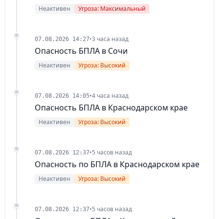
Неактивен
Угроза: Максимальный
•
3 часа назад
07.08.2026 14:27
Опасность БПЛА в Сочи
Неактивен
Угроза: Высокий
•
4 часа назад
07.08.2026 14:05
Опасность БПЛА в Краснодарском крае
Неактивен
Угроза: Высокий
•
5 часов назад
07.08.2026 12:37
Опасность по БПЛА в Краснодарском крае
Неактивен
Угроза: Высокий
•
5 часов назад
07.08.2026 12:37