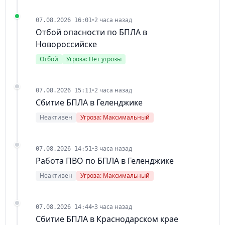
•
2 часа назад
07.08.2026 16:01
Отбой опасности по БПЛА в
Новороссийске
Отбой
Угроза: Нет угрозы
•
2 часа назад
07.08.2026 15:11
Сбитие БПЛА в Геленджике
Неактивен
Угроза: Максимальный
•
3 часа назад
07.08.2026 14:51
Работа ПВО по БПЛА в Геленджике
Неактивен
Угроза: Максимальный
•
3 часа назад
07.08.2026 14:44
Сбитие БПЛА в Краснодарском крае