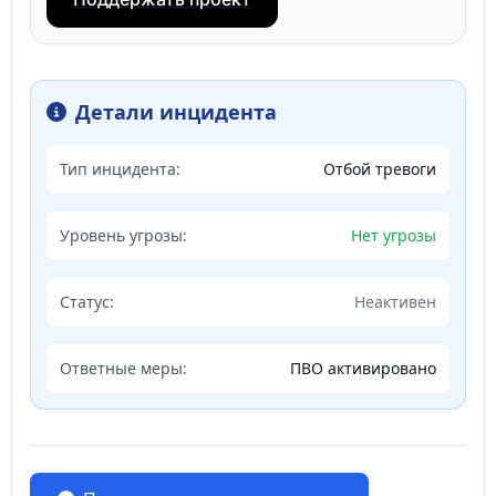
Детали инцидента
Тип инцидента:
Отбой тревоги
Уровень угрозы:
Нет угрозы
Статус:
Неактивен
Ответные меры:
ПВО активировано