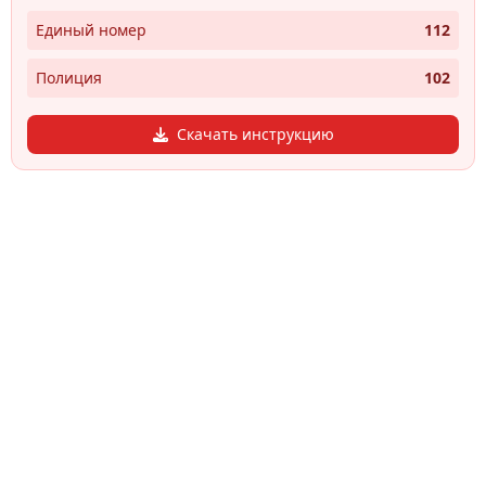
Единый номер
112
Полиция
102
Скачать инструкцию