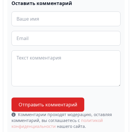
Оставить комментарий
Отправить комментарий
Комментарии проходят модерацию, оставляя
комментарий, вы соглашаетесь с
политикой
конфиденциальности
нашего сайта.