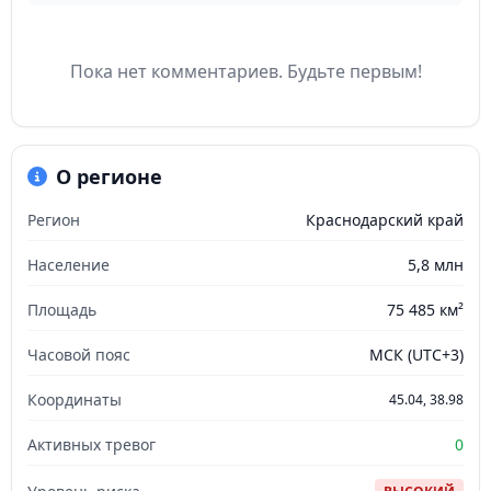
Пока нет комментариев. Будьте первым!
О регионе
Регион
Краснодарский край
Население
5,8 млн
Площадь
75 485 км²
Часовой пояс
МСК (UTC+3)
Координаты
45.04, 38.98
Активных тревог
0