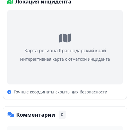
Локация инцидента
Карта региона Краснодарский край
Интерактивная карта с отметкой инцидента
Точные координаты скрыты для безопасности
Комментарии
0