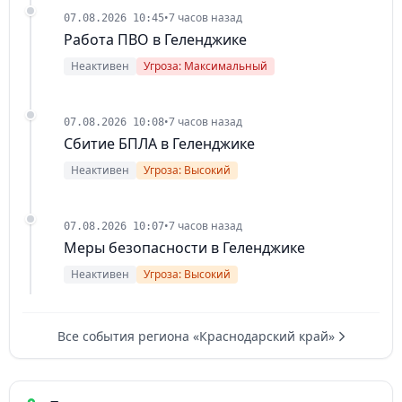
•
7 часов назад
07.08.2026 10:45
Работа ПВО в Геленджике
Неактивен
Угроза: Максимальный
•
7 часов назад
07.08.2026 10:08
Сбитие БПЛА в Геленджике
Неактивен
Угроза: Высокий
•
7 часов назад
07.08.2026 10:07
Меры безопасности в Геленджике
Неактивен
Угроза: Высокий
Все события региона «Краснодарский край»