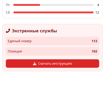
Пт
4
Сб
12
Экстренные службы
Единый номер
112
Полиция
102
Скачать инструкцию