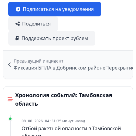
Подписаться на уведомления
Поделиться
Поддержать проект рублем
Предыдущий инцидент
Фиксация БПЛА в Добринском районе
Хронология событий: Тамбовская
область
•
35 минут назад
08.08.2026 04:31
Отбой ракетной опасности в Тамбовской
области