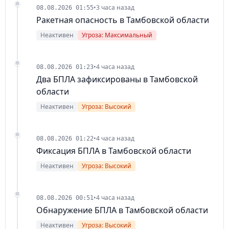
•
3 часа назад
08.08.2026 01:55
Ракетная опасность в Тамбовской области
Неактивен
Угроза: Максимальный
•
4 часа назад
08.08.2026 01:23
Два БПЛА зафиксированы в Тамбовской
области
Неактивен
Угроза: Высокий
•
4 часа назад
08.08.2026 01:22
Фиксация БПЛА в Тамбовской области
Неактивен
Угроза: Высокий
•
4 часа назад
08.08.2026 00:51
Обнаружение БПЛА в Тамбовской области
Неактивен
Угроза: Высокий