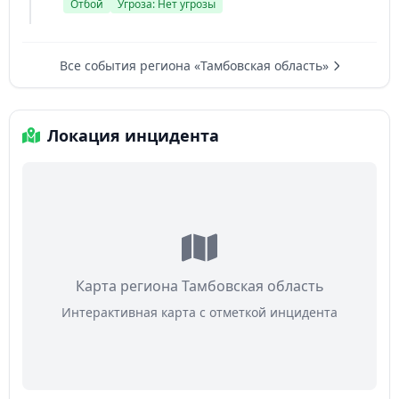
Отбой
Угроза: Нет угрозы
Все события региона «Тамбовская область»
Локация инцидента
Карта региона Тамбовская область
Интерактивная карта с отметкой инцидента