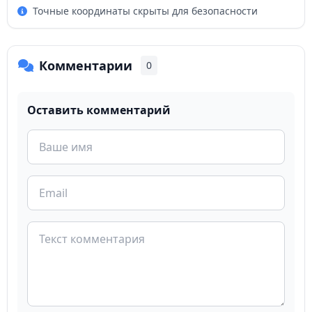
Точные координаты скрыты для безопасности
Комментарии
0
Оставить комментарий