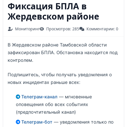
Фиксация БПЛА в
Жердевском районе
Мониторинг
Просмотров: 285
Комментарии: 0
В Жердевском районе Тамбовской области
зафиксирован БПЛА. Обстановка находится под
контролем.
Подпишитесь, чтобы получать уведомления о
новых инцидентах раньше всех:
Телеграм-канал
— мгновенные
оповещения обо всех событиях
(предпочтительный канал)
Телеграм-бот
— уведомления только по