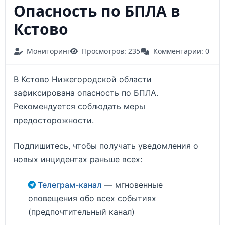
Опасность по БПЛА в
Кстово
Мониторинг
Просмотров: 235
Комментарии: 0
В Кстово Нижегородской области
зафиксирована опасность по БПЛА.
Рекомендуется соблюдать меры
предосторожности.
Подпишитесь, чтобы получать уведомления о
новых инцидентах раньше всех:
Телеграм-канал
— мгновенные
оповещения обо всех событиях
(предпочтительный канал)