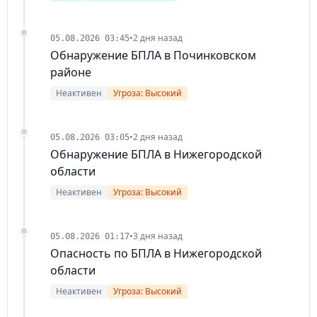
•
2 дня назад
05.08.2026 03:45
Обнаружение БПЛА в Починковском
районе
Неактивен
Угроза: Высокий
•
2 дня назад
05.08.2026 03:05
Обнаружение БПЛА в Нижегородской
области
Неактивен
Угроза: Высокий
•
3 дня назад
05.08.2026 01:17
Опасность по БПЛА в Нижегородской
области
Неактивен
Угроза: Высокий