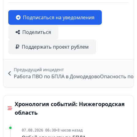
Подписаться на уведомления
Поделиться
Поддержать проект рублем
Предыдущий инцидент
Работа ПВО по БПЛА в Домодедово
Хронология событий: Нижегородская
область
•
8 часов назад
07.08.2026 06:30