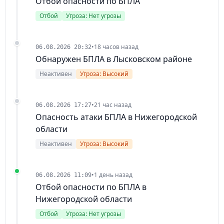
Отбой опасности по БПЛА
Отбой
Угроза: Нет угрозы
•
18 часов назад
06.08.2026 20:32
Обнаружен БПЛА в Лысковском районе
Неактивен
Угроза: Высокий
•
21 час назад
06.08.2026 17:27
Опасность атаки БПЛА в Нижегородской
области
Неактивен
Угроза: Высокий
•
1 день назад
06.08.2026 11:09
Отбой опасности по БПЛА в
Нижегородской области
Отбой
Угроза: Нет угрозы