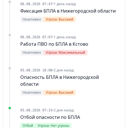
•
1 день назад
06.08.2026 07:47
Фиксация БПЛА в Нижегородской области
Неактивен
Угроза: Высокий
•
1 день назад
06.08.2026 07:07
Работа ПВО по БПЛА в Кстово
Неактивен
Угроза: Максимальный
•
2 дня назад
05.08.2026 18:08
Опасность БПЛА в Нижегородской
области
Неактивен
Угроза: Высокий
•
2 дня назад
05.08.2026 07:33
Отбой опасности по БПЛА
Отбой
Угроза: Нет угрозы