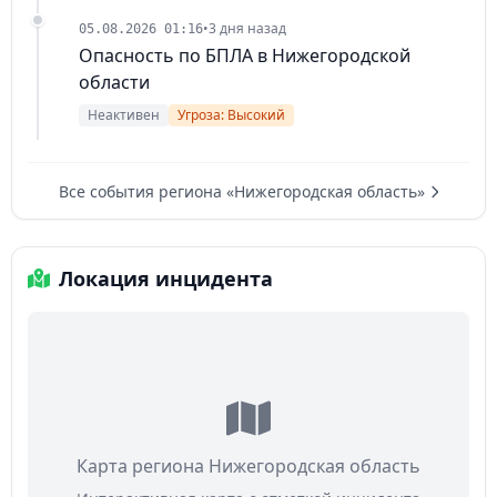
•
3 дня назад
05.08.2026 01:16
Опасность по БПЛА в Нижегородской
области
Неактивен
Угроза: Высокий
Все события региона «Нижегородская область»
Локация инцидента
Карта региона Нижегородская область