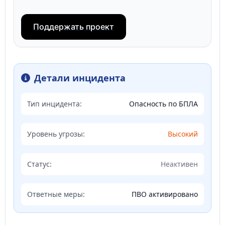
Поддержать проект
Детали инцидента
Тип инцидента:
Опасность по БПЛА
Уровень угрозы:
Высокий
Статус:
Неактивен
Ответные меры:
ПВО активировано