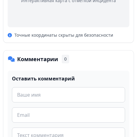
Интерактивная карта с отметкой инцидента
Точные координаты скрыты для безопасности
Комментарии
0
Оставить комментарий