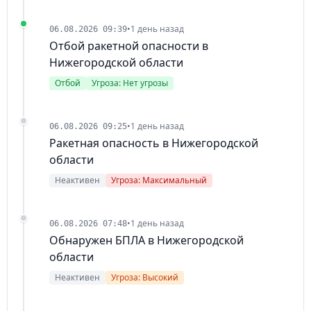
•
1 день назад
06.08.2026 09:39
Отбой ракетной опасности в
Нижегородской области
Отбой
Угроза: Нет угрозы
•
1 день назад
06.08.2026 09:25
Ракетная опасность в Нижегородской
области
Неактивен
Угроза: Максимальный
•
1 день назад
06.08.2026 07:48
Обнаружен БПЛА в Нижегородской
области
Неактивен
Угроза: Высокий