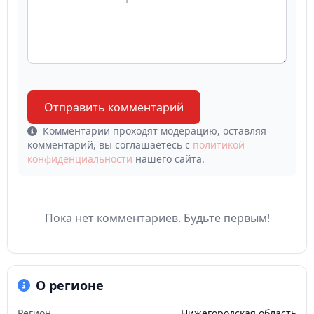
Отправить комментарий
Комментарии проходят модерацию, оставляя
комментарий, вы соглашаетесь с
политикой
конфиденциальности
нашего сайта.
Пока нет комментариев. Будьте первым!
О регионе
Регион
Нижегородская область