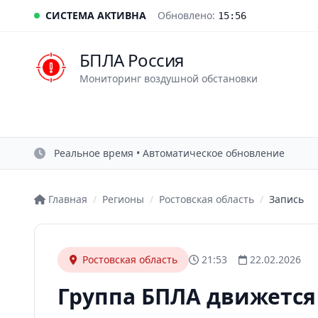
СИСТЕМА АКТИВНА
Обновлено:
15:56
БПЛА Россия
Мониторинг воздушной обстановки
Реальное время • Автоматическое обновление
Главная
/
Регионы
/
Ростовская область
/
Запись
Ростовская область
21:53
22.02.2026
Группа БПЛА движется