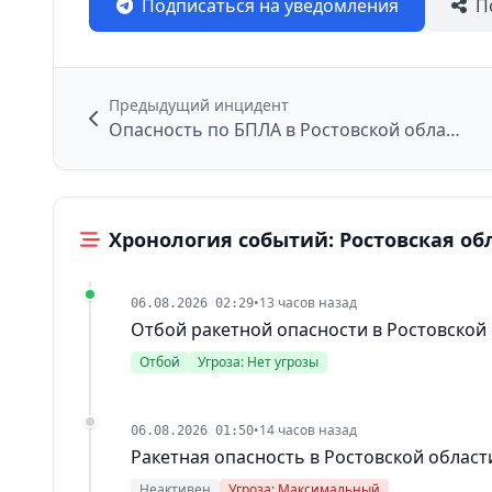
Подписаться на уведомления
П
Предыдущий инцидент
Опасность по БПЛА в Ростовской области
Хронология событий: Ростовская об
•
13 часов назад
06.08.2026 02:29
Отбой ракетной опасности в Ростовской
Отбой
Угроза: Нет угрозы
•
14 часов назад
06.08.2026 01:50
Ракетная опасность в Ростовской област
Неактивен
Угроза: Максимальный