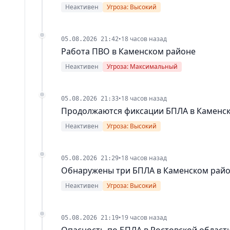
Неактивен
Угроза: Высокий
•
18 часов назад
05.08.2026 21:42
Работа ПВО в Каменском районе
Неактивен
Угроза: Максимальный
•
18 часов назад
05.08.2026 21:33
Продолжаются фиксации БПЛА в Каменс
Неактивен
Угроза: Высокий
•
18 часов назад
05.08.2026 21:29
Обнаружены три БПЛА в Каменском рай
Неактивен
Угроза: Высокий
•
19 часов назад
05.08.2026 21:19
Опасность по БПЛА в Ростовской област