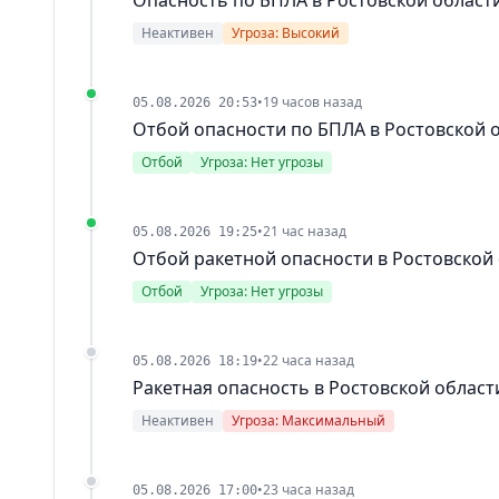
Неактивен
Угроза: Высокий
•
19 часов назад
05.08.2026 20:53
Отбой опасности по БПЛА в Ростовской 
Отбой
Угроза: Нет угрозы
•
21 час назад
05.08.2026 19:25
Отбой ракетной опасности в Ростовской
Отбой
Угроза: Нет угрозы
•
22 часа назад
05.08.2026 18:19
Ракетная опасность в Ростовской област
Неактивен
Угроза: Максимальный
•
23 часа назад
05.08.2026 17:00