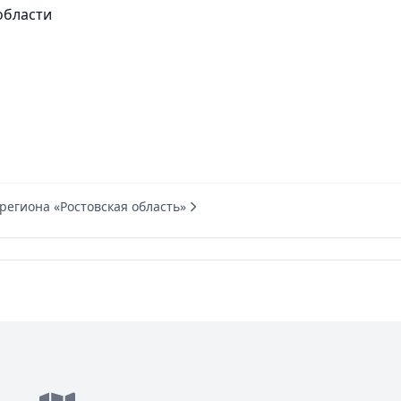
области
региона «Ростовская область»