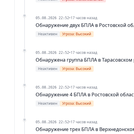
•
17 часов назад
05.08.2026 22:52
Обнаружение двух БПЛА в Ростовской об
Неактивен
Угроза: Высокий
•
17 часов назад
05.08.2026 22:52
Обнаружена группа БПЛА в Тарасовском
Неактивен
Угроза: Высокий
•
17 часов назад
05.08.2026 22:52
Обнаружение 4 БПЛА в Ростовской облас
Неактивен
Угроза: Высокий
•
17 часов назад
05.08.2026 22:52
Обнаружение трех БПЛА в Верхнедонско