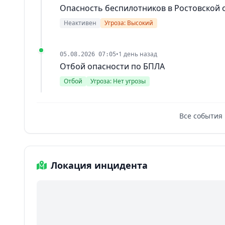
Опасность беспилотников в Ростовской 
Неактивен
Угроза: Высокий
•
1 день назад
05.08.2026 07:05
Отбой опасности по БПЛА
Отбой
Угроза: Нет угрозы
Все события 
Локация инцидента