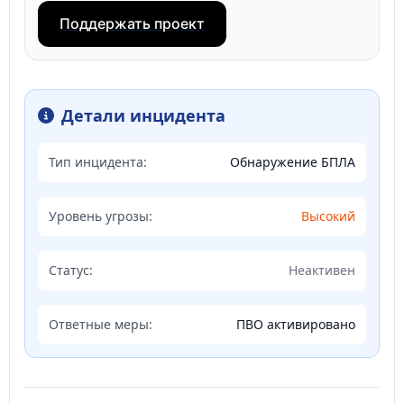
Поддержать проект
Детали инцидента
Тип инцидента:
Обнаружение БПЛА
Уровень угрозы:
Высокий
Статус:
Неактивен
Ответные меры:
ПВО активировано