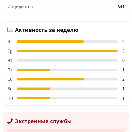
Инцидентов
341
Активность за неделю
Вт
2
Ср
3
Чт
0
Пт
1
Сб
2
Вс
1
Пн
1
Экстренные службы