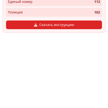
Единый номер
112
Полиция
102
Скачать инструкцию