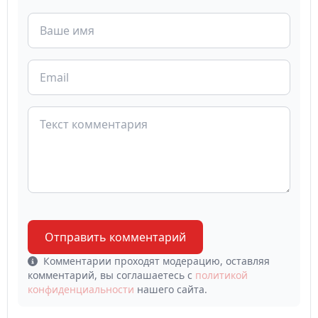
Отправить комментарий
Комментарии проходят модерацию, оставляя
комментарий, вы соглашаетесь с
политикой
конфиденциальности
нашего сайта.