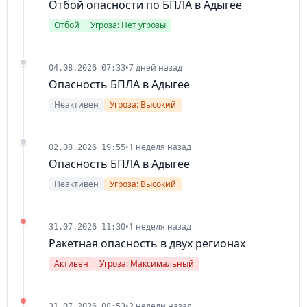
Отбой опасности по БПЛА в Адыгее
Отбой
Угроза: Нет угрозы
•
7 дней назад
04.08.2026 07:33
Опасность БПЛА в Адыгее
Неактивен
Угроза: Высокий
•
1 неделя назад
02.08.2026 19:55
Опасность БПЛА в Адыгее
Неактивен
Угроза: Высокий
•
1 неделя назад
31.07.2026 11:30
Ракетная опасность в двух регионах
Активен
Угроза: Максимальный
•
2 недели назад
31.07.2026 08:53