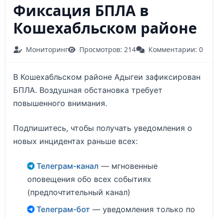
Фиксация БПЛА в
Кошехабльском районе
Мониторинг
Просмотров: 214
Комментарии: 0
В Кошехабльском районе Адыгеи зафиксирован
БПЛА. Воздушная обстановка требует
повышенного внимания.
Подпишитесь, чтобы получать уведомления о
новых инцидентах раньше всех:
Телеграм-канал
— мгновенные
оповещения обо всех событиях
(предпочтительный канал)
Телеграм-бот
— уведомления только по