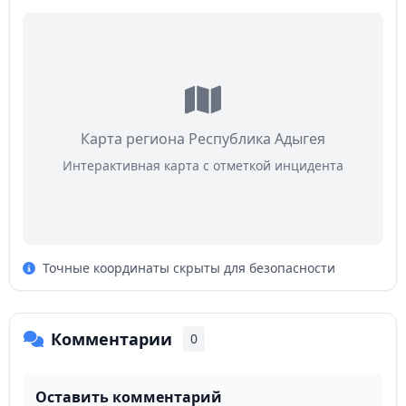
Карта региона Республика Адыгея
Интерактивная карта с отметкой инцидента
Точные координаты скрыты для безопасности
Комментарии
0
Оставить комментарий