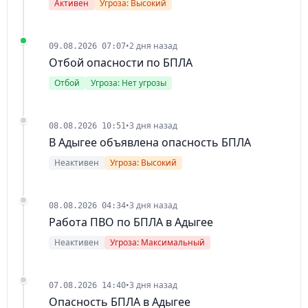
Активен
Угроза: Высокий
•
2 дня назад
09.08.2026 07:07
Отбой опасности по БПЛА
Отбой
Угроза: Нет угрозы
•
3 дня назад
08.08.2026 10:51
В Адыгее объявлена опасность БПЛА
Неактивен
Угроза: Высокий
•
3 дня назад
08.08.2026 04:34
Работа ПВО по БПЛА в Адыгее
Неактивен
Угроза: Максимальный
•
3 дня назад
07.08.2026 14:40
Опасность БПЛА в Адыгее