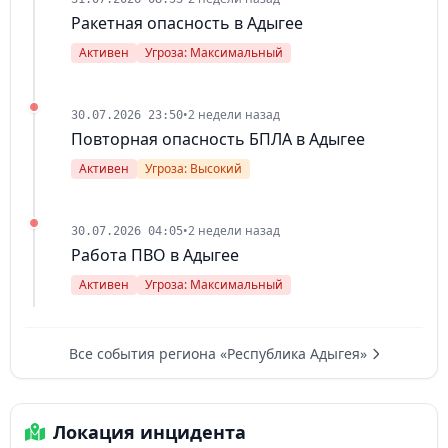
Ракетная опасность в Адыгее
Активен
Угроза: Максимальный
•
2 недели назад
30.07.2026 23:50
Повторная опасность БПЛА в Адыгее
Активен
Угроза: Высокий
•
2 недели назад
30.07.2026 04:05
Работа ПВО в Адыгее
Активен
Угроза: Максимальный
Все события региона «Республика Адыгея»
Локация инцидента