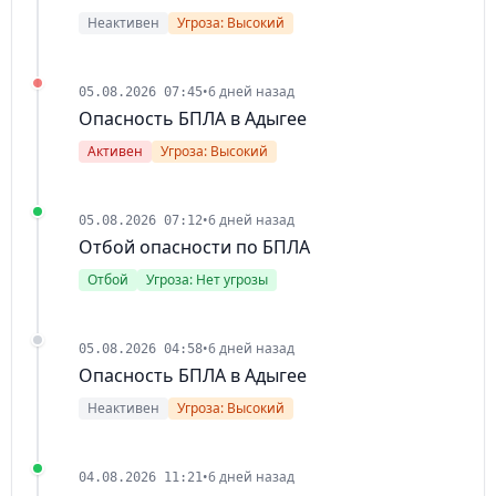
Неактивен
Угроза: Высокий
•
6 дней назад
05.08.2026 07:45
Опасность БПЛА в Адыгее
Активен
Угроза: Высокий
•
6 дней назад
05.08.2026 07:12
Отбой опасности по БПЛА
Отбой
Угроза: Нет угрозы
•
6 дней назад
05.08.2026 04:58
Опасность БПЛА в Адыгее
Неактивен
Угроза: Высокий
•
6 дней назад
04.08.2026 11:21