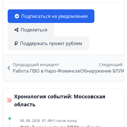
Подписаться на уведомления
Поделиться
Поддержать проект рублем
Предыдущий инцидент
Следующий и
Работа ПВО в Наро-Фоминске
Обнаружение БПЛА 
Хронология событий: Московская
область
•
5 часов назад
09.08.2026 07:08