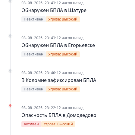
•
12 часов назад
08.08.2026 23:41
Обнаружен БПЛА в Шатуре
Неактивен
Угроза: Высокий
•
12 часов назад
08.08.2026 23:41
Обнаружен БПЛА в Егорьевске
Неактивен
Угроза: Высокий
•
12 часов назад
08.08.2026 23:40
В Коломне зафиксирован БПЛА
Неактивен
Угроза: Высокий
•
12 часов назад
08.08.2026 23:22
Опасность БПЛА в Домодедово
Активен
Угроза: Высокий