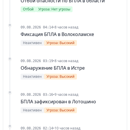
Отбой опасности по БПЛА в области
Отбой
Угроза: Нет угрозы
•
8 часов назад
09.08.2026 04:14
Фиксация БПЛА в Волоколамске
Неактивен
Угроза: Высокий
•
8 часов назад
09.08.2026 03:19
Обнаружение БПЛА в Истре
Неактивен
Угроза: Высокий
•
9 часов назад
09.08.2026 03:16
БПЛА зафиксирован в Лотошино
Неактивен
Угроза: Высокий
•
10 часов назад
09.08.2026 02:14