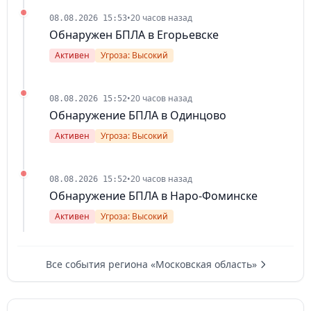
•
20 часов назад
08.08.2026 15:53
Обнаружен БПЛА в Егорьевске
Активен
Угроза: Высокий
•
20 часов назад
08.08.2026 15:52
Обнаружение БПЛА в Одинцово
Активен
Угроза: Высокий
•
20 часов назад
08.08.2026 15:52
Обнаружение БПЛА в Наро-Фоминске
Активен
Угроза: Высокий
Все события региона «Московская область»