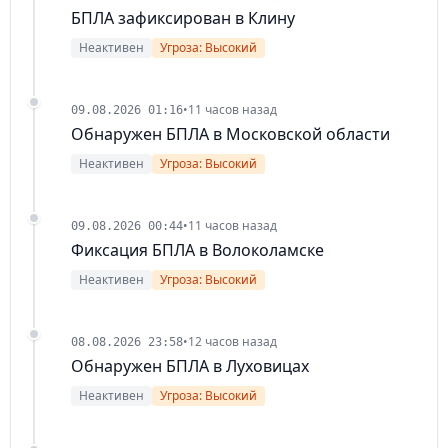
БПЛА зафиксирован в Клину
Неактивен
Угроза: Высокий
•
11 часов назад
09.08.2026 01:16
Обнаружен БПЛА в Московской области
Неактивен
Угроза: Высокий
•
11 часов назад
09.08.2026 00:44
Фиксация БПЛА в Волоколамске
Неактивен
Угроза: Высокий
•
12 часов назад
08.08.2026 23:58
Обнаружен БПЛА в Луховицах
Неактивен
Угроза: Высокий