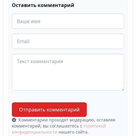
Оставить комментарий
Отправить комментарий
Комментарии проходят модерацию, оставляя
комментарий, вы соглашаетесь с
политикой
конфиденциальности
нашего сайта.