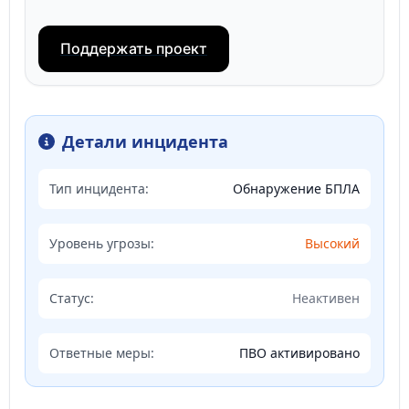
Поддержать проект
Детали инцидента
Тип инцидента:
Обнаружение БПЛА
Уровень угрозы:
Высокий
Статус:
Неактивен
Ответные меры:
ПВО активировано