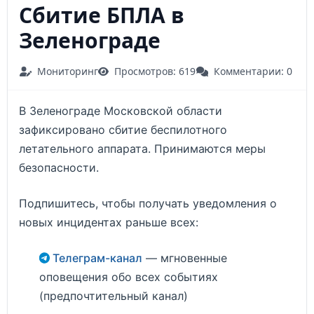
Сбитие БПЛА в
Зеленограде
Мониторинг
Просмотров: 619
Комментарии: 0
В Зеленограде Московской области
зафиксировано сбитие беспилотного
летательного аппарата. Принимаются меры
безопасности.
Подпишитесь, чтобы получать уведомления о
новых инцидентах раньше всех:
Телеграм-канал
— мгновенные
оповещения обо всех событиях
(предпочтительный канал)