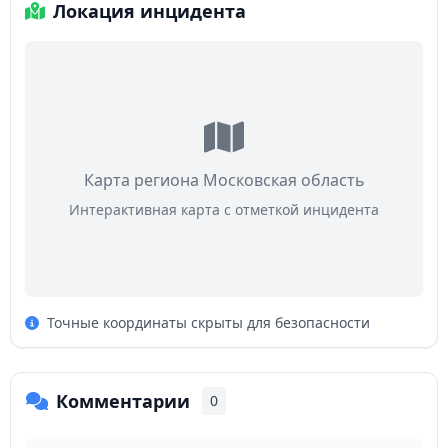
Локация инцидента
Карта региона Московская область
Интерактивная карта с отметкой инцидента
Точные координаты скрыты для безопасности
Комментарии
0