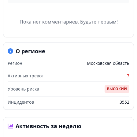
Пока нет комментариев. Будьте первым!
О регионе
Регион
Московская область
Активных тревог
7
Уровень риска
ВЫСОКИЙ
Инцидентов
3552
Активность за неделю