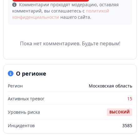
Комментарии проходят модерацию, оставляя
комментарий, вы соглашаетесь с
политикой
конфиденциальности
нашего сайта.
Пока нет комментариев. Будьте первым!
О регионе
Регион
Московская область
Активных тревог
15
Уровень риска
ВЫСОКИЙ
Инцидентов
3585