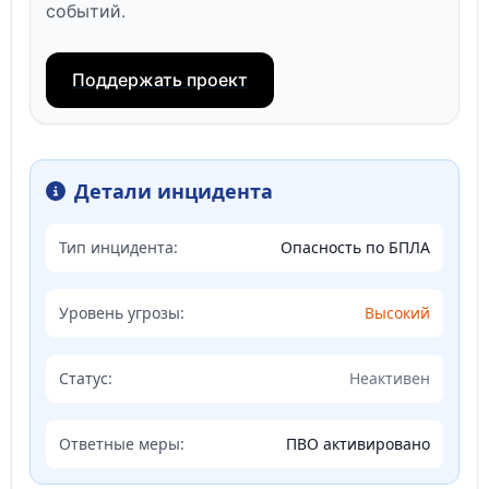
событий.
Поддержать проект
Детали инцидента
Тип инцидента:
Опасность по БПЛА
Уровень угрозы:
Высокий
Статус:
Неактивен
Ответные меры:
ПВО активировано