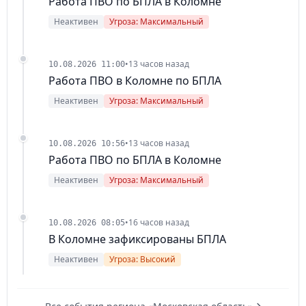
Работа ПВО по БПЛА в Коломне
Неактивен
Угроза: Максимальный
•
13 часов назад
10.08.2026 11:00
Работа ПВО в Коломне по БПЛА
Неактивен
Угроза: Максимальный
•
13 часов назад
10.08.2026 10:56
Работа ПВО по БПЛА в Коломне
Неактивен
Угроза: Максимальный
•
16 часов назад
10.08.2026 08:05
В Коломне зафиксированы БПЛА
Неактивен
Угроза: Высокий