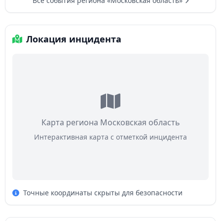
Все события региона «Московская область»
Локация инцидента
Карта региона Московская область
Интерактивная карта с отметкой инцидента
Точные координаты скрыты для безопасности