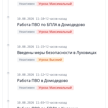
Неактивен
Угроза: Максимальный
•
12 часов назад
10.08.2026 11:18
Работа ПВО по БПЛА в Домодедово
Неактивен
Угроза: Максимальный
•
12 часов назад
10.08.2026 11:15
Введены меры безопасности в Луховицах
Неактивен
Угроза: Высокий
•
12 часов назад
10.08.2026 11:12
Работа ПВО в Домодедово
Неактивен
Угроза: Максимальный
•
13 часов назад
10.08.2026 11:03