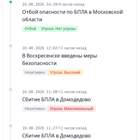
•
9 часов назад
10.08.2026 14:29
Отбой опасности по БПЛА в Московской
области
Отбой
Угроза: Нет угрозы
•
12 часов назад
10.08.2026 12:02
В Воскресенске введены меры
безопасности
Неактивен
Угроза: Высокий
•
12 часов назад
10.08.2026 11:28
Сбитие БПЛА в Домодедово
Неактивен
Угроза: Максимальный
•
12 часов назад
10.08.2026 11:27
Сбитие БПЛА в Домодедово