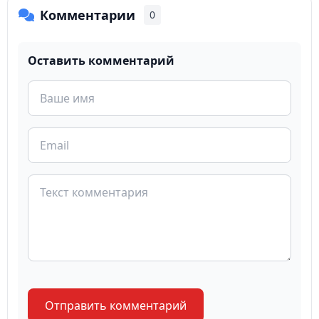
Комментарии
0
Оставить комментарий
Отправить комментарий