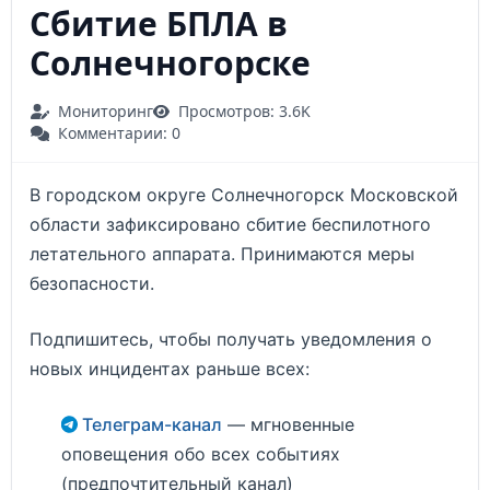
Сбитие БПЛА в
Солнечногорске
Мониторинг
Просмотров: 3.6K
Комментарии: 0
В городском округе Солнечногорск Московской
области зафиксировано сбитие беспилотного
летательного аппарата. Принимаются меры
безопасности.
Подпишитесь, чтобы получать уведомления о
новых инцидентах раньше всех:
Телеграм-канал
— мгновенные
оповещения обо всех событиях
(предпочтительный канал)