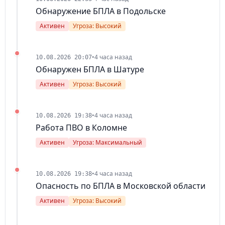
Обнаружение БПЛА в Подольске
Активен
Угроза: Высокий
•
4 часа назад
10.08.2026 20:07
Обнаружен БПЛА в Шатуре
Активен
Угроза: Высокий
•
4 часа назад
10.08.2026 19:38
Работа ПВО в Коломне
Активен
Угроза: Максимальный
•
4 часа назад
10.08.2026 19:38
Опасность по БПЛА в Московской области
Активен
Угроза: Высокий