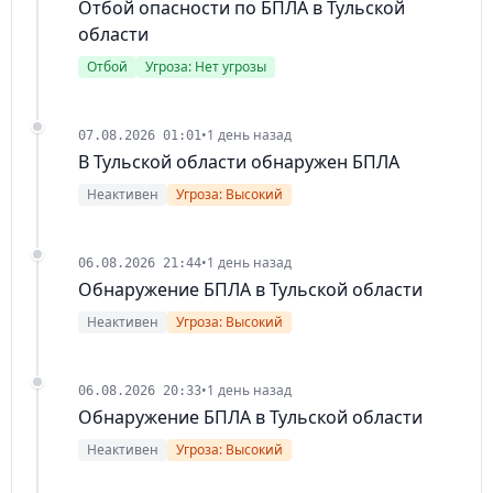
Отбой опасности по БПЛА в Тульской
области
Отбой
Угроза: Нет угрозы
•
1 день назад
07.08.2026 01:01
В Тульской области обнаружен БПЛА
Неактивен
Угроза: Высокий
•
1 день назад
06.08.2026 21:44
Обнаружение БПЛА в Тульской области
Неактивен
Угроза: Высокий
•
1 день назад
06.08.2026 20:33
Обнаружение БПЛА в Тульской области
Неактивен
Угроза: Высокий