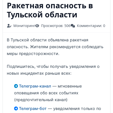
Ракетная опасность в
Тульской области
Мониторинг
Просмотров: 506
Комментарии: 0
В Тульской области объявлена ракетная
опасность. Жителям рекомендуется соблюдать
меры предосторожности.
Подпишитесь, чтобы получать уведомления о
новых инцидентах раньше всех:
Телеграм-канал
— мгновенные
оповещения обо всех событиях
(предпочтительный канал)
Телеграм-бот
— уведомления только по