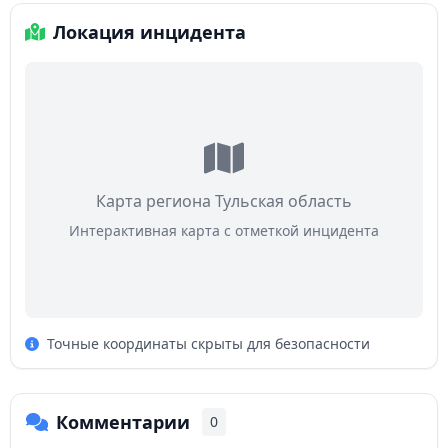
Локация инцидента
Карта региона Тульская область
Интерактивная карта с отметкой инцидента
Точные координаты скрыты для безопасности
Комментарии
0