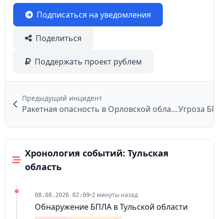
Подписаться на уведомления
Поделиться
Поддержать проект рублем
Предыдущий инцидент
Ракетная опасность в Орловской области
Угроза БП
Хронология событий: Тульская
область
•
2 минуты назад
08.08.2026 02:09
Обнаружение БПЛА в Тульской области