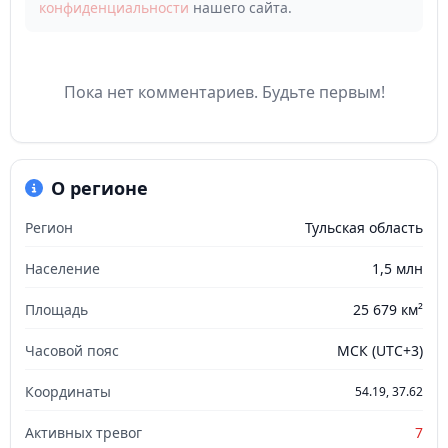
конфиденциальности
нашего сайта.
Пока нет комментариев. Будьте первым!
О регионе
Регион
Тульская область
Население
1,5 млн
Площадь
25 679 км²
Часовой пояс
МСК (UTC+3)
Координаты
54.19, 37.62
Активных тревог
7