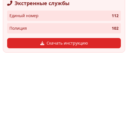
Экстренные службы
Единый номер
112
Полиция
102
Скачать инструкцию