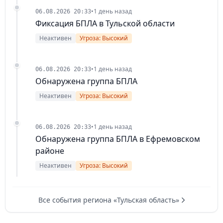
•
1 день назад
06.08.2026 20:33
Фиксация БПЛА в Тульской области
Неактивен
Угроза: Высокий
•
1 день назад
06.08.2026 20:33
Обнаружена группа БПЛА
Неактивен
Угроза: Высокий
•
1 день назад
06.08.2026 20:33
Обнаружена группа БПЛА в Ефремовском
районе
Неактивен
Угроза: Высокий
Все события региона «Тульская область»