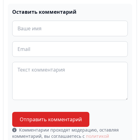
Оставить комментарий
Отправить комментарий
Комментарии проходят модерацию, оставляя
комментарий, вы соглашаетесь с
политикой