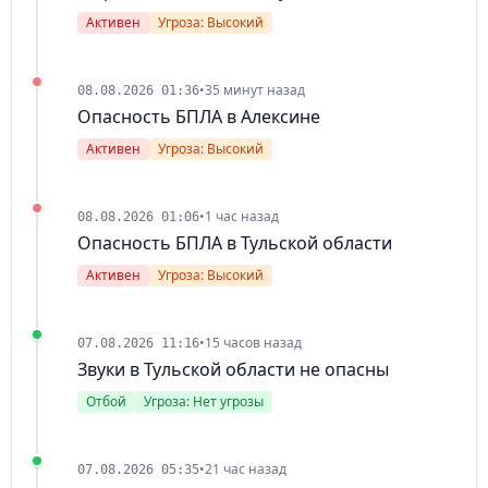
Активен
Угроза: Высокий
•
35 минут назад
08.08.2026 01:36
Опасность БПЛА в Алексине
Активен
Угроза: Высокий
•
1 час назад
08.08.2026 01:06
Опасность БПЛА в Тульской области
Активен
Угроза: Высокий
•
15 часов назад
07.08.2026 11:16
Звуки в Тульской области не опасны
Отбой
Угроза: Нет угрозы
•
21 час назад
07.08.2026 05:35