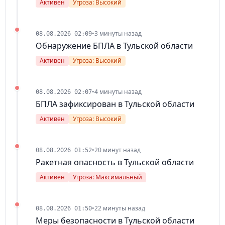
Активен
Угроза: Высокий
•
3 минуты назад
08.08.2026 02:09
Обнаружение БПЛА в Тульской области
Активен
Угроза: Высокий
•
4 минуты назад
08.08.2026 02:07
БПЛА зафиксирован в Тульской области
Активен
Угроза: Высокий
•
20 минут назад
08.08.2026 01:52
Ракетная опасность в Тульской области
Активен
Угроза: Максимальный
•
22 минуты назад
08.08.2026 01:50
Меры безопасности в Тульской области