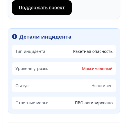
Поддержать проект
Детали инцидента
Тип инцидента:
Ракетная опасность
Уровень угрозы:
Максимальный
Статус:
Неактивен
Ответные меры:
ПВО активировано