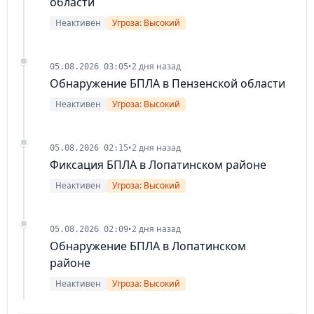
области
Неактивен
Угроза: Высокий
•
2 дня назад
05.08.2026 03:05
Обнаружение БПЛА в Пензенской области
Неактивен
Угроза: Высокий
•
2 дня назад
05.08.2026 02:15
Фиксация БПЛА в Лопатинском районе
Неактивен
Угроза: Высокий
•
2 дня назад
05.08.2026 02:09
Обнаружение БПЛА в Лопатинском
районе
Неактивен
Угроза: Высокий