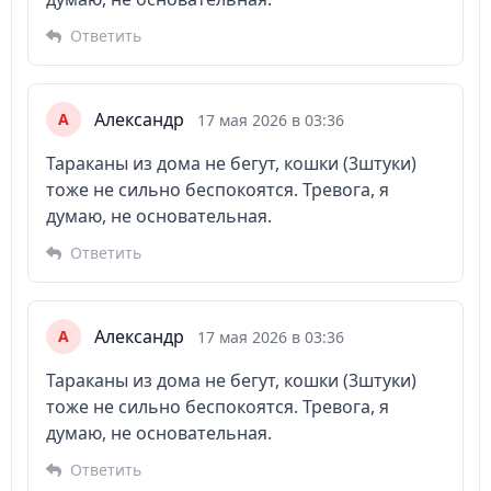
Ответить
Александр
А
17 мая 2026 в 03:36
Тараканы из дома не бегут, кошки (3штуки)
тоже не сильно беспокоятся. Тревога, я
думаю, не основательная.
Ответить
Александр
А
17 мая 2026 в 03:36
Тараканы из дома не бегут, кошки (3штуки)
тоже не сильно беспокоятся. Тревога, я
думаю, не основательная.
Ответить