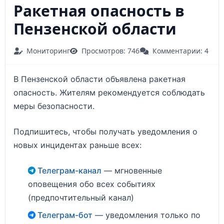
Ракетная опасность в
Пензенской области
Мониторинг
Просмотров: 746
Комментарии: 4
В Пензенской области объявлена ракетная
опасность. Жителям рекомендуется соблюдать
меры безопасности.
Подпишитесь, чтобы получать уведомления о
новых инцидентах раньше всех:
Телеграм-канал
— мгновенные
оповещения обо всех событиях
(предпочтительный канал)
Телеграм-бот
— уведомления только по