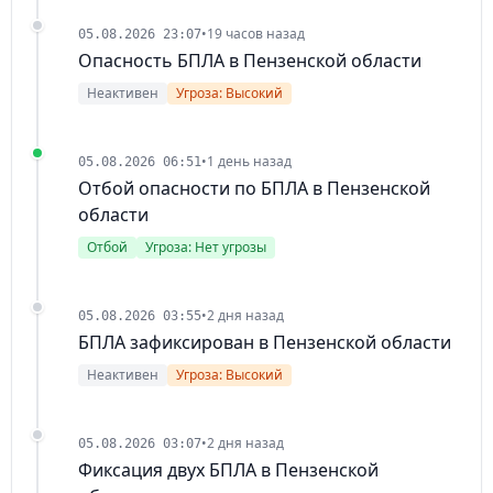
•
19 часов назад
05.08.2026 23:07
Опасность БПЛА в Пензенской области
Неактивен
Угроза: Высокий
•
1 день назад
05.08.2026 06:51
Отбой опасности по БПЛА в Пензенской
области
Отбой
Угроза: Нет угрозы
•
2 дня назад
05.08.2026 03:55
БПЛА зафиксирован в Пензенской области
Неактивен
Угроза: Высокий
•
2 дня назад
05.08.2026 03:07
Фиксация двух БПЛА в Пензенской