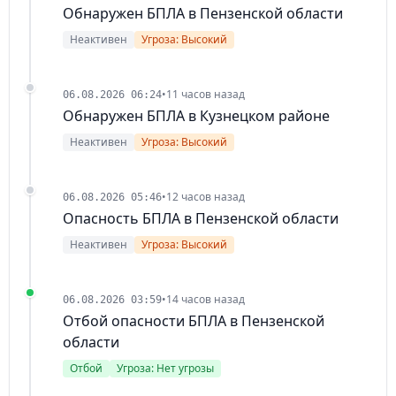
Обнаружен БПЛА в Пензенской области
Неактивен
Угроза: Высокий
•
11 часов назад
06.08.2026 06:24
Обнаружен БПЛА в Кузнецком районе
Неактивен
Угроза: Высокий
•
12 часов назад
06.08.2026 05:46
Опасность БПЛА в Пензенской области
Неактивен
Угроза: Высокий
•
14 часов назад
06.08.2026 03:59
Отбой опасности БПЛА в Пензенской
области
Отбой
Угроза: Нет угрозы