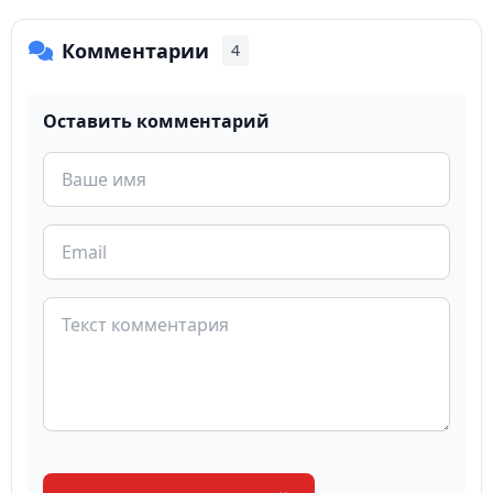
Комментарии
4
Оставить комментарий