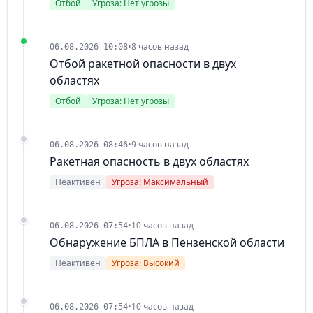
Отбой
Угроза: Нет угрозы
•
8 часов назад
06.08.2026 10:08
Отбой ракетной опасности в двух
областях
Отбой
Угроза: Нет угрозы
•
9 часов назад
06.08.2026 08:46
Ракетная опасность в двух областях
Неактивен
Угроза: Максимальный
•
10 часов назад
06.08.2026 07:54
Обнаружение БПЛА в Пензенской области
Неактивен
Угроза: Высокий
•
10 часов назад
06.08.2026 07:54