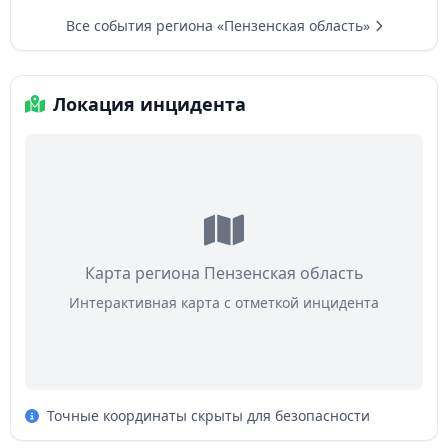
Все события региона «Пензенская область»
Локация инцидента
Карта региона Пензенская область
Интерактивная карта с отметкой инцидента
Точные координаты скрыты для безопасности