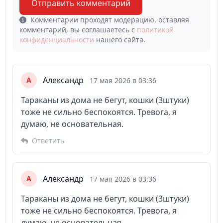
Отправить комментарий
Комментарии проходят модерацию, оставляя
комментарий, вы соглашаетесь с
политикой
конфиденциальности
нашего сайта.
Александр
А
17 мая 2026 в 03:36
Тараканы из дома не бегут, кошки (3штуки)
тоже не сильно беспокоятся. Тревога, я
думаю, не основательная.
Ответить
Александр
А
17 мая 2026 в 03:36
Тараканы из дома не бегут, кошки (3штуки)
тоже не сильно беспокоятся. Тревога, я
думаю, не основательная.