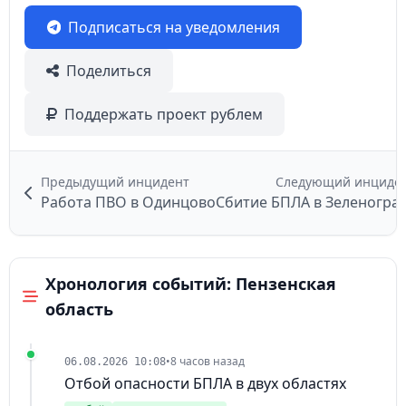
Подписаться на уведомления
Поделиться
Поддержать проект рублем
Предыдущий инцидент
Следующий инциде
Работа ПВО в Одинцово
Сбитие БПЛА в Зеленогра
Хронология событий: Пензенская
область
•
8 часов назад
06.08.2026 10:08
Отбой опасности БПЛА в двух областях