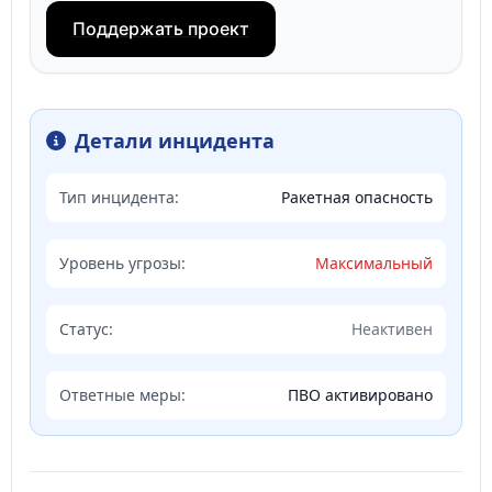
Поддержать проект
Детали инцидента
Тип инцидента:
Ракетная опасность
Уровень угрозы:
Максимальный
Статус:
Неактивен
Ответные меры:
ПВО активировано