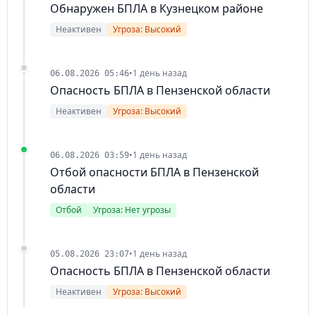
Обнаружен БПЛА в Кузнецком районе
Неактивен
Угроза: Высокий
•
1 день назад
06.08.2026 05:46
Опасность БПЛА в Пензенской области
Неактивен
Угроза: Высокий
•
1 день назад
06.08.2026 03:59
Отбой опасности БПЛА в Пензенской
области
Отбой
Угроза: Нет угрозы
•
1 день назад
05.08.2026 23:07
Опасность БПЛА в Пензенской области
Неактивен
Угроза: Высокий