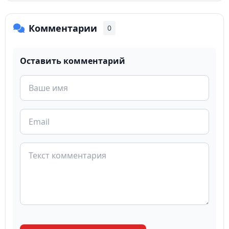
Комментарии
0
Оставить комментарий