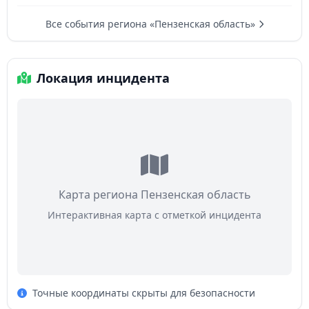
Все события региона «Пензенская область»
Локация инцидента
Карта региона Пензенская область
Интерактивная карта с отметкой инцидента
Точные координаты скрыты для безопасности