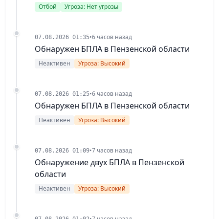
Отбой
Угроза: Нет угрозы
•
6 часов назад
07.08.2026 01:35
Обнаружен БПЛА в Пензенской области
Неактивен
Угроза: Высокий
•
6 часов назад
07.08.2026 01:25
Обнаружен БПЛА в Пензенской области
Неактивен
Угроза: Высокий
•
7 часов назад
07.08.2026 01:09
Обнаружение двух БПЛА в Пензенской
области
Неактивен
Угроза: Высокий
•
7 часов назад