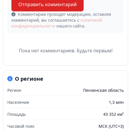
Отправить комментарий
Комментарии проходят модерацию, оставляя
комментарий, вы соглашаетесь с
политикой
конфиденциальности
нашего сайта.
Пока нет комментариев. Будьте первым!
О регионе
Регион
Пензенская область
Население
1,3 млн
Площадь
43 352 км²
Часовой пояс
МСК (UTC+3)