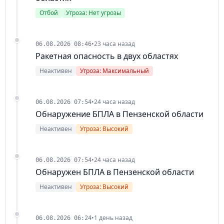
Отбой
Угроза: Нет угрозы
•
23 часа назад
06.08.2026 08:46
Ракетная опасность в двух областях
Неактивен
Угроза: Максимальный
•
24 часа назад
06.08.2026 07:54
Обнаружение БПЛА в Пензенской области
Неактивен
Угроза: Высокий
•
24 часа назад
06.08.2026 07:54
Обнаружен БПЛА в Пензенской области
Неактивен
Угроза: Высокий
•
1 день назад
06.08.2026 06:24