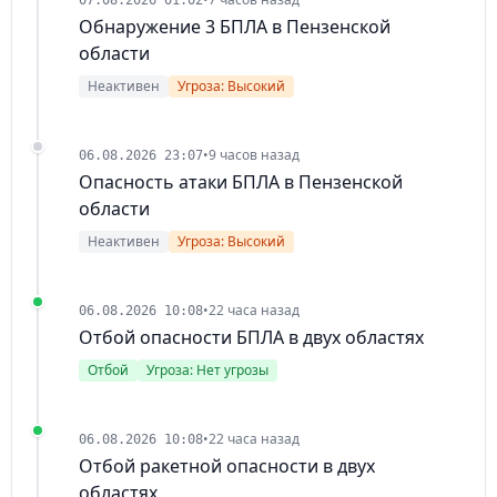
07.08.2026 01:02
Обнаружение 3 БПЛА в Пензенской
области
Неактивен
Угроза: Высокий
•
9 часов назад
06.08.2026 23:07
Опасность атаки БПЛА в Пензенской
области
Неактивен
Угроза: Высокий
•
22 часа назад
06.08.2026 10:08
Отбой опасности БПЛА в двух областях
Отбой
Угроза: Нет угрозы
•
22 часа назад
06.08.2026 10:08
Отбой ракетной опасности в двух
областях