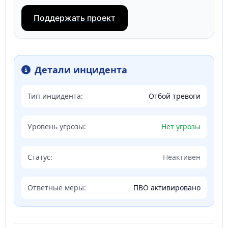
Поддержать проект
Детали инцидента
Тип инцидента:
Отбой тревоги
Уровень угрозы:
Нет угрозы
Статус:
Неактивен
Ответные меры:
ПВО активировано