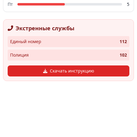
Пт
5
Экстренные службы
Единый номер
112
Полиция
102
Скачать инструкцию