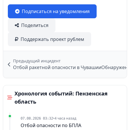
Подписаться на уведомления
Поделиться
Поддержать проект рублем
Предыдущий инцидент
Отбой ракетной опасности в Чувашии
Хронология событий: Пензенская
область
•
4 часа назад
07.08.2026 03:32
Отбой опасности по БПЛА