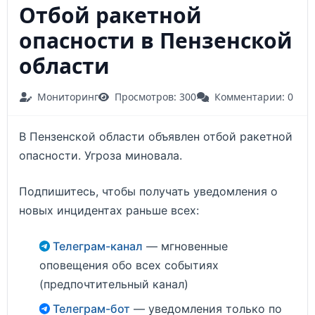
Отбой ракетной
опасности в Пензенской
области
Мониторинг
Просмотров: 300
Комментарии: 0
В Пензенской области объявлен отбой ракетной
опасности. Угроза миновала.
Подпишитесь, чтобы получать уведомления о
новых инцидентах раньше всех:
Телеграм-канал
— мгновенные
оповещения обо всех событиях
(предпочтительный канал)
Телеграм-бот
— уведомления только по