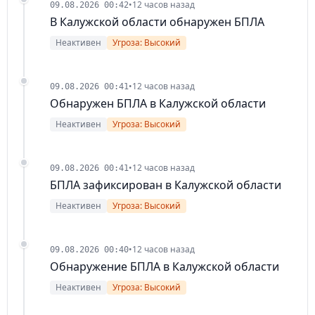
•
12 часов назад
09.08.2026 00:42
В Калужской области обнаружен БПЛА
Неактивен
Угроза: Высокий
•
12 часов назад
09.08.2026 00:41
Обнаружен БПЛА в Калужской области
Неактивен
Угроза: Высокий
•
12 часов назад
09.08.2026 00:41
БПЛА зафиксирован в Калужской области
Неактивен
Угроза: Высокий
•
12 часов назад
09.08.2026 00:40
Обнаружение БПЛА в Калужской области
Неактивен
Угроза: Высокий