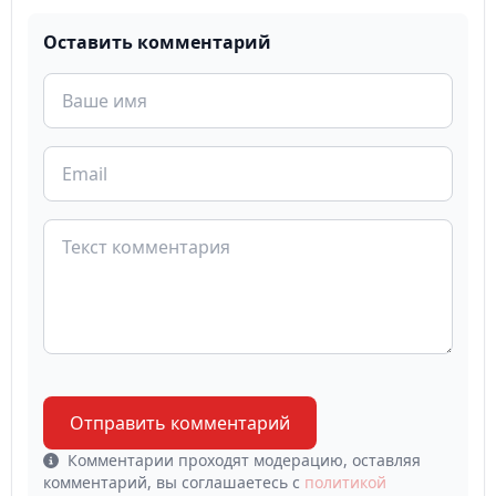
Оставить комментарий
Отправить комментарий
Комментарии проходят модерацию, оставляя
комментарий, вы соглашаетесь с
политикой