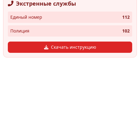
Экстренные службы
Единый номер
112
Полиция
102
Скачать инструкцию