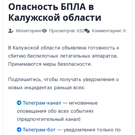
Опасность БПЛА в
Калужской области
Мониторинг
Просмотров: 632
Комментарии: 0
В Калужской области объявлена готовность к
сбитию беспилотных летательных аппаратов.
Принимаются меры безопасности.
Подпишитесь, чтобы получать уведомления о
новых инцидентах раньше всех:
Телеграм-канал
— мгновенные
оповещения обо всех событиях
(предпочтительный канал)
Телеграм-бот
— уведомления только по