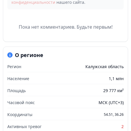
конфиденциальности
нашего сайта.
Пока нет комментариев. Будьте первым!
О регионе
Регион
Калужская область
Население
1,1 млн
Площадь
29 777 км²
Часовой пояс
МСК (UTC+3)
Координаты
54.51, 36.26
Активных тревог
2