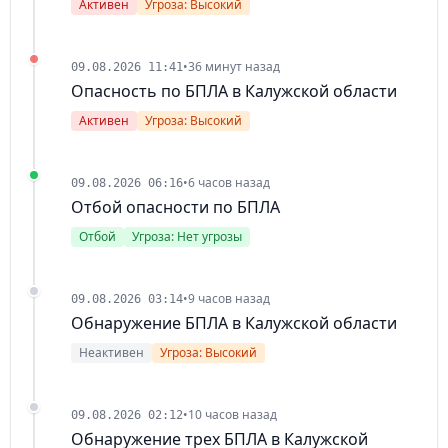
Активен
Угроза: Высокий
•
36 минут назад
09.08.2026 11:41
Опасность по БПЛА в Калужской области
Активен
Угроза: Высокий
•
6 часов назад
09.08.2026 06:16
Отбой опасности по БПЛА
Отбой
Угроза: Нет угрозы
•
9 часов назад
09.08.2026 03:14
Обнаружение БПЛА в Калужской области
Неактивен
Угроза: Высокий
•
10 часов назад
09.08.2026 02:12
Обнаружение трех БПЛА в Калужской