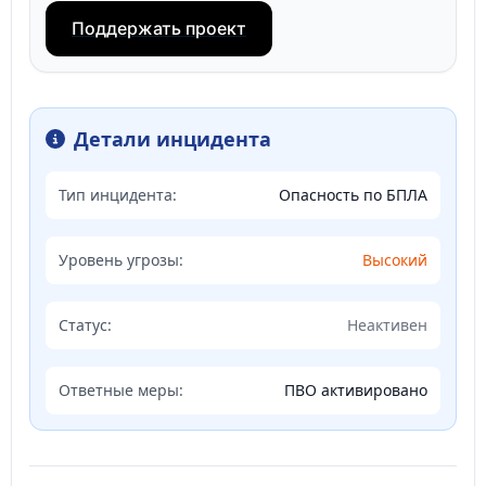
Поддержать проект
Детали инцидента
Тип инцидента:
Опасность по БПЛА
Уровень угрозы:
Высокий
Статус:
Неактивен
Ответные меры:
ПВО активировано