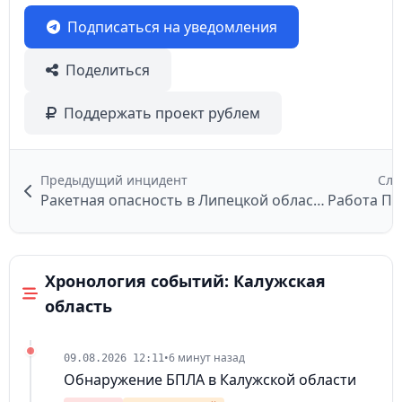
Подписаться на уведомления
Поделиться
Поддержать проект рублем
Предыдущий инцидент
Сле
Ракетная опасность в Липецкой области
Работа ПВ
Хронология событий: Калужская
область
•
6 минут назад
09.08.2026 12:11
Обнаружение БПЛА в Калужской области