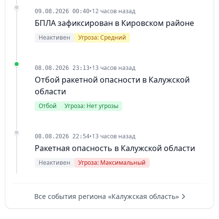
•
12 часов назад
09.08.2026 00:40
БПЛА зафиксирован в Кировском районе
Неактивен
Угроза: Средний
•
13 часов назад
08.08.2026 23:13
Отбой ракетной опасности в Калужской
области
Отбой
Угроза: Нет угрозы
•
13 часов назад
08.08.2026 22:54
Ракетная опасность в Калужской области
Неактивен
Угроза: Максимальный
Все события региона «Калужская область»