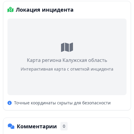
Локация инцидента
Карта региона Калужская область
Интерактивная карта с отметкой инцидента
Точные координаты скрыты для безопасности
Комментарии
0