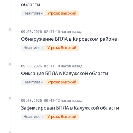
области
Неактивен
Угроза: Высокий
•
10 часов назад
09.08.2026 02:11
Обнаружение БПЛА в Кировском районе
Неактивен
Угроза: Высокий
•
10 часов назад
09.08.2026 02:11
Фиксация БПЛА в Калужской области
Неактивен
Угроза: Высокий
•
12 часов назад
09.08.2026 00:42
Зафиксирован БПЛА в Калужской области
Неактивен
Угроза: Высокий