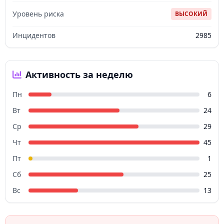
Уровень риска
ВЫСОКИЙ
Инцидентов
2985
Активность за неделю
Пн
6
Вт
24
Ср
29
Чт
45
Пт
1
Сб
25
Вс
13