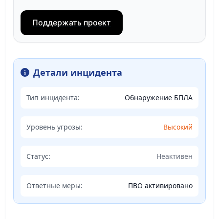
Поддержать проект
Детали инцидента
Тип инцидента:
Обнаружение БПЛА
Уровень угрозы:
Высокий
Статус:
Неактивен
Ответные меры:
ПВО активировано