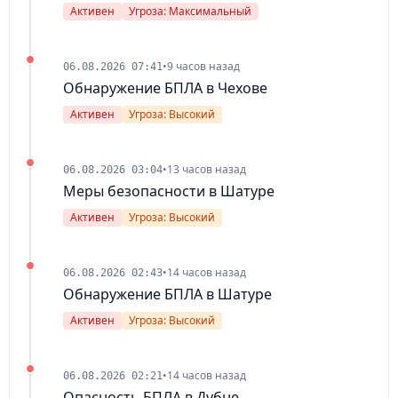
Активен
Угроза: Максимальный
•
9 часов назад
06.08.2026 07:41
Обнаружение БПЛА в Чехове
Активен
Угроза: Высокий
•
13 часов назад
06.08.2026 03:04
Меры безопасности в Шатуре
Активен
Угроза: Высокий
•
14 часов назад
06.08.2026 02:43
Обнаружение БПЛА в Шатуре
Активен
Угроза: Высокий
•
14 часов назад
06.08.2026 02:21
Опасность БПЛА в Дубне