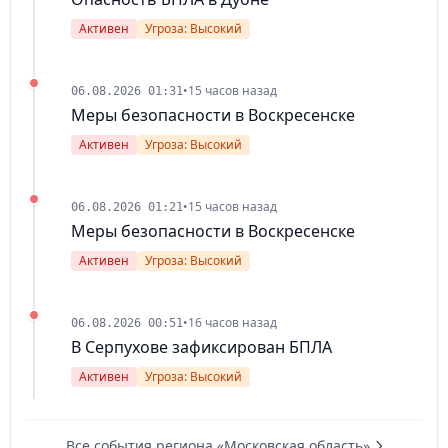
Активен
Угроза: Высокий
•
15 часов назад
06.08.2026 01:31
Меры безопасности в Воскресенске
Активен
Угроза: Высокий
•
15 часов назад
06.08.2026 01:21
Меры безопасности в Воскресенске
Активен
Угроза: Высокий
•
16 часов назад
06.08.2026 00:51
В Серпухове зафиксирован БПЛА
Активен
Угроза: Высокий
Все события региона «Московская область»