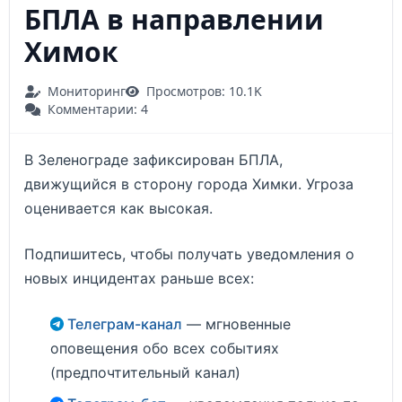
БПЛА в направлении
Химок
Мониторинг
Просмотров: 10.1K
Комментарии: 4
В Зеленограде зафиксирован БПЛА,
движущийся в сторону города Химки. Угроза
оценивается как высокая.
Подпишитесь, чтобы получать уведомления о
новых инцидентах раньше всех:
Телеграм-канал
— мгновенные
оповещения обо всех событиях
(предпочтительный канал)