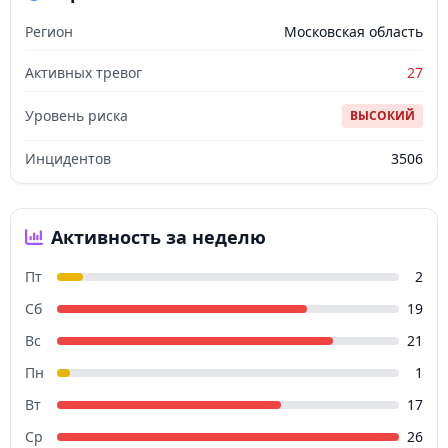
Регион
Московская область
Активных тревог
27
Уровень риска
ВЫСОКИЙ
Инцидентов
3506
Активность за неделю
Пт
2
Сб
19
Вс
21
Пн
1
Вт
17
Ср
26