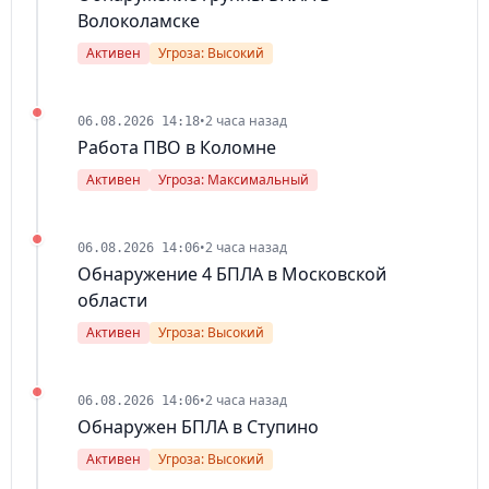
Волоколамске
Активен
Угроза: Высокий
•
2 часа назад
06.08.2026 14:18
Работа ПВО в Коломне
Активен
Угроза: Максимальный
•
2 часа назад
06.08.2026 14:06
Обнаружение 4 БПЛА в Московской
области
Активен
Угроза: Высокий
•
2 часа назад
06.08.2026 14:06
Обнаружен БПЛА в Ступино
Активен
Угроза: Высокий