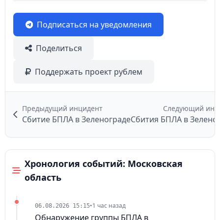
Подписаться на уведомления
Поделиться
Поддержать проект рублем
Предыдущий инцидент
Следующий инц
Сбитие БПЛА в Зеленограде
Сбития БПЛА в Зелено
Хронология событий: Московская
область
•
1 час назад
06.08.2026 15:15
Обнаружение группы БПЛА в