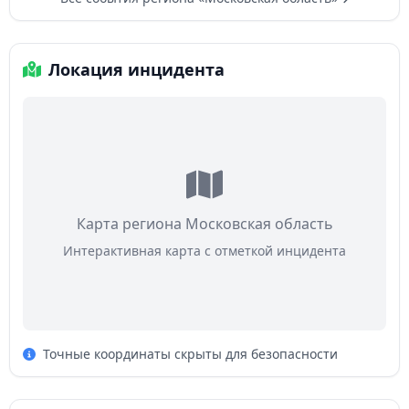
Локация инцидента
Карта региона Московская область
Интерактивная карта с отметкой инцидента
Точные координаты скрыты для безопасности