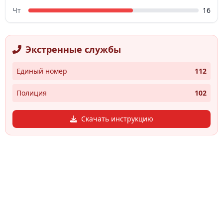
Чт
16
Экстренные службы
Единый номер
112
Полиция
102
Скачать инструкцию