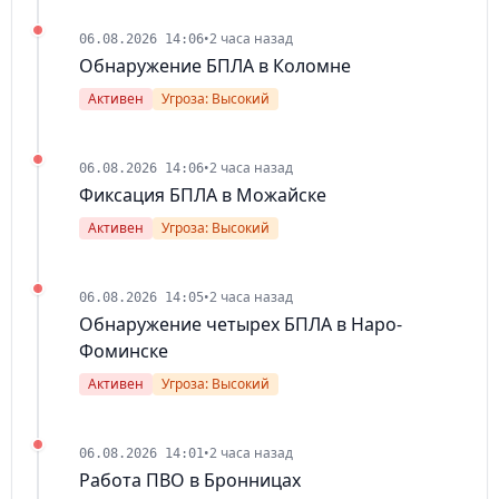
•
2 часа назад
06.08.2026 14:06
Обнаружение БПЛА в Коломне
Активен
Угроза: Высокий
•
2 часа назад
06.08.2026 14:06
Фиксация БПЛА в Можайске
Активен
Угроза: Высокий
•
2 часа назад
06.08.2026 14:05
Обнаружение четырех БПЛА в Наро-
Фоминске
Активен
Угроза: Высокий
•
2 часа назад
06.08.2026 14:01
Работа ПВО в Бронницах