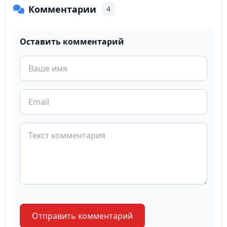
Комментарии
4
Оставить комментарий
Отправить комментарий