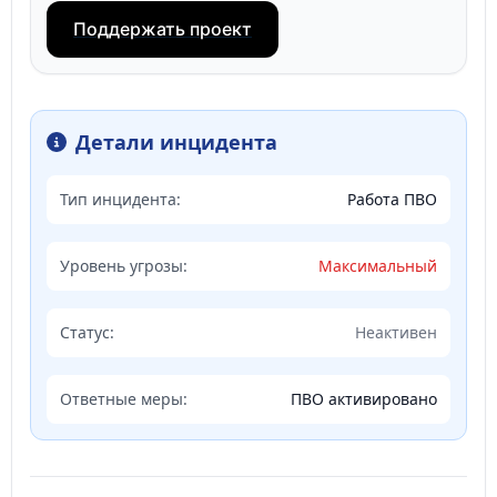
Поддержать проект
Детали инцидента
Тип инцидента:
Работа ПВО
Уровень угрозы:
Максимальный
Статус:
Неактивен
Ответные меры:
ПВО активировано