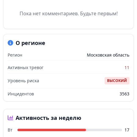
Пока нет комментариев. Будьте первым!
О регионе
Регион
Московская область
Активных тревог
11
Уровень риска
ВЫСОКИЙ
Инцидентов
3563
Активность за неделю
Вт
17