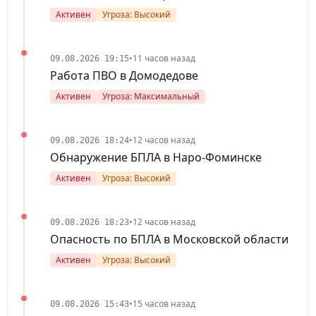
Активен
Угроза: Высокий
•
11 часов назад
09.08.2026 19:15
Работа ПВО в Домодедове
Активен
Угроза: Максимальный
•
12 часов назад
09.08.2026 18:24
Обнаружение БПЛА в Наро-Фоминске
Активен
Угроза: Высокий
•
12 часов назад
09.08.2026 18:23
Опасность по БПЛА в Московской области
Активен
Угроза: Высокий
•
15 часов назад
09.08.2026 15:43