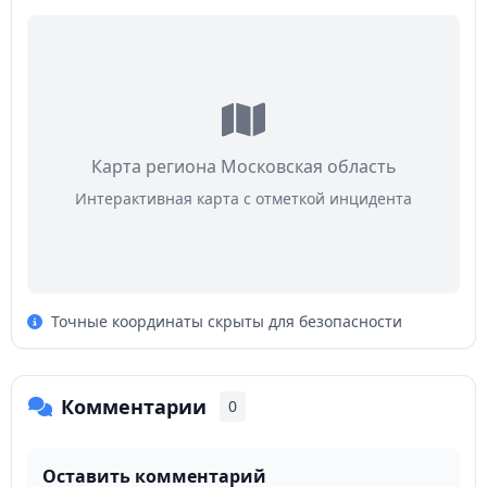
Карта региона Московская область
Интерактивная карта с отметкой инцидента
Точные координаты скрыты для безопасности
Комментарии
0
Оставить комментарий