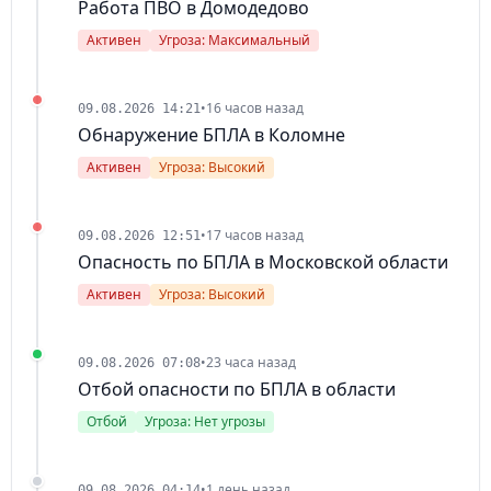
Работа ПВО в Домодедово
Активен
Угроза: Максимальный
•
16 часов назад
09.08.2026 14:21
Обнаружение БПЛА в Коломне
Активен
Угроза: Высокий
•
17 часов назад
09.08.2026 12:51
Опасность по БПЛА в Московской области
Активен
Угроза: Высокий
•
23 часа назад
09.08.2026 07:08
Отбой опасности по БПЛА в области
Отбой
Угроза: Нет угрозы
•
1 день назад
09.08.2026 04:14