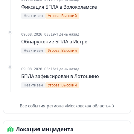
Фиксация БПЛА в Волоколамске
Неактивен
Угроза: Высокий
•
1 день назад
09.08.2026 03:19
Обнаружение БПЛА в Истре
Неактивен
Угроза: Высокий
•
1 день назад
09.08.2026 03:16
БПЛА зафиксирован в Лотошино
Неактивен
Угроза: Высокий
Все события региона «Московская область»
Локация инцидента