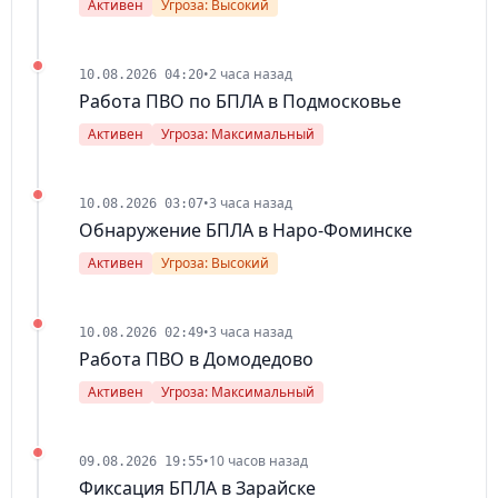
Активен
Угроза: Высокий
•
2 часа назад
10.08.2026 04:20
Работа ПВО по БПЛА в Подмосковье
Активен
Угроза: Максимальный
•
3 часа назад
10.08.2026 03:07
Обнаружение БПЛА в Наро-Фоминске
Активен
Угроза: Высокий
•
3 часа назад
10.08.2026 02:49
Работа ПВО в Домодедово
Активен
Угроза: Максимальный
•
10 часов назад
09.08.2026 19:55
Фиксация БПЛА в Зарайске