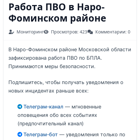
Работа ПВО в Наро-
Фоминском районе
Мониторинг
Просмотров: 423
Комментарии: 0
В Наро-Фоминском районе Московской области
зафиксирована работа ПВО по БПЛА.
Принимаются меры безопасности.
Подпишитесь, чтобы получать уведомления о
новых инцидентах раньше всех:
Телеграм-канал
— мгновенные
оповещения обо всех событиях
(предпочтительный канал)
Телеграм-бот
— уведомления только по