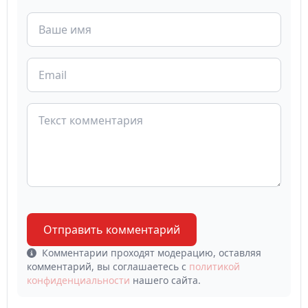
Отправить комментарий
Комментарии проходят модерацию, оставляя
комментарий, вы соглашаетесь с
политикой
конфиденциальности
нашего сайта.