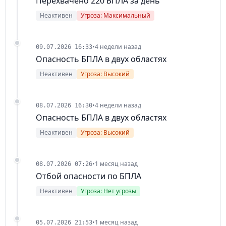
Перехвачено 220 БПЛА за день
Неактивен
Угроза: Максимальный
•
4 недели назад
09.07.2026 16:33
Опасность БПЛА в двух областях
Неактивен
Угроза: Высокий
•
4 недели назад
08.07.2026 16:30
Опасность БПЛА в двух областях
Неактивен
Угроза: Высокий
•
1 месяц назад
08.07.2026 07:26
Отбой опасности по БПЛА
Неактивен
Угроза: Нет угрозы
•
1 месяц назад
05.07.2026 21:53