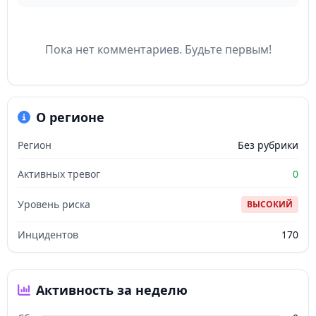
Пока нет комментариев. Будьте первым!
О регионе
Регион
Без рубрики
Активных тревог
0
Уровень риска
ВЫСОКИЙ
Инцидентов
170
Активность за неделю