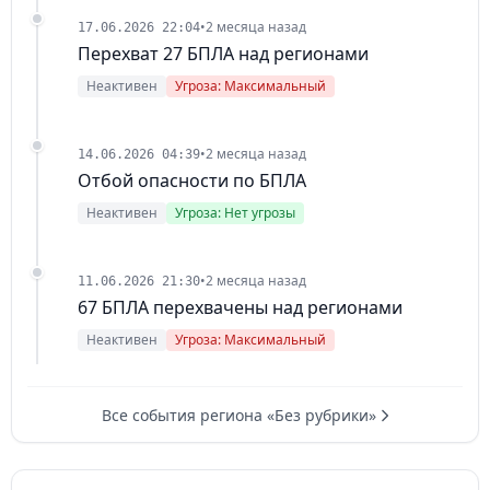
•
2 месяца назад
17.06.2026 22:04
Перехват 27 БПЛА над регионами
Неактивен
Угроза: Максимальный
•
2 месяца назад
14.06.2026 04:39
Отбой опасности по БПЛА
Неактивен
Угроза: Нет угрозы
•
2 месяца назад
11.06.2026 21:30
67 БПЛА перехвачены над регионами
Неактивен
Угроза: Максимальный
Все события региона «Без рубрики»