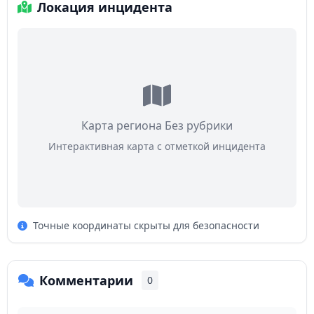
Локация инцидента
Карта региона Без рубрики
Интерактивная карта с отметкой инцидента
Точные координаты скрыты для безопасности
Комментарии
0