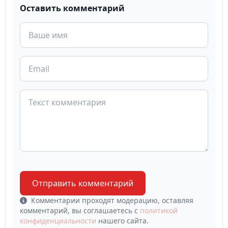
Оставить комментарий
Отправить комментарий
Комментарии проходят модерацию, оставляя
комментарий, вы соглашаетесь с
политикой
конфиденциальности
нашего сайта.