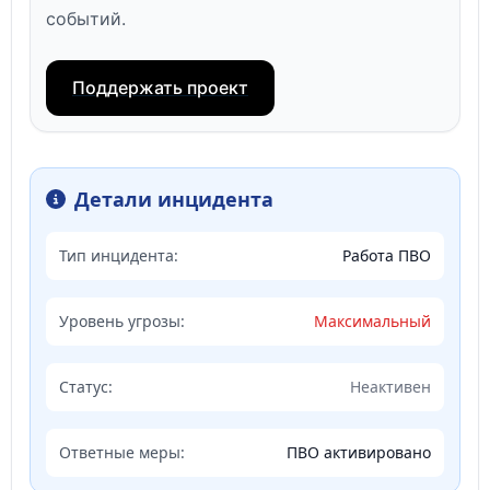
событий.
Поддержать проект
Детали инцидента
Тип инцидента:
Работа ПВО
Уровень угрозы:
Максимальный
Статус:
Неактивен
Ответные меры:
ПВО активировано