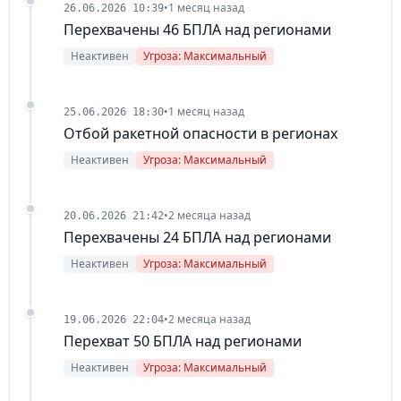
•
1 месяц назад
26.06.2026 10:39
Перехвачены 46 БПЛА над регионами
Неактивен
Угроза: Максимальный
•
1 месяц назад
25.06.2026 18:30
Отбой ракетной опасности в регионах
Неактивен
Угроза: Максимальный
•
2 месяца назад
20.06.2026 21:42
Перехвачены 24 БПЛА над регионами
Неактивен
Угроза: Максимальный
•
2 месяца назад
19.06.2026 22:04
Перехват 50 БПЛА над регионами
Неактивен
Угроза: Максимальный