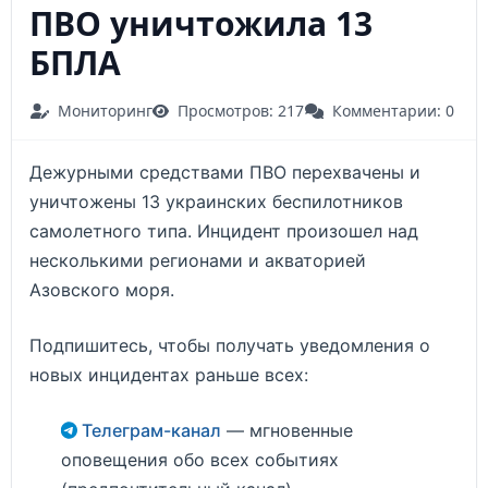
ПВО уничтожила 13
БПЛА
Мониторинг
Просмотров: 217
Комментарии: 0
Дежурными средствами ПВО перехвачены и
уничтожены 13 украинских беспилотников
самолетного типа. Инцидент произошел над
несколькими регионами и акваторией
Азовского моря.
Подпишитесь, чтобы получать уведомления о
новых инцидентах раньше всех:
Телеграм-канал
— мгновенные
оповещения обо всех событиях