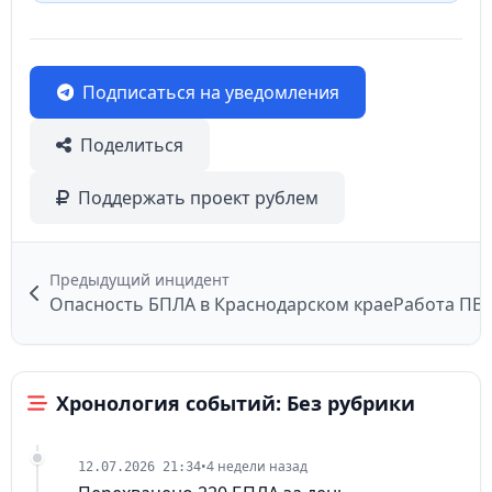
Подписаться на уведомления
Поделиться
Поддержать проект рублем
Предыдущий инцидент
Опасность БПЛА в Краснодарском крае
Работа ПВ
Хронология событий: Без рубрики
•
4 недели назад
12.07.2026 21:34