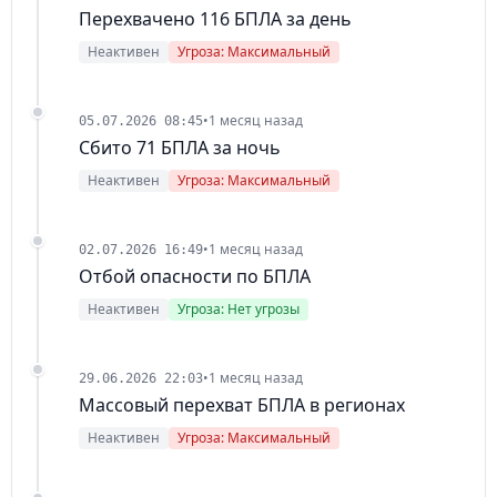
Перехвачено 116 БПЛА за день
Неактивен
Угроза: Максимальный
•
1 месяц назад
05.07.2026 08:45
Сбито 71 БПЛА за ночь
Неактивен
Угроза: Максимальный
•
1 месяц назад
02.07.2026 16:49
Отбой опасности по БПЛА
Неактивен
Угроза: Нет угрозы
•
1 месяц назад
29.06.2026 22:03
Массовый перехват БПЛА в регионах
Неактивен
Угроза: Максимальный