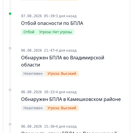
•
3 дня назад
07.08.2026 05:39
Отбой опасности по БПЛА
Отбой
Угроза: Нет угрозы
•
4 дня назад
06.08.2026 21:47
Обнаружен БПЛА во Владимирской
области
Неактивен
Угроза: Высокий
•
4 дня назад
06.08.2026 20:32
Обнаружен БПЛА в Камешковском районе
Неактивен
Угроза: Высокий
•
4 дня назад
06.08.2026 15:36