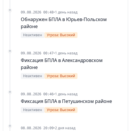
•
1 день назад
09.08.2026 00:48
Обнаружен БПЛА в Юрьев-Польском
районе
Неактивен
Угроза: Высокий
•
1 день назад
09.08.2026 00:47
Фиксация БПЛА в Александровском
районе
Неактивен
Угроза: Высокий
•
1 день назад
09.08.2026 00:46
Фиксация БПЛА в Петушинском районе
Неактивен
Угроза: Высокий
•
2 дня назад
08.08.2026 20:09