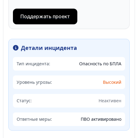
Поддержать проект
Детали инцидента
Тип инцидента:
Опасность по БПЛА
Уровень угрозы:
Высокий
Статус:
Неактивен
Ответные меры:
ПВО активировано