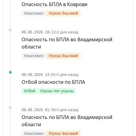
Опасность БПЛА в Коврове
Неактивен
Угроза: Высокий
•
2 дня назад
08.08.2026 18:12
Опасность по БПЛА во Владимирской
области
Неактивен
Угроза: Высокий
•
2 дня назад
08.08.2026 14:01
Отбой опасности по БПЛА
Отбой
Угроза: Нет угрозы
•
2 дня назад
08.08.2026 01:56
Опасность по БПЛА во Владимирской
области
Неактивен
Угроза: Высокий