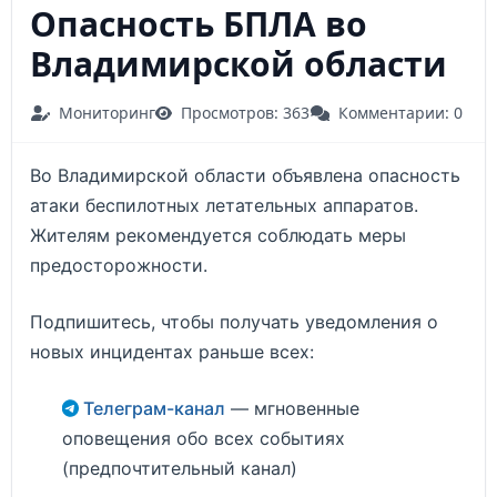
Опасность БПЛА во
Владимирской области
Мониторинг
Просмотров: 363
Комментарии: 0
Во Владимирской области объявлена опасность
атаки беспилотных летательных аппаратов.
Жителям рекомендуется соблюдать меры
предосторожности.
Подпишитесь, чтобы получать уведомления о
новых инцидентах раньше всех:
Телеграм-канал
— мгновенные
оповещения обо всех событиях
(предпочтительный канал)