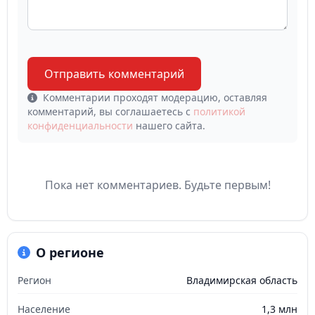
Отправить комментарий
Комментарии проходят модерацию, оставляя
комментарий, вы соглашаетесь с
политикой
конфиденциальности
нашего сайта.
Пока нет комментариев. Будьте первым!
О регионе
Регион
Владимирская область
Население
1,3 млн