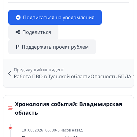
Подписаться на уведомления
Поделиться
Поддержать проект рублем
Предыдущий инцидент
Работа ПВО в Тульской области
Опасность БПЛА в
Хронология событий: Владимирская
область
•
5 часов назад
10.08.2026 06:30