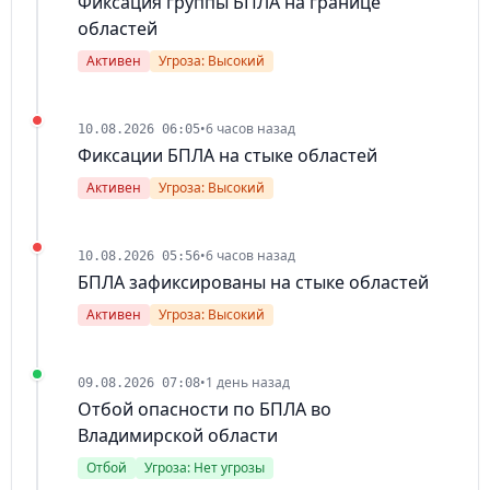
Фиксация группы БПЛА на границе
областей
Активен
Угроза: Высокий
•
6 часов назад
10.08.2026 06:05
Фиксации БПЛА на стыке областей
Активен
Угроза: Высокий
•
6 часов назад
10.08.2026 05:56
БПЛА зафиксированы на стыке областей
Активен
Угроза: Высокий
•
1 день назад
09.08.2026 07:08
Отбой опасности по БПЛА во
Владимирской области
Отбой
Угроза: Нет угрозы