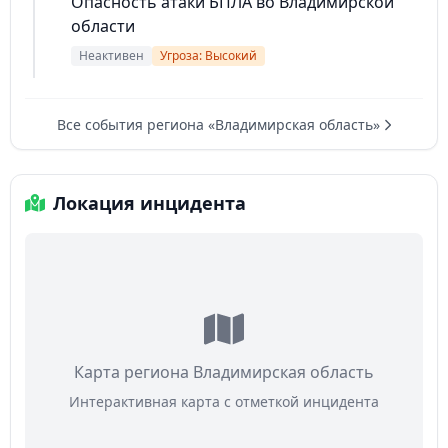
Опасность атаки БПЛА во Владимирской
области
Неактивен
Угроза: Высокий
Все события региона «Владимирская область»
Локация инцидента
Карта региона Владимирская область
Интерактивная карта с отметкой инцидента