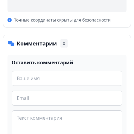
Точные координаты скрыты для безопасности
Комментарии
0
Оставить комментарий