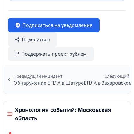
Подписаться на уведомления
Поделиться
Поддержать проект рублем
Предыдущий инцидент
Следующий и
Обнаружение БПЛА в Шатуре
БПЛА в Захаровском
Хронология событий: Московская
область