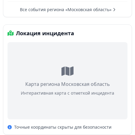
Все события региона «Московская область»
Локация инцидента
Карта региона Московская область
Интерактивная карта с отметкой инцидента
Точные координаты скрыты для безопасности