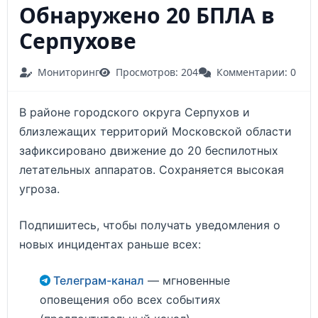
Обнаружено 20 БПЛА в
Серпухове
Мониторинг
Просмотров: 204
Комментарии: 0
В районе городского округа Серпухов и
близлежащих территорий Московской области
зафиксировано движение до 20 беспилотных
летательных аппаратов. Сохраняется высокая
угроза.
Подпишитесь, чтобы получать уведомления о
новых инцидентах раньше всех:
Телеграм-канал
— мгновенные
оповещения обо всех событиях