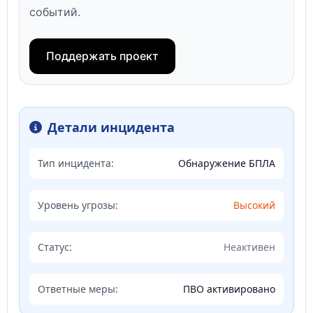
событий.
Поддержать проект
Детали инцидента
Тип инцидента:
Обнаружение БПЛА
Уровень угрозы:
Высокий
Статус:
Неактивен
Ответные меры:
ПВО активировано