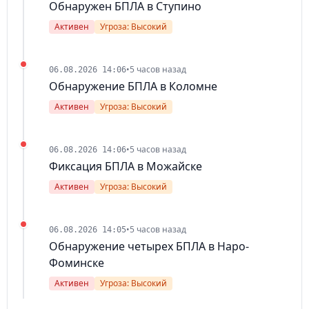
Обнаружен БПЛА в Ступино
Активен
Угроза: Высокий
•
5 часов назад
06.08.2026 14:06
Обнаружение БПЛА в Коломне
Активен
Угроза: Высокий
•
5 часов назад
06.08.2026 14:06
Фиксация БПЛА в Можайске
Активен
Угроза: Высокий
•
5 часов назад
06.08.2026 14:05
Обнаружение четырех БПЛА в Наро-
Фоминске
Активен
Угроза: Высокий