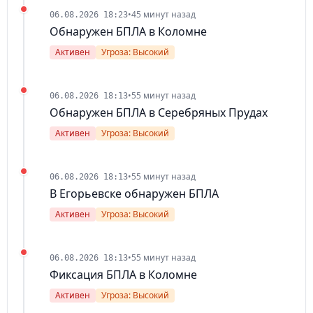
•
45 минут назад
06.08.2026 18:23
Обнаружен БПЛА в Коломне
Активен
Угроза: Высокий
•
55 минут назад
06.08.2026 18:13
Обнаружен БПЛА в Серебряных Прудах
Активен
Угроза: Высокий
•
55 минут назад
06.08.2026 18:13
В Егорьевске обнаружен БПЛА
Активен
Угроза: Высокий
•
55 минут назад
06.08.2026 18:13
Фиксация БПЛА в Коломне
Активен
Угроза: Высокий