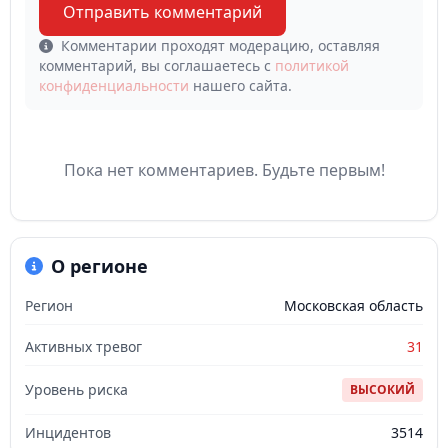
Отправить комментарий
Комментарии проходят модерацию, оставляя
комментарий, вы соглашаетесь с
политикой
конфиденциальности
нашего сайта.
Пока нет комментариев. Будьте первым!
О регионе
Регион
Московская область
Активных тревог
31
Уровень риска
ВЫСОКИЙ
Инцидентов
3514