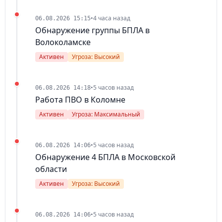
•
4 часа назад
06.08.2026 15:15
Обнаружение группы БПЛА в
Волоколамске
Активен
Угроза: Высокий
•
5 часов назад
06.08.2026 14:18
Работа ПВО в Коломне
Активен
Угроза: Максимальный
•
5 часов назад
06.08.2026 14:06
Обнаружение 4 БПЛА в Московской
области
Активен
Угроза: Высокий
•
5 часов назад
06.08.2026 14:06