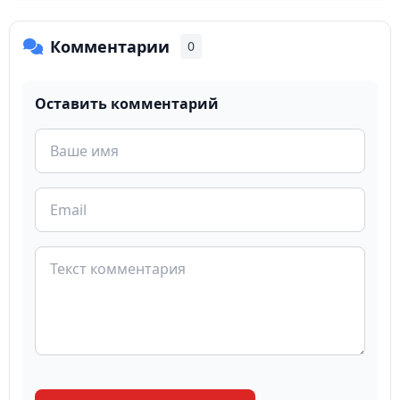
Комментарии
0
Оставить комментарий