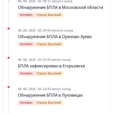
•
31 минута назад
06.08.2026 18:38
Обнаружение БПЛА в Московской области
Активен
Угроза: Высокий
•
44 минуты назад
06.08.2026 18:24
Обнаружение БПЛА в Орехово-Зуево
Активен
Угроза: Высокий
•
45 минут назад
06.08.2026 18:23
БПЛА зафиксирован в Егорьевске
Активен
Угроза: Высокий
•
45 минут назад
06.08.2026 18:23
Обнаружение БПЛА в Луховицах
Активен
Угроза: Высокий