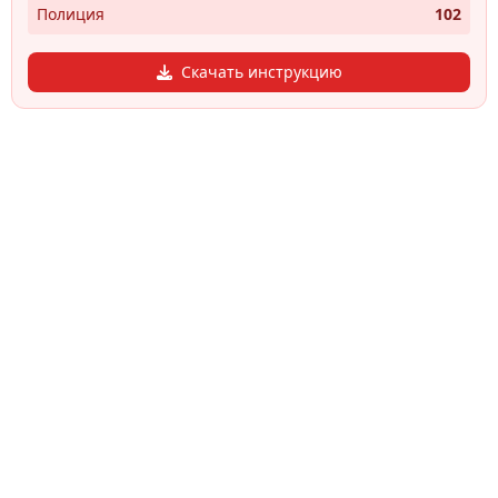
Полиция
102
Скачать инструкцию