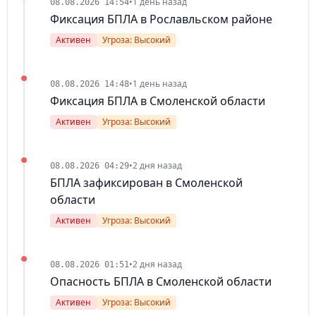
•
1 день назад
08.08.2026 14:54
Фиксация БПЛА в Рославльском районе
Активен
Угроза: Высокий
•
1 день назад
08.08.2026 14:48
Фиксация БПЛА в Смоленской области
Активен
Угроза: Высокий
•
2 дня назад
08.08.2026 04:29
БПЛА зафиксирован в Смоленской
области
Активен
Угроза: Высокий
•
2 дня назад
08.08.2026 01:51
Опасность БПЛА в Смоленской области
Активен
Угроза: Высокий