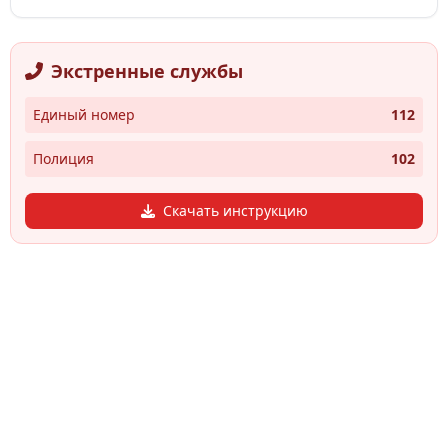
Экстренные службы
Единый номер
112
Полиция
102
Скачать инструкцию