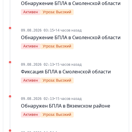
Обнаружение БПЛА в Смоленской области
Активен
Угроза: Высокий
•
14 часов назад
09.08.2026 03:15
Обнаружение БПЛА в Смоленской области
Активен
Угроза: Высокий
•
15 часов назад
09.08.2026 02:13
Фиксация БПЛА в Смоленской области
Активен
Угроза: Высокий
•
15 часов назад
09.08.2026 02:13
Обнаружен БПЛА в Вяземском районе
Активен
Угроза: Высокий