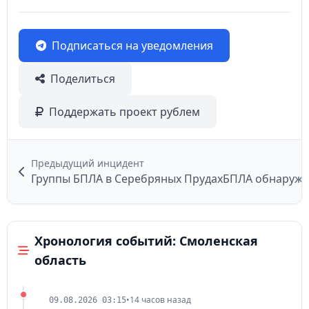
Подписаться на уведомления
Поделиться
Поддержать проект рублем
Предыдущий инцидент
Группы БПЛА в Серебряных Прудах
БПЛА обнаруже
Хронология событий: Смоленская
область
•
14 часов назад
09.08.2026 03:15