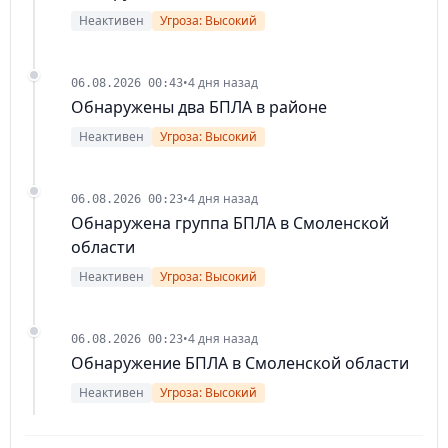
Неактивен
Угроза: Высокий
•
4 дня назад
06.08.2026 00:43
Обнаружены два БПЛА в районе
Неактивен
Угроза: Высокий
•
4 дня назад
06.08.2026 00:23
Обнаружена группа БПЛА в Смоленской
области
Неактивен
Угроза: Высокий
•
4 дня назад
06.08.2026 00:23
Обнаружение БПЛА в Смоленской области
Неактивен
Угроза: Высокий