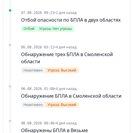
•
2 дня назад
07.08.2026 09:23
Отбой опасности по БПЛА в двух областях
Отбой
Угроза: Нет угрозы
•
4 дня назад
06.08.2026 03:12
Обнаружение трех БПЛА в Смоленской
области
Неактивен
Угроза: Высокий
•
4 дня назад
06.08.2026 01:00
Обнаружение БПЛА в Смоленской области
Неактивен
Угроза: Высокий
•
4 дня назад
06.08.2026 00:46
Обнаружены БПЛА в Вязьме