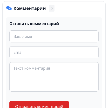
Комментарии
0
Оставить комментарий
Отправить комментарий