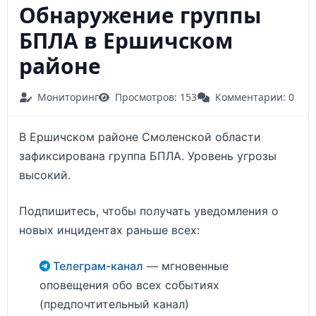
Обнаружение группы
БПЛА в Ершичском
районе
Мониторинг
Просмотров: 153
Комментарии: 0
В Ершичском районе Смоленской области
зафиксирована группа БПЛА. Уровень угрозы
высокий.
Подпишитесь, чтобы получать уведомления о
новых инцидентах раньше всех:
Телеграм-канал
— мгновенные
оповещения обо всех событиях
(предпочтительный канал)