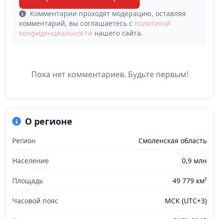
Комментарии проходят модерацию, оставляя
комментарий, вы соглашаетесь с
политикой
конфиденциальности
нашего сайта.
Пока нет комментариев. Будьте первым!
О регионе
Регион
Смоленская область
Население
0,9 млн
Площадь
49 779 км²
Часовой пояс
МСК (UTC+3)