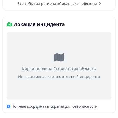
Все события региона «Смоленская область»
Локация инцидента
Карта региона Смоленская область
Интерактивная карта с отметкой инцидента
Точные координаты скрыты для безопасности