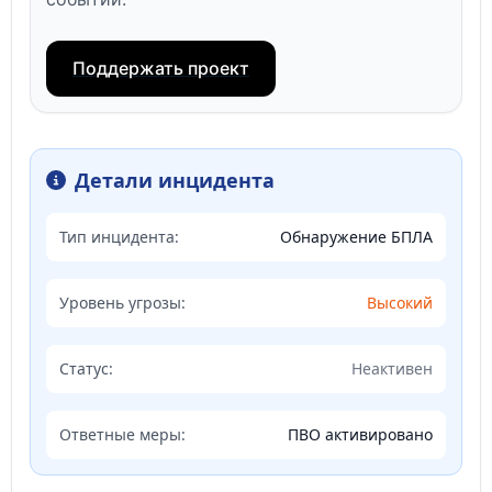
Поддержать проект
Детали инцидента
Тип инцидента:
Обнаружение БПЛА
Уровень угрозы:
Высокий
Статус:
Неактивен
Ответные меры:
ПВО активировано