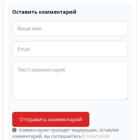
Оставить комментарий
Отправить комментарий
Комментарии проходят модерацию, оставляя
комментарий, вы соглашаетесь с
политикой