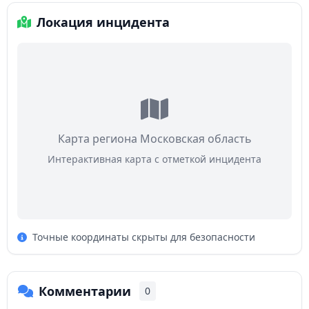
Локация инцидента
Карта региона Московская область
Интерактивная карта с отметкой инцидента
Точные координаты скрыты для безопасности
Комментарии
0