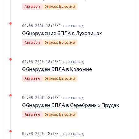
Активен
Угроза: Высокий
•
5 часов назад
06.08.2026 18:23
Обнаружение БПЛА в Луховицах
Активен
Угроза: Высокий
•
5 часов назад
06.08.2026 18:23
Обнаружен БПЛА в Коломне
Активен
Угроза: Высокий
•
5 часов назад
06.08.2026 18:13
Обнаружен БПЛА в Серебряных Прудах
Активен
Угроза: Высокий
•
5 часов назад
06.08.2026 18:13