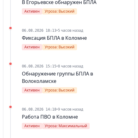
В Егорьевске обнаружен БПЛА
Активен
Угроза: Высокий
•
5 часов назад
06.08.2026 18:13
Фиксация БПЛА в Коломне
Активен
Угроза: Высокий
•
8 часов назад
06.08.2026 15:15
Обнаружение группы БПЛА в
Волоколамске
Активен
Угроза: Высокий
•
9 часов назад
06.08.2026 14:18
Работа ПВО в Коломне
Активен
Угроза: Максимальный