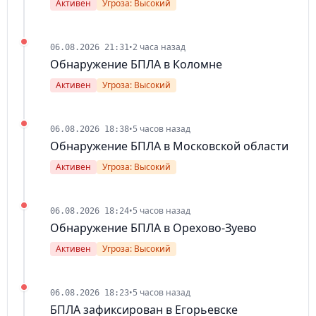
Активен
Угроза: Высокий
•
2 часа назад
06.08.2026 21:31
Обнаружение БПЛА в Коломне
Активен
Угроза: Высокий
•
5 часов назад
06.08.2026 18:38
Обнаружение БПЛА в Московской области
Активен
Угроза: Высокий
•
5 часов назад
06.08.2026 18:24
Обнаружение БПЛА в Орехово-Зуево
Активен
Угроза: Высокий
•
5 часов назад
06.08.2026 18:23
БПЛА зафиксирован в Егорьевске