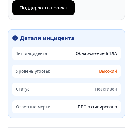
Поддержать проект
Детали инцидента
Тип инцидента:
Обнаружение БПЛА
Уровень угрозы:
Высокий
Статус:
Неактивен
Ответные меры:
ПВО активировано