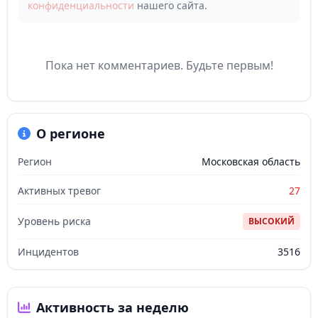
конфиденциальности
нашего сайта.
Пока нет комментариев. Будьте первым!
О регионе
Регион
Московская область
Активных тревог
27
Уровень риска
ВЫСОКИЙ
Инцидентов
3516
Активность за неделю