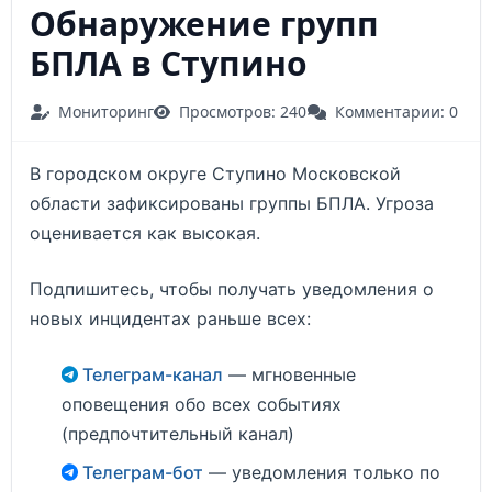
Обнаружение групп
БПЛА в Ступино
Мониторинг
Просмотров: 240
Комментарии: 0
В городском округе Ступино Московской
области зафиксированы группы БПЛА. Угроза
оценивается как высокая.
Подпишитесь, чтобы получать уведомления о
новых инцидентах раньше всех:
Телеграм-канал
— мгновенные
оповещения обо всех событиях
(предпочтительный канал)
Телеграм-бот
— уведомления только по