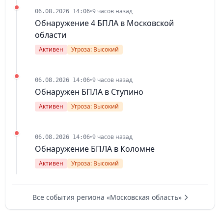
•
9 часов назад
06.08.2026 14:06
Обнаружение 4 БПЛА в Московской
области
Активен
Угроза: Высокий
•
9 часов назад
06.08.2026 14:06
Обнаружен БПЛА в Ступино
Активен
Угроза: Высокий
•
9 часов назад
06.08.2026 14:06
Обнаружение БПЛА в Коломне
Активен
Угроза: Высокий
Все события региона «Московская область»