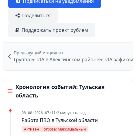
Подписаться на уведомления
Поделиться
Поддержать проект рублем
Предыдущий инцидент
Группа БПЛА в Алексинском районе
Хронология событий: Тульская
область
•
2 минуты назад
08.08.2026 07:11
Работа ПВО в Тульской области
Активен
Угроза: Максимальный