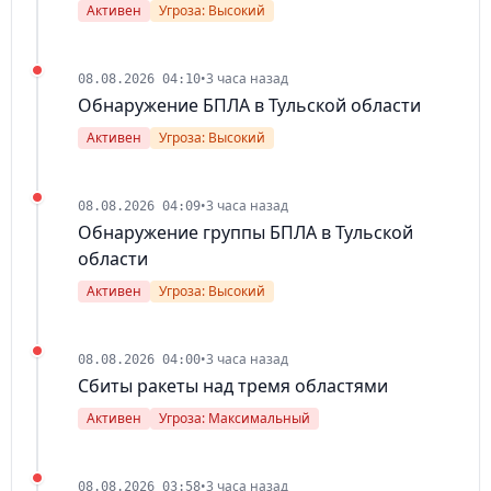
Активен
Угроза: Высокий
•
3 часа назад
08.08.2026 04:10
Обнаружение БПЛА в Тульской области
Активен
Угроза: Высокий
•
3 часа назад
08.08.2026 04:09
Обнаружение группы БПЛА в Тульской
области
Активен
Угроза: Высокий
•
3 часа назад
08.08.2026 04:00
Сбиты ракеты над тремя областями
Активен
Угроза: Максимальный
•
3 часа назад
08.08.2026 03:58