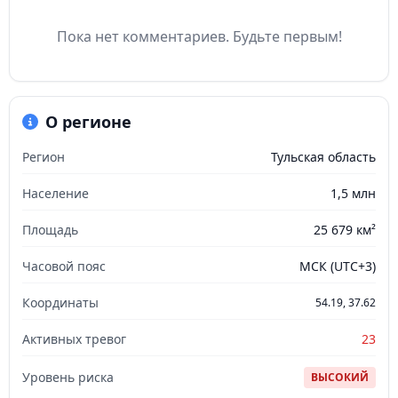
Пока нет комментариев. Будьте первым!
О регионе
Регион
Тульская область
Население
1,5 млн
Площадь
25 679 км²
Часовой пояс
МСК (UTC+3)
Координаты
54.19, 37.62
Активных тревог
23
Уровень риска
ВЫСОКИЙ