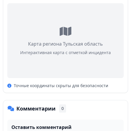
Карта региона Тульская область
Интерактивная карта с отметкой инцидента
Точные координаты скрыты для безопасности
Комментарии
0
Оставить комментарий