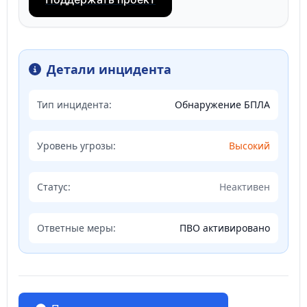
Детали инцидента
Тип инцидента:
Обнаружение БПЛА
Уровень угрозы:
Высокий
Статус:
Неактивен
Ответные меры:
ПВО активировано