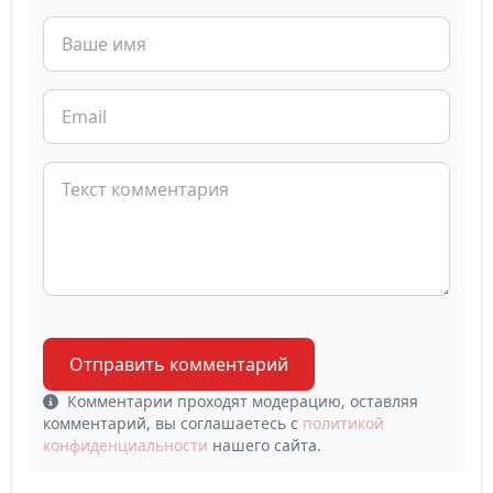
Отправить комментарий
Комментарии проходят модерацию, оставляя
комментарий, вы соглашаетесь с
политикой
конфиденциальности
нашего сайта.