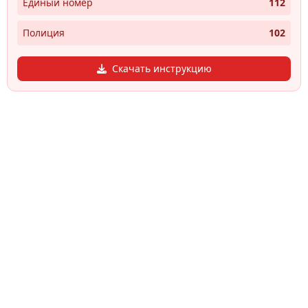
Единый номер
112
Полиция
102
Скачать инструкцию