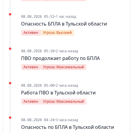
•
1 час назад
08.08.2026 05:52
Опасность БПЛА в Тульской области
Активен
Угроза: Высокий
•
2 часа назад
08.08.2026 05:10
ПВО продолжает работу по БПЛА
Активен
Угроза: Максимальный
•
2 часа назад
08.08.2026 05:00
Работа ПВО в Тульской области
Активен
Угроза: Максимальный
•
3 часа назад
08.08.2026 04:24
Опасность по БПЛА в Тульской области