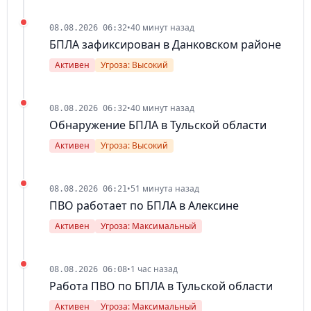
•
40 минут назад
08.08.2026 06:32
БПЛА зафиксирован в Данковском районе
Активен
Угроза: Высокий
•
40 минут назад
08.08.2026 06:32
Обнаружение БПЛА в Тульской области
Активен
Угроза: Высокий
•
51 минута назад
08.08.2026 06:21
ПВО работает по БПЛА в Алексине
Активен
Угроза: Максимальный
•
1 час назад
08.08.2026 06:08
Работа ПВО по БПЛА в Тульской области
Активен
Угроза: Максимальный