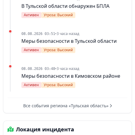
В Тульской области обнаружен БПЛА
Активен
Угроза: Высокий
•
3 часа назад
08.08.2026 03:51
Меры безопасности в Тульской области
Активен
Угроза: Высокий
•
3 часа назад
08.08.2026 03:48
Меры безопасности в Кимовском районе
Активен
Угроза: Высокий
Все события региона «Тульская область»
Локация инцидента