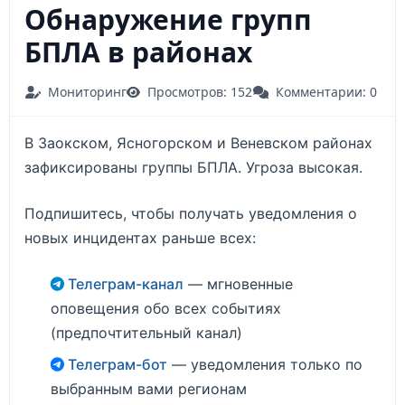
Обнаружение групп
БПЛА в районах
Мониторинг
Просмотров: 152
Комментарии: 0
В Заокском, Ясногорском и Веневском районах
зафиксированы группы БПЛА. Угроза высокая.
Подпишитесь, чтобы получать уведомления о
новых инцидентах раньше всех:
Телеграм-канал
— мгновенные
оповещения обо всех событиях
(предпочтительный канал)
Телеграм-бот
— уведомления только по
выбранным вами регионам