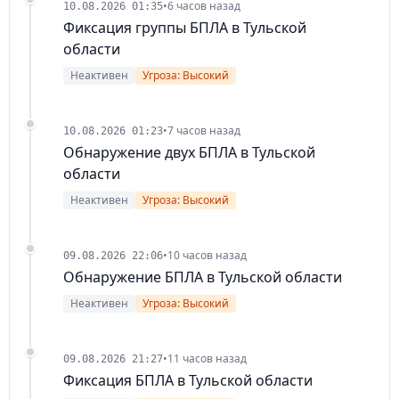
•
6 часов назад
10.08.2026 01:35
Фиксация группы БПЛА в Тульской
области
Неактивен
Угроза: Высокий
•
7 часов назад
10.08.2026 01:23
Обнаружение двух БПЛА в Тульской
области
Неактивен
Угроза: Высокий
•
10 часов назад
09.08.2026 22:06
Обнаружение БПЛА в Тульской области
Неактивен
Угроза: Высокий
•
11 часов назад
09.08.2026 21:27
Фиксация БПЛА в Тульской области