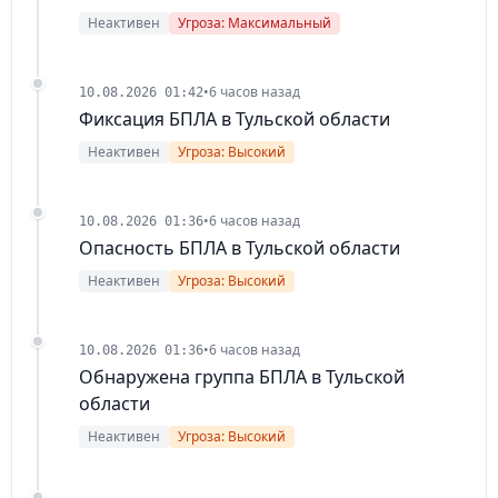
Неактивен
Угроза: Максимальный
•
6 часов назад
10.08.2026 01:42
Фиксация БПЛА в Тульской области
Неактивен
Угроза: Высокий
•
6 часов назад
10.08.2026 01:36
Опасность БПЛА в Тульской области
Неактивен
Угроза: Высокий
•
6 часов назад
10.08.2026 01:36
Обнаружена группа БПЛА в Тульской
области
Неактивен
Угроза: Высокий