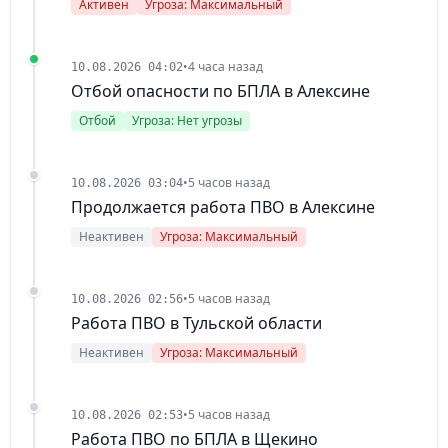
Активен
Угроза: Максимальный
•
4 часа назад
10.08.2026 04:02
Отбой опасности по БПЛА в Алексине
Отбой
Угроза: Нет угрозы
•
5 часов назад
10.08.2026 03:04
Продолжается работа ПВО в Алексине
Неактивен
Угроза: Максимальный
•
5 часов назад
10.08.2026 02:56
Работа ПВО в Тульской области
Неактивен
Угроза: Максимальный
•
5 часов назад
10.08.2026 02:53
Работа ПВО по БПЛА в Щекино