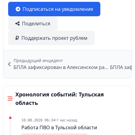
Подписаться на уведомления
Поделиться
Поддержать проект рублем
Предыдущий инцидент
БПЛА зафиксирован в Алексинском районе
Хронология событий: Тульская
область
•
1 час назад
10.08.2026 06:34
Работа ПВО в Тульской области