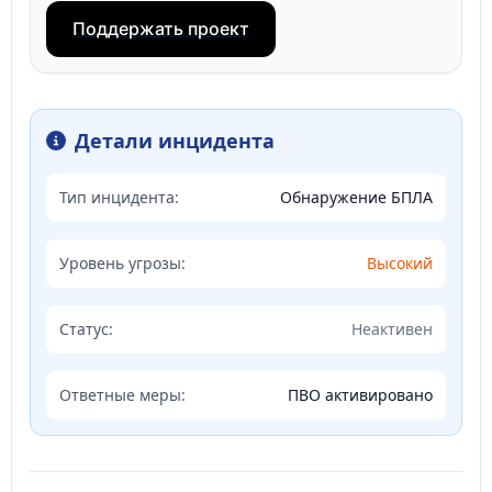
Поддержать проект
Детали инцидента
Тип инцидента:
Обнаружение БПЛА
Уровень угрозы:
Высокий
Статус:
Неактивен
Ответные меры:
ПВО активировано