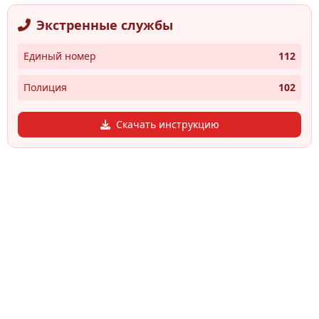
Экстренные службы
Единый номер
112
Полиция
102
Скачать инструкцию