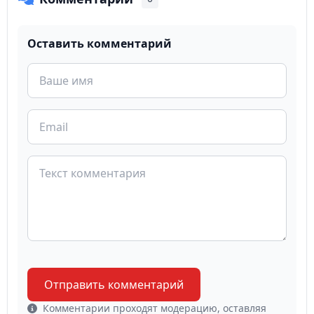
Оставить комментарий
Отправить комментарий
Комментарии проходят модерацию, оставляя