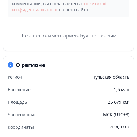
комментарий, вы соглашаетесь с
политикой
конфиденциальности
нашего сайта.
Пока нет комментариев. Будьте первым!
О регионе
Регион
Тульская область
Население
1,5 млн
Площадь
25 679 км²
Часовой пояс
МСК (UTC+3)
Координаты
54.19, 37.62