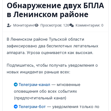
Обнаружение двух БПЛА
в Ленинском районе
Мониторинг
Просмотров: 126
Комментарии: 0
В Ленинском районе Тульской области
зафиксировано два беспилотных летательных
аппарата. Угроза оценивается как высокая.
Подпишитесь, чтобы получать уведомления о
новых инцидентах раньше всех:
Телеграм-канал
— мгновенные
оповещения обо всех событиях
(предпочтительный канал)
Телеграм-бот
— уведомления только по