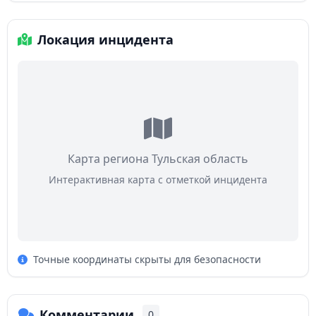
Локация инцидента
Карта региона Тульская область
Интерактивная карта с отметкой инцидента
Точные координаты скрыты для безопасности
Комментарии
0