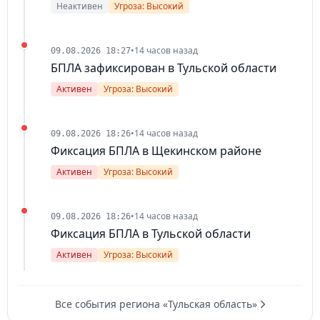
Неактивен
Угроза: Высокий
•
14 часов назад
09.08.2026 18:27
БПЛА зафиксирован в Тульской области
Активен
Угроза: Высокий
•
14 часов назад
09.08.2026 18:26
Фиксация БПЛА в Щекинском районе
Активен
Угроза: Высокий
•
14 часов назад
09.08.2026 18:26
Фиксация БПЛА в Тульской области
Активен
Угроза: Высокий
Все события региона «Тульская область»