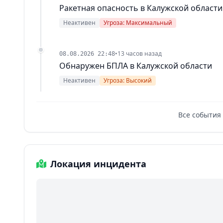
Ракетная опасность в Калужской области
Неактивен
Угроза: Максимальный
•
13 часов назад
08.08.2026 22:48
Обнаружен БПЛА в Калужской области
Неактивен
Угроза: Высокий
Все события
Локация инцидента