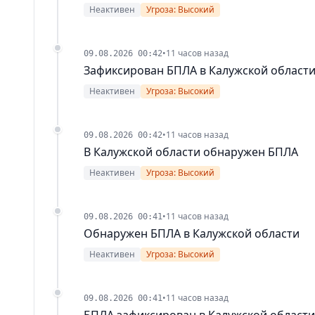
Неактивен
Угроза: Высокий
•
11 часов назад
09.08.2026 00:42
Зафиксирован БПЛА в Калужской област
Неактивен
Угроза: Высокий
•
11 часов назад
09.08.2026 00:42
В Калужской области обнаружен БПЛА
Неактивен
Угроза: Высокий
•
11 часов назад
09.08.2026 00:41
Обнаружен БПЛА в Калужской области
Неактивен
Угроза: Высокий
•
11 часов назад
09.08.2026 00:41
БПЛА зафиксирован в Калужской области