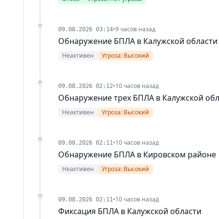
•
9 часов назад
09.08.2026 03:14
Обнаружение БПЛА в Калужской области
Неактивен
Угроза: Высокий
•
10 часов назад
09.08.2026 02:12
Обнаружение трех БПЛА в Калужской об
Неактивен
Угроза: Высокий
•
10 часов назад
09.08.2026 02:11
Обнаружение БПЛА в Кировском районе
Неактивен
Угроза: Высокий
•
10 часов назад
09.08.2026 02:11
Фиксация БПЛА в Калужской области