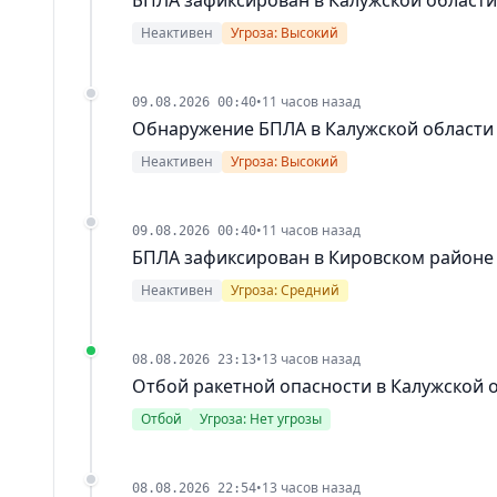
Неактивен
Угроза: Высокий
•
11 часов назад
09.08.2026 00:40
Обнаружение БПЛА в Калужской области
Неактивен
Угроза: Высокий
•
11 часов назад
09.08.2026 00:40
БПЛА зафиксирован в Кировском районе
Неактивен
Угроза: Средний
•
13 часов назад
08.08.2026 23:13
Отбой ракетной опасности в Калужской 
Отбой
Угроза: Нет угрозы
•
13 часов назад
08.08.2026 22:54