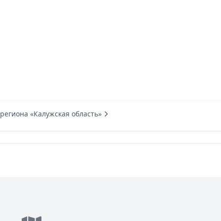
 региона «Калужская область»