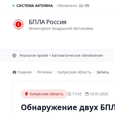
СИСТЕМА АКТИВНА
Обновлено:
11:55
БПЛА Россия
Мониторинг воздушной обстановки
Реальное время • Автоматическое обновление
Главная
/
Регионы
/
Калужская область
/
Запись
Калужская область
17:43
16.05.2026
Обнаружение двух БПЛ