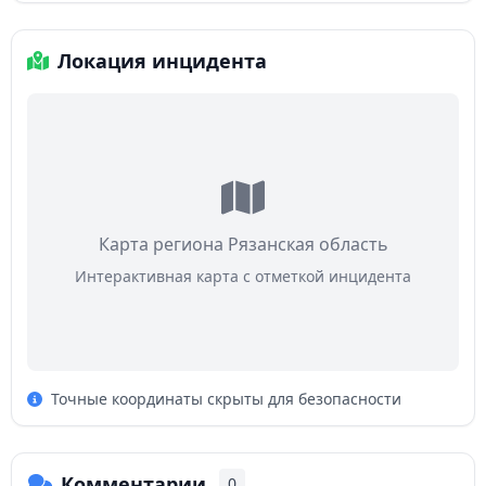
Локация инцидента
Карта региона Рязанская область
Интерактивная карта с отметкой инцидента
Точные координаты скрыты для безопасности
Комментарии
0