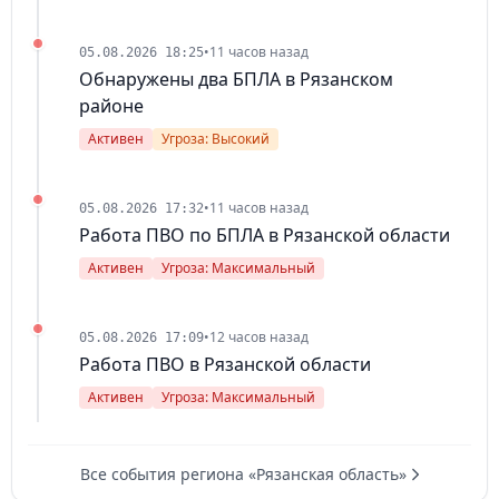
•
11 часов назад
05.08.2026 18:25
Обнаружены два БПЛА в Рязанском
районе
Активен
Угроза: Высокий
•
11 часов назад
05.08.2026 17:32
Работа ПВО по БПЛА в Рязанской области
Активен
Угроза: Максимальный
•
12 часов назад
05.08.2026 17:09
Работа ПВО в Рязанской области
Активен
Угроза: Максимальный
Все события региона «Рязанская область»