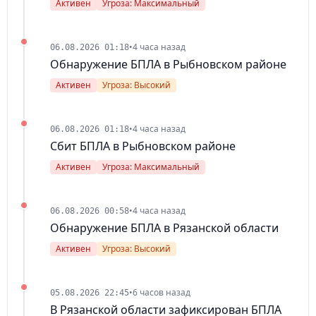
Активен
Угроза: Максимальный
•
4 часа назад
06.08.2026 01:18
Обнаружение БПЛА в Рыбновском районе
Активен
Угроза: Высокий
•
4 часа назад
06.08.2026 01:18
Сбит БПЛА в Рыбновском районе
Активен
Угроза: Максимальный
•
4 часа назад
06.08.2026 00:58
Обнаружение БПЛА в Рязанской области
Активен
Угроза: Высокий
•
6 часов назад
05.08.2026 22:45
В Рязанской области зафиксирован БПЛА