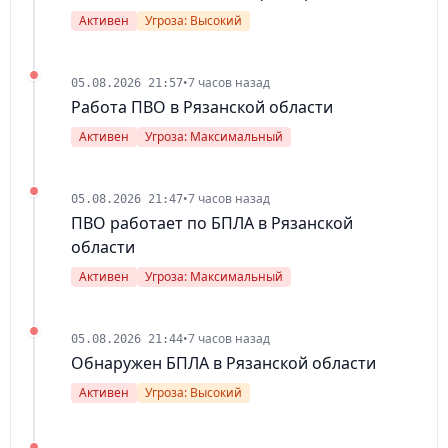
Активен
Угроза: Высокий
•
7 часов назад
05.08.2026 21:57
Работа ПВО в Рязанской области
Активен
Угроза: Максимальный
•
7 часов назад
05.08.2026 21:47
ПВО работает по БПЛА в Рязанской
области
Активен
Угроза: Максимальный
•
7 часов назад
05.08.2026 21:44
Обнаружен БПЛА в Рязанской области
Активен
Угроза: Высокий