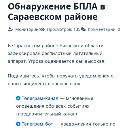
Обнаружение БПЛА в
Сараевском районе
Мониторинг
Просмотров: 135
Комментарии: 0
В Сараевском районе Рязанской области
зафиксирован беспилотный летательный
аппарат. Угроза оценивается как высокая.
Подпишитесь, чтобы получать уведомления о
новых инцидентах раньше всех:
Телеграм-канал
— мгновенные
оповещения обо всех событиях
(предпочтительный канал)
Телеграм-бот
— уведомления только по