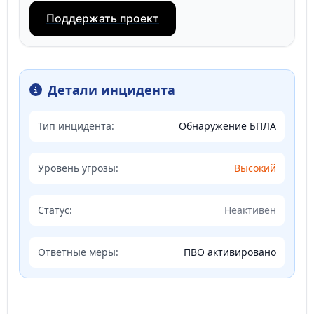
Поддержать проект
Детали инцидента
Тип инцидента:
Обнаружение БПЛА
Уровень угрозы:
Высокий
Статус:
Неактивен
Ответные меры:
ПВО активировано