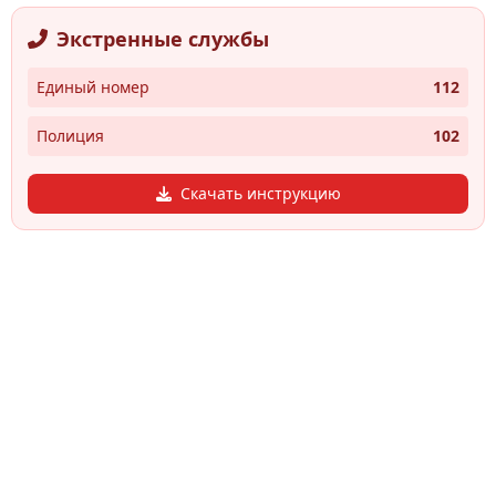
Экстренные службы
Единый номер
112
Полиция
102
Скачать инструкцию