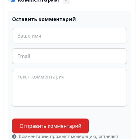
Оставить комментарий
Отправить комментарий
Комментарии проходят модерацию, оставляя