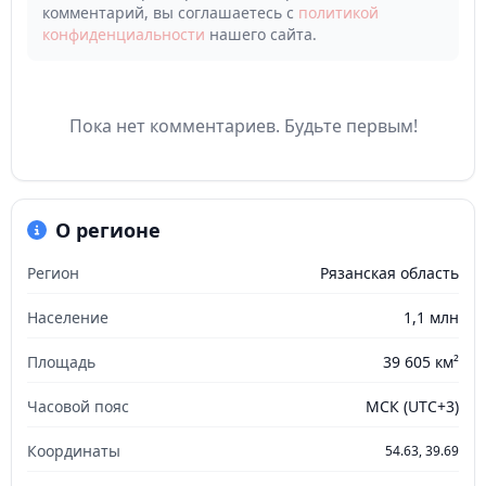
комментарий, вы соглашаетесь с
политикой
конфиденциальности
нашего сайта.
Пока нет комментариев. Будьте первым!
О регионе
Регион
Рязанская область
Население
1,1 млн
Площадь
39 605 км²
Часовой пояс
МСК (UTC+3)
Координаты
54.63, 39.69