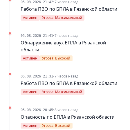
•
7 часов назад
05.08.2026 21:42
Работа ПВО по БПЛА в Рязанской области
Активен
Угроза: Максимальный
•
7 часов назад
05.08.2026 21:41
Обнаружение двух БПЛА в Рязанской
области
Активен
Угроза: Высокий
•
7 часов назад
05.08.2026 21:31
Работа ПВО по БПЛА в Рязанской области
Активен
Угроза: Максимальный
•
8 часов назад
05.08.2026 20:45
Опасность по БПЛА в Рязанской области
Активен
Угроза: Высокий