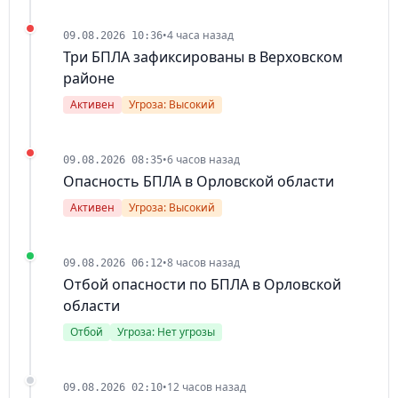
•
4 часа назад
09.08.2026 10:36
Три БПЛА зафиксированы в Верховском
районе
Активен
Угроза: Высокий
•
6 часов назад
09.08.2026 08:35
Опасность БПЛА в Орловской области
Активен
Угроза: Высокий
•
8 часов назад
09.08.2026 06:12
Отбой опасности по БПЛА в Орловской
области
Отбой
Угроза: Нет угрозы
•
12 часов назад
09.08.2026 02:10