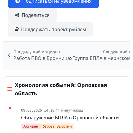
Подписаться на уведомления
Поделиться
Поддержать проект рублем
Предыдущий инцидент
Следующий и
Работа ПВО в Бронницах
Группа БПЛА в Чернском
Хронология событий: Орловская
область
•
11 минут назад
09.08.2026 14:18
Обнаружение БПЛА в Орловской области
Активен
Угроза: Высокий