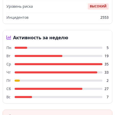
Уровень риска
ВЫСОКИЙ
Инцидентов
2553
Активность за неделю
Пн
5
Вт
19
Ср
35
Чт
33
Пт
2
Сб
27
Вс
7