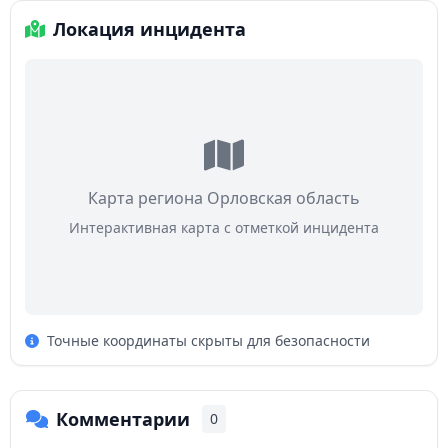
Локация инцидента
Карта региона Орловская область
Интерактивная карта с отметкой инцидента
Точные координаты скрыты для безопасности
Комментарии
0