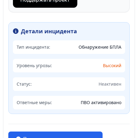
Детали инцидента
Тип инцидента:
Обнаружение БПЛА
Уровень угрозы:
Высокий
Статус:
Неактивен
Ответные меры:
ПВО активировано