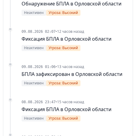
Обнаружение БПЛА в Орловской области
Неактивен
Угроза: Высокий
•
12 часов назад
09.08.2026 02:07
Фиксация БПЛА в Орловской области
Неактивен
Угроза: Высокий
•
13 часов назад
09.08.2026 01:06
БПЛА зафиксирован в Орловской области
Неактивен
Угроза: Высокий
•
15 часов назад
08.08.2026 23:47
Фиксация БПЛА в Орловской области
Неактивен
Угроза: Высокий