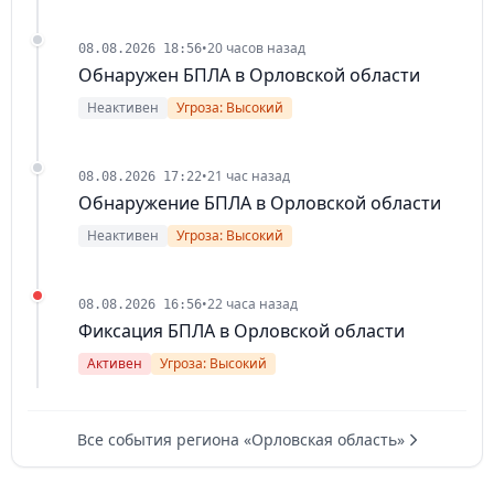
•
20 часов назад
08.08.2026 18:56
Обнаружен БПЛА в Орловской области
Неактивен
Угроза: Высокий
•
21 час назад
08.08.2026 17:22
Обнаружение БПЛА в Орловской области
Неактивен
Угроза: Высокий
•
22 часа назад
08.08.2026 16:56
Фиксация БПЛА в Орловской области
Активен
Угроза: Высокий
Все события региона «Орловская область»