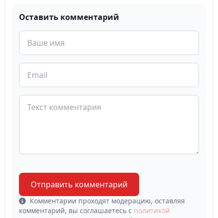
Оставить комментарий
Отправить комментарий
Комментарии проходят модерацию, оставляя
комментарий, вы соглашаетесь с
политикой