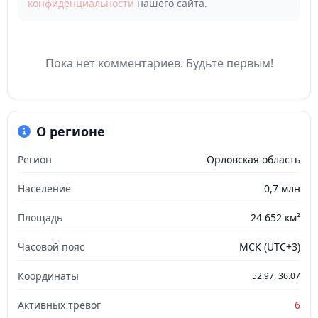
конфиденциальности
нашего сайта.
Пока нет комментариев. Будьте первым!
О регионе
Регион
Орловская область
Население
0,7 млн
Площадь
24 652 км²
Часовой пояс
МСК (UTC+3)
Координаты
52.97, 36.07
Активных тревог
6