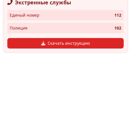
Экстренные службы
Единый номер
112
Полиция
102
Скачать инструкцию