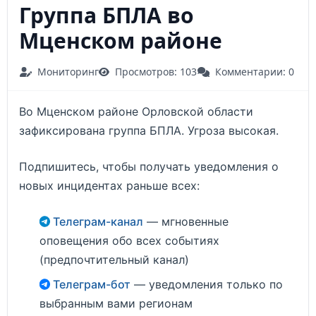
Группа БПЛА во
Мценском районе
Мониторинг
Просмотров: 103
Комментарии: 0
Во Мценском районе Орловской области
зафиксирована группа БПЛА. Угроза высокая.
Подпишитесь, чтобы получать уведомления о
новых инцидентах раньше всех:
Телеграм-канал
— мгновенные
оповещения обо всех событиях
(предпочтительный канал)
Телеграм-бот
— уведомления только по
выбранным вами регионам