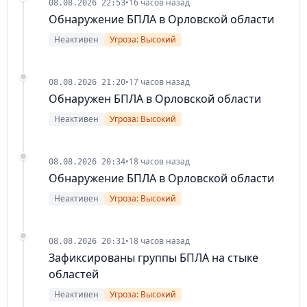
•
16 часов назад
08.08.2026 22:53
Обнаружение БПЛА в Орловской области
Неактивен
Угроза: Высокий
•
17 часов назад
08.08.2026 21:20
Обнаружен БПЛА в Орловской области
Неактивен
Угроза: Высокий
•
18 часов назад
08.08.2026 20:34
Обнаружение БПЛА в Орловской области
Неактивен
Угроза: Высокий
•
18 часов назад
08.08.2026 20:31
Зафиксированы группы БПЛА на стыке
областей
Неактивен
Угроза: Высокий