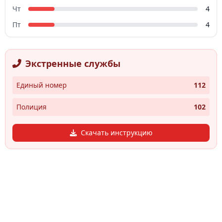
Чт
4
Пт
4
Экстренные службы
Единый номер
112
Полиция
102
Скачать инструкцию