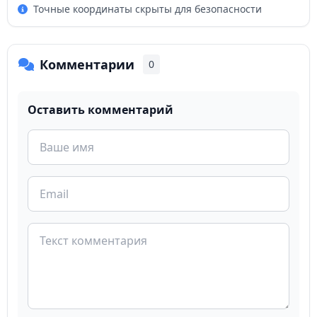
Точные координаты скрыты для безопасности
Комментарии
0
Оставить комментарий