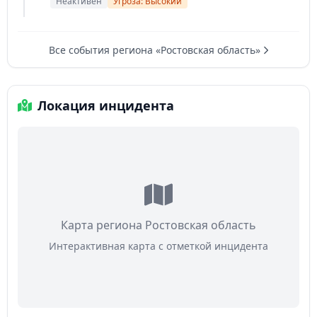
Неактивен
Угроза: Высокий
Все события региона «Ростовская область»
Локация инцидента
Карта региона Ростовская область
Интерактивная карта с отметкой инцидента