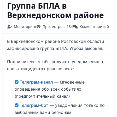
Группа БПЛА в
Верхнедонском районе
Мониторинг
Просмотров: 184
Комментарии: 0
В Верхнедонском районе Ростовской области
зафиксирована группа БПЛА. Угроза высокая.
Подпишитесь, чтобы получать уведомления о
новых инцидентах раньше всех:
Телеграм-канал
— мгновенные
оповещения обо всех событиях
(предпочтительный канал)
Телеграм-бот
— уведомления только по
выбранным вами регионам