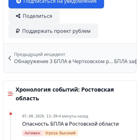
Подписаться на уведомления
Поделиться
Поддержать проект рублем
Предыдущий инцидент
Обнаружение 3 БПЛА в Чертковском районе
Хронология событий: Ростовская
область
•
4 минуты назад
07.08.2026 13:39
Опасность БПЛА в Ростовской области
Активен
Угроза: Высокий