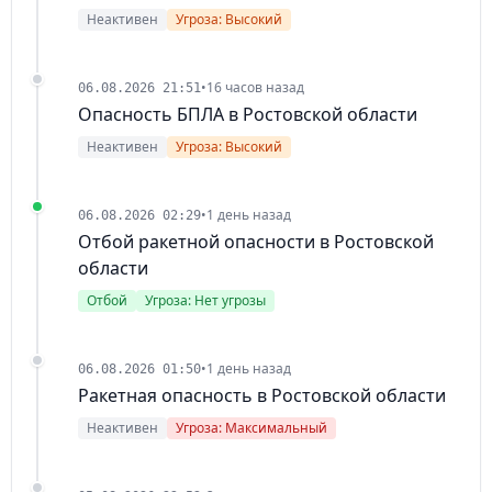
Неактивен
Угроза: Высокий
•
16 часов назад
06.08.2026 21:51
Опасность БПЛА в Ростовской области
Неактивен
Угроза: Высокий
•
1 день назад
06.08.2026 02:29
Отбой ракетной опасности в Ростовской
области
Отбой
Угроза: Нет угрозы
•
1 день назад
06.08.2026 01:50
Ракетная опасность в Ростовской области
Неактивен
Угроза: Максимальный