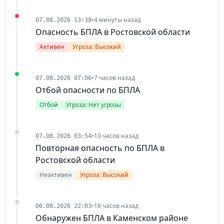
•
4 минуты назад
07.08.2026 13:38
Опасность БПЛА в Ростовской области
Активен
Угроза: Высокий
•
7 часов назад
07.08.2026 07:06
Отбой опасности по БПЛА
Отбой
Угроза: Нет угрозы
•
10 часов назад
07.08.2026 03:54
Повторная опасность по БПЛА в
Ростовской области
Неактивен
Угроза: Высокий
•
16 часов назад
06.08.2026 22:03
Обнаружен БПЛА в Каменском районе