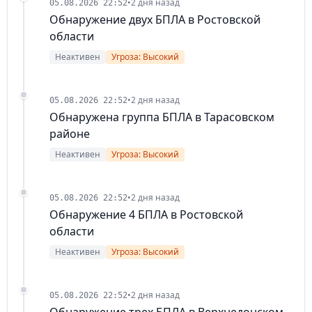
•
2 дня назад
05.08.2026 22:52
Обнаружение двух БПЛА в Ростовской
области
Неактивен
Угроза: Высокий
•
2 дня назад
05.08.2026 22:52
Обнаружена группа БПЛА в Тарасовском
районе
Неактивен
Угроза: Высокий
•
2 дня назад
05.08.2026 22:52
Обнаружение 4 БПЛА в Ростовской
области
Неактивен
Угроза: Высокий
•
2 дня назад
05.08.2026 22:52