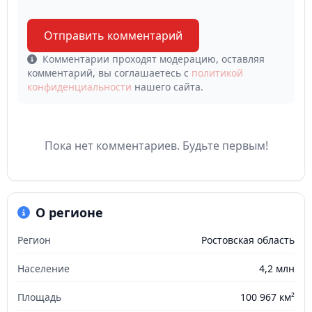
Отправить комментарий
Комментарии проходят модерацию, оставляя
комментарий, вы соглашаетесь с
политикой
конфиденциальности
нашего сайта.
Пока нет комментариев. Будьте первым!
О регионе
Регион
Ростовская область
Население
4,2 млн
Площадь
100 967 км²