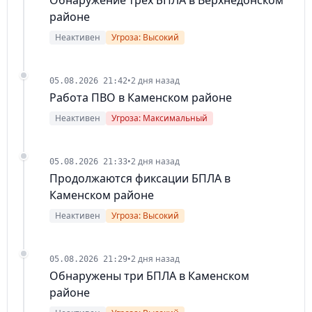
Обнаружение трех БПЛА в Верхнедонском
районе
Неактивен
Угроза: Высокий
•
2 дня назад
05.08.2026 21:42
Работа ПВО в Каменском районе
Неактивен
Угроза: Максимальный
•
2 дня назад
05.08.2026 21:33
Продолжаются фиксации БПЛА в
Каменском районе
Неактивен
Угроза: Высокий
•
2 дня назад
05.08.2026 21:29
Обнаружены три БПЛА в Каменском
районе