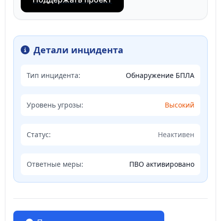
Детали инцидента
Тип инцидента:
Обнаружение БПЛА
Уровень угрозы:
Высокий
Статус:
Неактивен
Ответные меры:
ПВО активировано