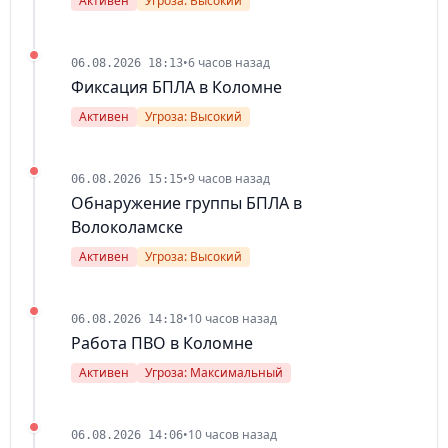
Активен
Угроза: Высокий
•
6 часов назад
06.08.2026 18:13
Фиксация БПЛА в Коломне
Активен
Угроза: Высокий
•
9 часов назад
06.08.2026 15:15
Обнаружение группы БПЛА в
Волоколамске
Активен
Угроза: Высокий
•
10 часов назад
06.08.2026 14:18
Работа ПВО в Коломне
Активен
Угроза: Максимальный
•
10 часов назад
06.08.2026 14:06