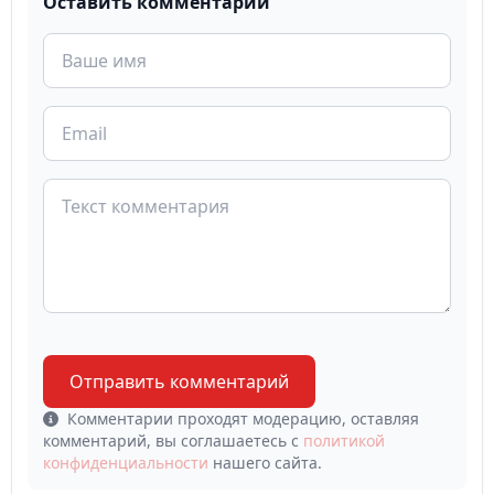
Оставить комментарий
Отправить комментарий
Комментарии проходят модерацию, оставляя
комментарий, вы соглашаетесь с
политикой
конфиденциальности
нашего сайта.