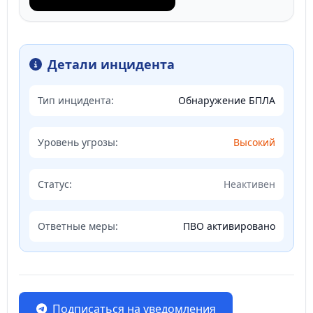
Детали инцидента
Тип инцидента:
Обнаружение БПЛА
Уровень угрозы:
Высокий
Статус:
Неактивен
Ответные меры:
ПВО активировано
Подписаться на уведомления