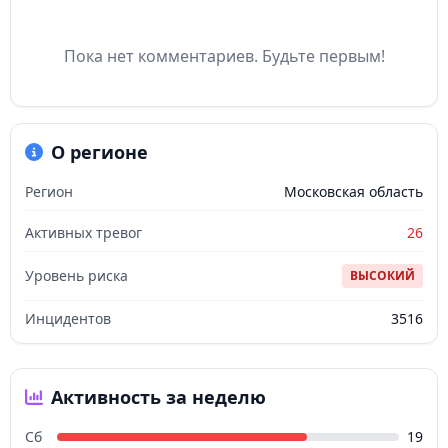
Пока нет комментариев. Будьте первым!
О регионе
Регион
Московская область
Активных тревог
26
Уровень риска
ВЫСОКИЙ
Инцидентов
3516
Активность за неделю
Сб
19