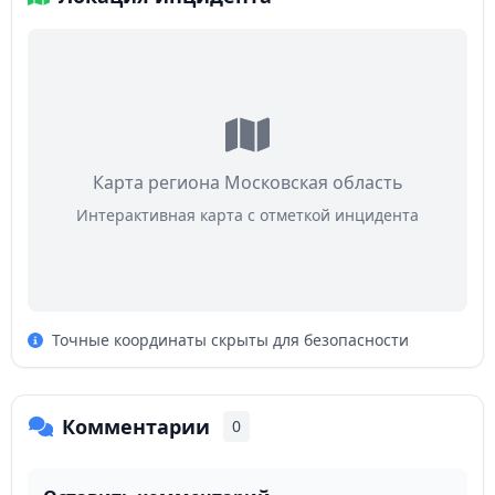
Карта региона Московская область
Интерактивная карта с отметкой инцидента
Точные координаты скрыты для безопасности
Комментарии
0