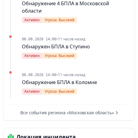
Обнаружение 4 БПЛА в Московской
области
Активен
Угроза: Высокий
•
11 часов назад
06.08.2026 14:06
Обнаружен БПЛА в Ступино
Активен
Угроза: Высокий
•
11 часов назад
06.08.2026 14:06
Обнаружение БПЛА в Коломне
Активен
Угроза: Высокий
Все события региона «Московская область»
Локация инцидента