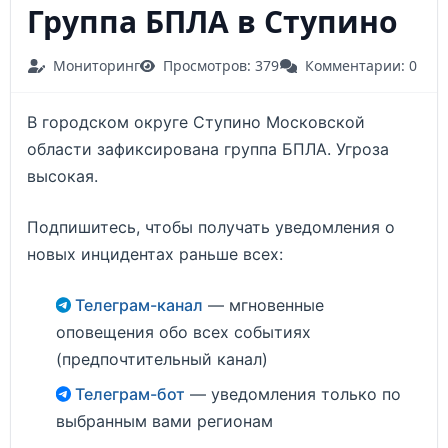
Группа БПЛА в Ступино
Мониторинг
Просмотров: 379
Комментарии: 0
В городском округе Ступино Московской
области зафиксирована группа БПЛА. Угроза
высокая.
Подпишитесь, чтобы получать уведомления о
новых инцидентах раньше всех:
Телеграм-канал
— мгновенные
оповещения обо всех событиях
(предпочтительный канал)
Телеграм-бот
— уведомления только по
выбранным вами регионам