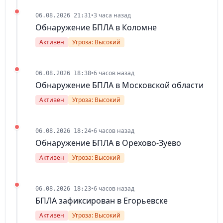
•
3 часа назад
06.08.2026 21:31
Обнаружение БПЛА в Коломне
Активен
Угроза: Высокий
•
6 часов назад
06.08.2026 18:38
Обнаружение БПЛА в Московской области
Активен
Угроза: Высокий
•
6 часов назад
06.08.2026 18:24
Обнаружение БПЛА в Орехово-Зуево
Активен
Угроза: Высокий
•
6 часов назад
06.08.2026 18:23
БПЛА зафиксирован в Егорьевске
Активен
Угроза: Высокий