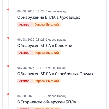
•
6 часов назад
06.08.2026 18:23
Обнаружение БПЛА в Луховицах
Активен
Угроза: Высокий
•
6 часов назад
06.08.2026 18:23
Обнаружен БПЛА в Коломне
Активен
Угроза: Высокий
•
6 часов назад
06.08.2026 18:13
Обнаружен БПЛА в Серебряных Прудах
Активен
Угроза: Высокий
•
6 часов назад
06.08.2026 18:13
В Егорьевске обнаружен БПЛА