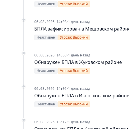
Неактивен
Угроза: Высокий
•
1 день назад
06.08.2026 14:08
БПЛА зафиксирован в Мещовском район
Неактивен
Угроза: Высокий
•
1 день назад
06.08.2026 14:08
Обнаружен БПЛА в Жуковском районе
Неактивен
Угроза: Высокий
•
1 день назад
06.08.2026 14:06
Обнаружен БПЛА в Износковском район
Неактивен
Угроза: Высокий
•
1 день назад
06.08.2026 13:12
Опасность по БПЛА в Калужской области