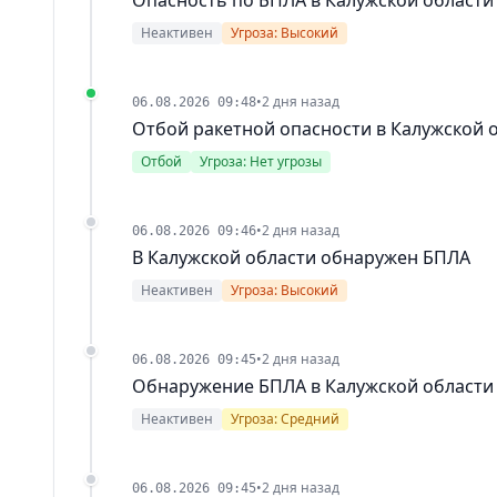
Неактивен
Угроза: Высокий
•
2 дня назад
06.08.2026 09:48
Отбой ракетной опасности в Калужской 
Отбой
Угроза: Нет угрозы
•
2 дня назад
06.08.2026 09:46
В Калужской области обнаружен БПЛА
Неактивен
Угроза: Высокий
•
2 дня назад
06.08.2026 09:45
Обнаружение БПЛА в Калужской области
Неактивен
Угроза: Средний
•
2 дня назад
06.08.2026 09:45