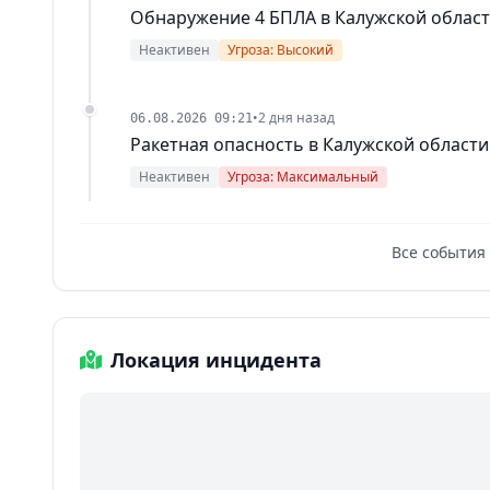
Обнаружение 4 БПЛА в Калужской облас
Неактивен
Угроза: Высокий
•
2 дня назад
06.08.2026 09:21
Ракетная опасность в Калужской области
Неактивен
Угроза: Максимальный
Все события
Локация инцидента