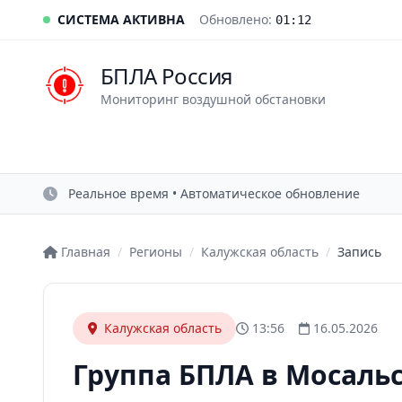
СИСТЕМА АКТИВНА
Обновлено:
01:12
БПЛА Россия
Мониторинг воздушной обстановки
Реальное время • Автоматическое обновление
Главная
/
Регионы
/
Калужская область
/
Запись
Калужская область
13:56
16.05.2026
Группа БПЛА в Мосаль