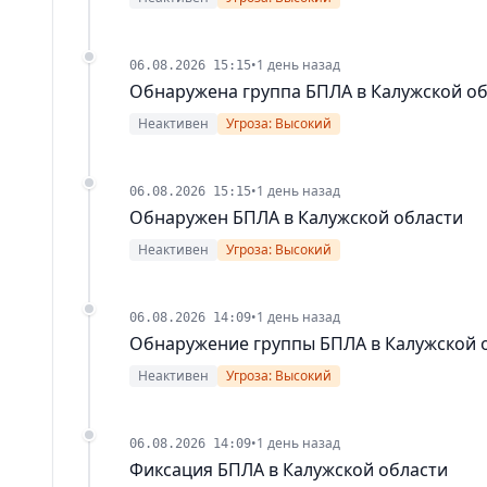
•
1 день назад
06.08.2026 15:15
Обнаружена группа БПЛА в Калужской о
Неактивен
Угроза: Высокий
•
1 день назад
06.08.2026 15:15
Обнаружен БПЛА в Калужской области
Неактивен
Угроза: Высокий
•
1 день назад
06.08.2026 14:09
Обнаружение группы БПЛА в Калужской 
Неактивен
Угроза: Высокий
•
1 день назад
06.08.2026 14:09
Фиксация БПЛА в Калужской области