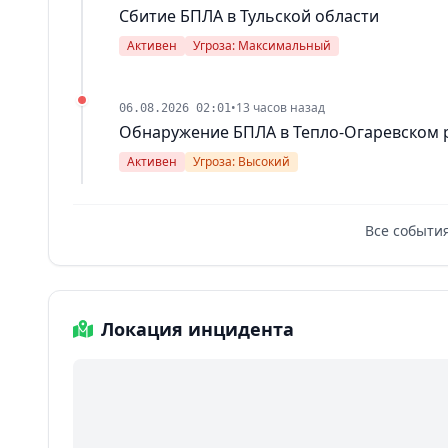
Сбитие БПЛА в Тульской области
Активен
Угроза: Максимальный
•
13 часов назад
06.08.2026 02:01
Обнаружение БПЛА в Тепло-Огаревском 
Активен
Угроза: Высокий
Все события
Локация инцидента