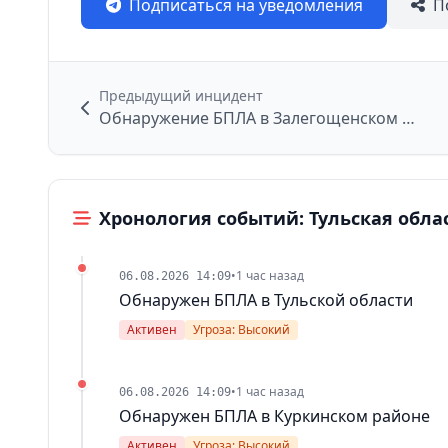
Подписаться на уведомления
П
Предыдущий инцидент
Обнаружение БПЛА в Залегощенском районе
Хронология событий: Тульская обла
•
1 час назад
06.08.2026 14:09
Обнаружен БПЛА в Тульской области
Активен
Угроза: Высокий
•
1 час назад
06.08.2026 14:09
Обнаружен БПЛА в Куркинском районе
Активен
Угроза: Высокий