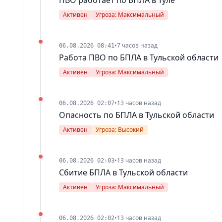
Активен
Угроза: Максимальный
•
7 часов назад
06.08.2026 08:41
Работа ПВО по БПЛА в Тульской области
Активен
Угроза: Максимальный
•
13 часов назад
06.08.2026 02:07
Опасность по БПЛА в Тульской области
Активен
Угроза: Высокий
•
13 часов назад
06.08.2026 02:03
Сбитие БПЛА в Тульской области
Активен
Угроза: Максимальный
•
13 часов назад
06.08.2026 02:02