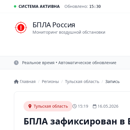
СИСТЕМА АКТИВНА
Обновлено:
15:30
БПЛА Россия
Мониторинг воздушной обстановки
Реальное время • Автоматическое обновление
Главная
/
Регионы
/
Тульская область
/
Запись
Тульская область
15:19
16.05.2026
БПЛА зафиксирован в