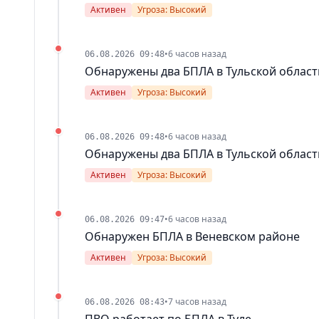
Активен
Угроза: Высокий
•
6 часов назад
06.08.2026 09:48
Обнаружены два БПЛА в Тульской област
Активен
Угроза: Высокий
•
6 часов назад
06.08.2026 09:48
Обнаружены два БПЛА в Тульской област
Активен
Угроза: Высокий
•
6 часов назад
06.08.2026 09:47
Обнаружен БПЛА в Веневском районе
Активен
Угроза: Высокий
•
7 часов назад
06.08.2026 08:43
ПВО работает по БПЛА в Туле