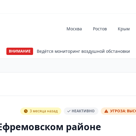
Москва
Ростов
Крым
Ведётся мониторинг воздушной обстановки
ВНИМАНИЕ
3 месяца назад
НЕАКТИВНО
УГРОЗА: ВЫ
 Ефремовском районе