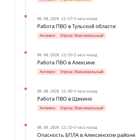
•
3 часа назад
06.08.2026 12:57
Работа ПВО в Тульской области
Активен
Угроза: Максимальный
•
3 часа назад
06.08.2026 12:55
Работа ПВО в Алексине
Активен
Угроза: Максимальный
•
3 часа назад
06.08.2026 12:45
Работа ПВО в Щекино
Активен
Угроза: Максимальный
•
3 часа назад
06.08.2026 12:32
Опасность БПЛА в Алексинском районе