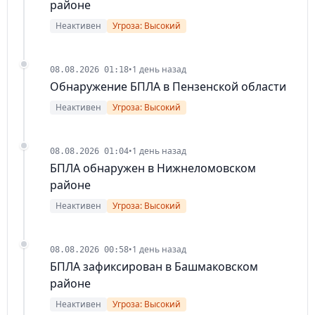
районе
Неактивен
Угроза: Высокий
•
1 день назад
08.08.2026 01:18
Обнаружение БПЛА в Пензенской области
Неактивен
Угроза: Высокий
•
1 день назад
08.08.2026 01:04
БПЛА обнаружен в Нижнеломовском
районе
Неактивен
Угроза: Высокий
•
1 день назад
08.08.2026 00:58
БПЛА зафиксирован в Башмаковском
районе
Неактивен
Угроза: Высокий