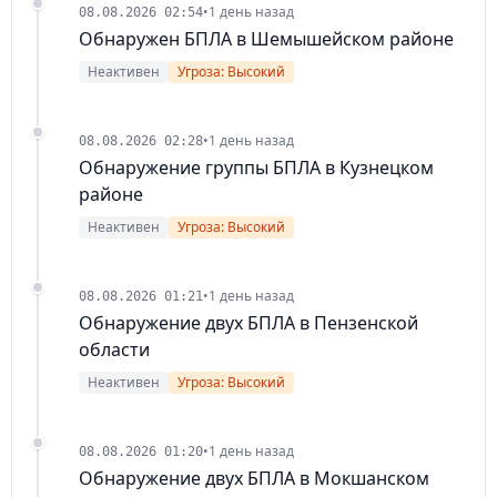
•
1 день назад
08.08.2026 02:54
Обнаружен БПЛА в Шемышейском районе
Неактивен
Угроза: Высокий
•
1 день назад
08.08.2026 02:28
Обнаружение группы БПЛА в Кузнецком
районе
Неактивен
Угроза: Высокий
•
1 день назад
08.08.2026 01:21
Обнаружение двух БПЛА в Пензенской
области
Неактивен
Угроза: Высокий
•
1 день назад
08.08.2026 01:20
Обнаружение двух БПЛА в Мокшанском