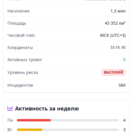
Население
1,3 млн
Площадь
43 352 км²
Часовой пояс
МСК (UTC+3)
Координаты
53.19, 45
Активных тревог
0
Уровень риска
ВЫСОКИЙ
Инцидентов
584
Активность за неделю
Пн
4
Вт
3