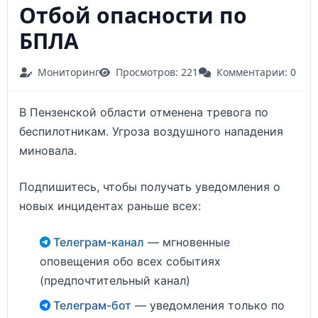
Отбой опасности по
БПЛА
Мониторинг
Просмотров: 221
Комментарии: 0
В Пензенской области отменена тревога по
беспилотникам. Угроза воздушного нападения
миновала.
Подпишитесь, чтобы получать уведомления о
новых инцидентах раньше всех:
Телеграм-канал
— мгновенные
оповещения обо всех событиях
(предпочтительный канал)
Телеграм-бот
— уведомления только по