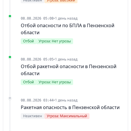
Неактивен
Угроза: Высокий
•
1 день назад
08.08.2026 05:08
Отбой опасности по БПЛА в Пензенской
области
Отбой
Угроза: Нет угрозы
•
1 день назад
08.08.2026 05:05
Отбой ракетной опасности в Пензенской
области
Отбой
Угроза: Нет угрозы
•
1 день назад
08.08.2026 03:44
Ракетная опасность в Пензенской области
Неактивен
Угроза: Максимальный