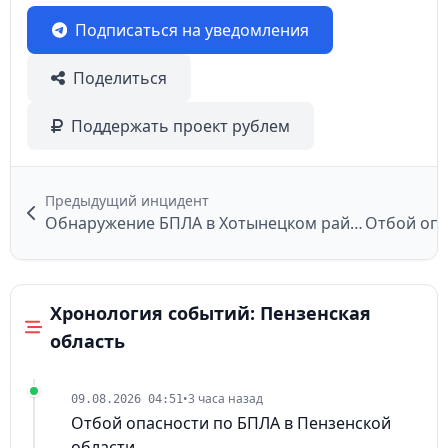
Подписаться на уведомления
Поделиться
Поддержать проект рублем
Предыдущий инцидент
Обнаружение БПЛА в Хотынецком районе
Хронология событий: Пензенская
область
•
3 часа назад
09.08.2026 04:51
Отбой опасности по БПЛА в Пензенской
области