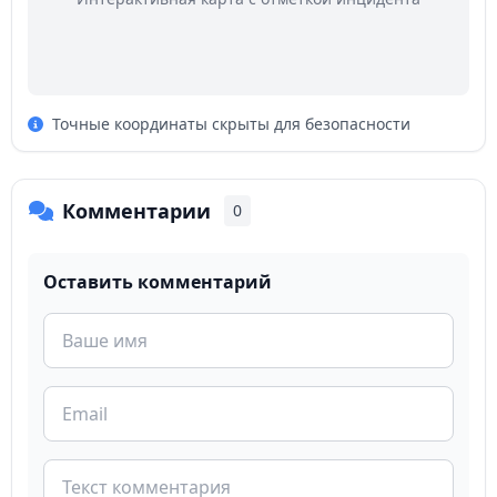
Точные координаты скрыты для безопасности
Комментарии
0
Оставить комментарий