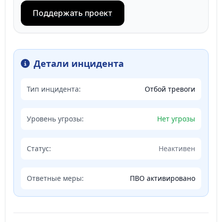
Поддержать проект
Детали инцидента
Тип инцидента:
Отбой тревоги
Уровень угрозы:
Нет угрозы
Статус:
Неактивен
Ответные меры:
ПВО активировано