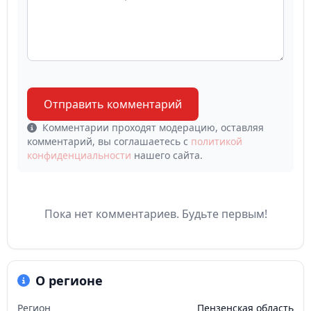
Отправить комментарий
Комментарии проходят модерацию, оставляя
комментарий, вы соглашаетесь с
политикой
конфиденциальности
нашего сайта.
Пока нет комментариев. Будьте первым!
О регионе
Регион
Пензенская область