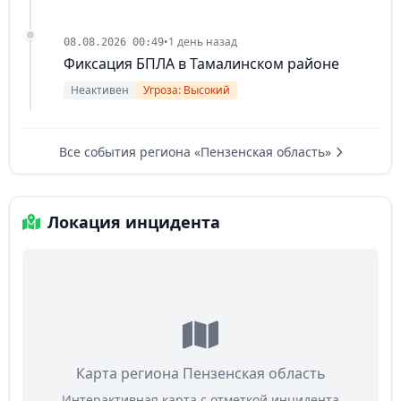
•
1 день назад
08.08.2026 00:49
Фиксация БПЛА в Тамалинском районе
Неактивен
Угроза: Высокий
Все события региона «Пензенская область»
Локация инцидента
Карта региона Пензенская область
Интерактивная карта с отметкой инцидента