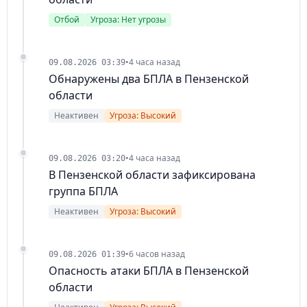
Отбой
Угроза: Нет угрозы
•
4 часа назад
09.08.2026 03:39
Обнаружены два БПЛА в Пензенской
области
Неактивен
Угроза: Высокий
•
4 часа назад
09.08.2026 03:20
В Пензенской области зафиксирована
группа БПЛА
Неактивен
Угроза: Высокий
•
6 часов назад
09.08.2026 01:39
Опасность атаки БПЛА в Пензенской
области