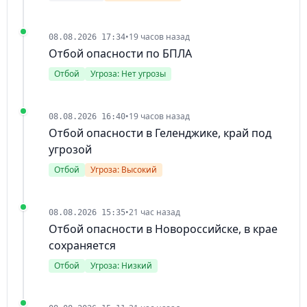
•
19 часов назад
08.08.2026 17:34
Отбой опасности по БПЛА
Отбой
Угроза: Нет угрозы
•
19 часов назад
08.08.2026 16:40
Отбой опасности в Геленджике, край под
угрозой
Отбой
Угроза: Высокий
•
21 час назад
08.08.2026 15:35
Отбой опасности в Новороссийске, в крае
сохраняется
Отбой
Угроза: Низкий