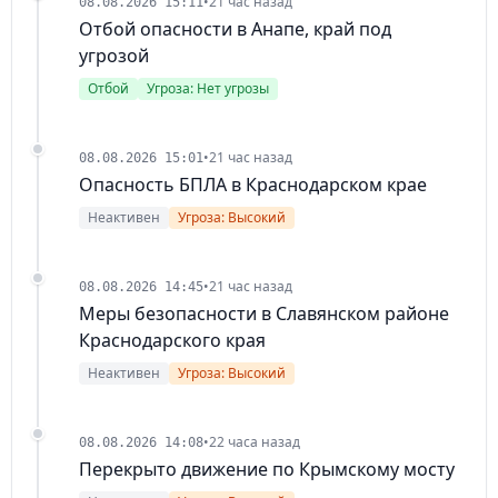
•
21 час назад
08.08.2026 15:11
Отбой опасности в Анапе, край под
угрозой
Отбой
Угроза: Нет угрозы
•
21 час назад
08.08.2026 15:01
Опасность БПЛА в Краснодарском крае
Неактивен
Угроза: Высокий
•
21 час назад
08.08.2026 14:45
Меры безопасности в Славянском районе
Краснодарского края
Неактивен
Угроза: Высокий
•
22 часа назад
08.08.2026 14:08
Перекрыто движение по Крымскому мосту