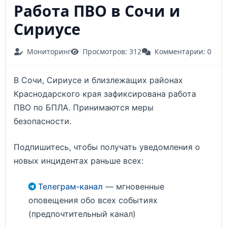
Работа ПВО в Сочи и
Сириусе
Мониторинг
Просмотров: 312
Комментарии: 0
В Сочи, Сириусе и близлежащих районах
Краснодарского края зафиксирована работа
ПВО по БПЛА. Принимаются меры
безопасности.
Подпишитесь, чтобы получать уведомления о
новых инцидентах раньше всех:
Телеграм-канал
— мгновенные
оповещения обо всех событиях
(предпочтительный канал)