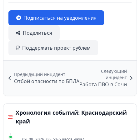
Подписаться на уведомления
Поделиться
Поддержать проект рублем
Следующий
Предыдущий инцидент
инцидент
Отбой опасности по БПЛА
Работа ПВО в Сочи
Хронология событий: Краснодарский
край
•
5 часов назад
09.08.2026 06:53