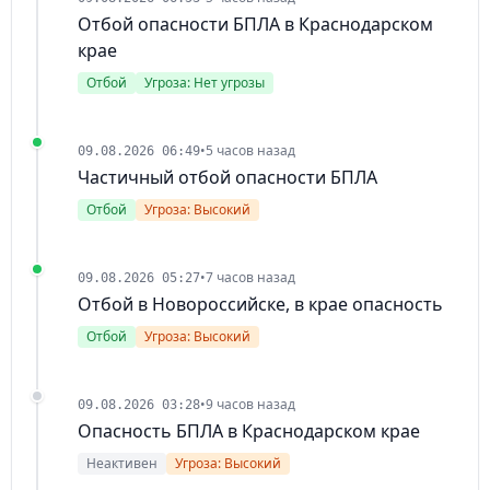
Отбой опасности БПЛА в Краснодарском
крае
Отбой
Угроза: Нет угрозы
•
5 часов назад
09.08.2026 06:49
Частичный отбой опасности БПЛА
Отбой
Угроза: Высокий
•
7 часов назад
09.08.2026 05:27
Отбой в Новороссийске, в крае опасность
Отбой
Угроза: Высокий
•
9 часов назад
09.08.2026 03:28
Опасность БПЛА в Краснодарском крае
Неактивен
Угроза: Высокий