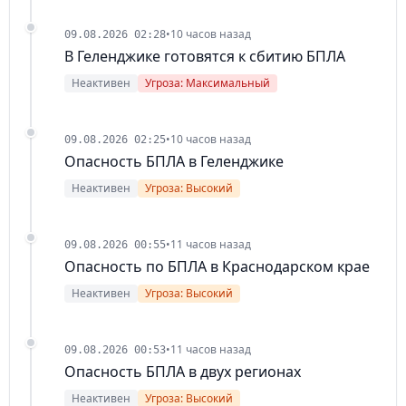
•
10 часов назад
09.08.2026 02:28
В Геленджике готовятся к сбитию БПЛА
Неактивен
Угроза: Максимальный
•
10 часов назад
09.08.2026 02:25
Опасность БПЛА в Геленджике
Неактивен
Угроза: Высокий
•
11 часов назад
09.08.2026 00:55
Опасность по БПЛА в Краснодарском крае
Неактивен
Угроза: Высокий
•
11 часов назад
09.08.2026 00:53
Опасность БПЛА в двух регионах
Неактивен
Угроза: Высокий