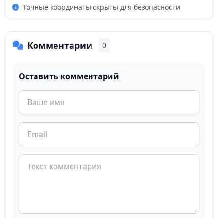
Точные координаты скрыты для безопасности
Комментарии
0
Оставить комментарий