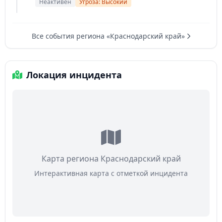
Неактивен
Угроза: Высокий
Все события региона «Краснодарский край»
Локация инцидента
Карта региона Краснодарский край
Интерактивная карта с отметкой инцидента