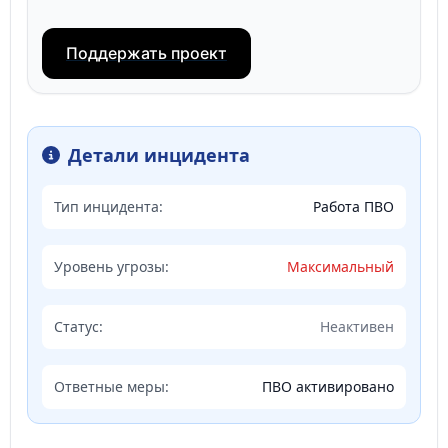
Поддержать проект
Детали инцидента
Тип инцидента:
Работа ПВО
Уровень угрозы:
Максимальный
Статус:
Неактивен
Ответные меры:
ПВО активировано