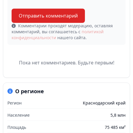
Отправить комментарий
Комментарии проходят модерацию, оставляя
комментарий, вы соглашаетесь с
политикой
конфиденциальности
нашего сайта.
Пока нет комментариев. Будьте первым!
О регионе
Регион
Краснодарский край
Население
5,8 млн
Площадь
75 485 км²