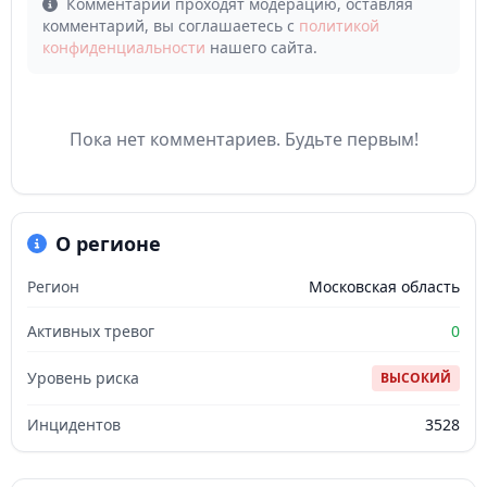
Комментарии проходят модерацию, оставляя
комментарий, вы соглашаетесь с
политикой
конфиденциальности
нашего сайта.
Пока нет комментариев. Будьте первым!
О регионе
Регион
Московская область
Активных тревог
0
Уровень риска
ВЫСОКИЙ
Инцидентов
3528