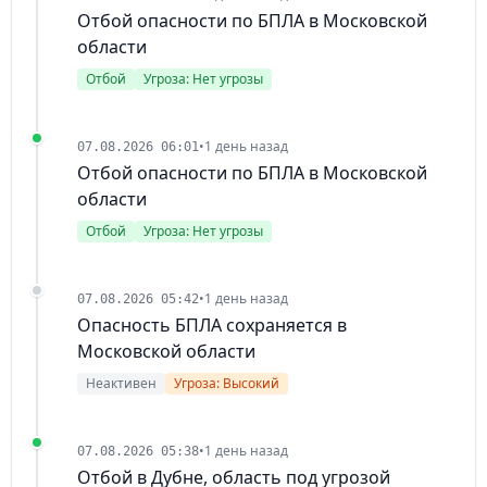
Отбой опасности по БПЛА в Московской
области
Отбой
Угроза: Нет угрозы
•
1 день назад
07.08.2026 06:01
Отбой опасности по БПЛА в Московской
области
Отбой
Угроза: Нет угрозы
•
1 день назад
07.08.2026 05:42
Опасность БПЛА сохраняется в
Московской области
Неактивен
Угроза: Высокий
•
1 день назад
07.08.2026 05:38
Отбой в Дубне, область под угрозой