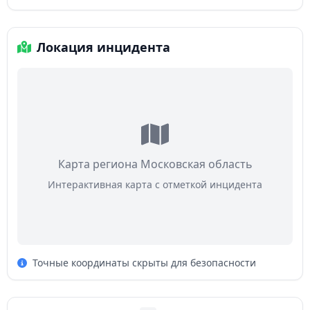
Локация инцидента
Карта региона Московская область
Интерактивная карта с отметкой инцидента
Точные координаты скрыты для безопасности