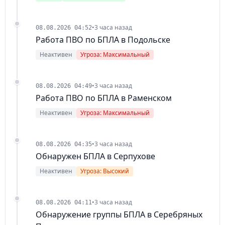
•
3 часа назад
08.08.2026 04:52
Работа ПВО по БПЛА в Подольске
Неактивен
Угроза: Максимальный
•
3 часа назад
08.08.2026 04:49
Работа ПВО по БПЛА в Раменском
Неактивен
Угроза: Максимальный
•
3 часа назад
08.08.2026 04:35
Обнаружен БПЛА в Серпухове
Неактивен
Угроза: Высокий
•
3 часа назад
08.08.2026 04:11
Обнаружение группы БПЛА в Серебряных