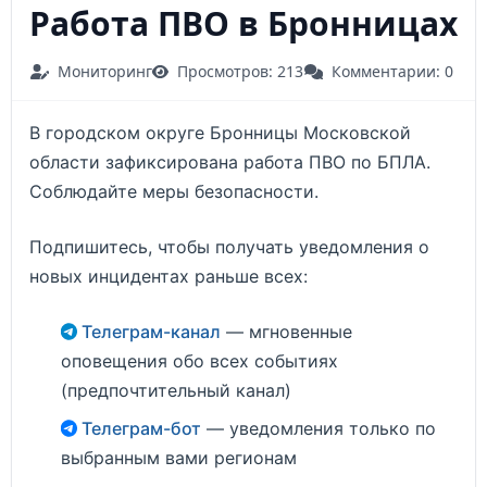
Работа ПВО в Бронницах
Мониторинг
Просмотров: 213
Комментарии: 0
В городском округе Бронницы Московской
области зафиксирована работа ПВО по БПЛА.
Соблюдайте меры безопасности.
Подпишитесь, чтобы получать уведомления о
новых инцидентах раньше всех:
Телеграм-канал
— мгновенные
оповещения обо всех событиях
(предпочтительный канал)
Телеграм-бот
— уведомления только по
выбранным вами регионам