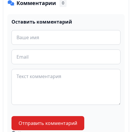
Комментарии
0
Оставить комментарий
Отправить комментарий