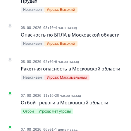
Прудах
Неактивен
Угроза: Высокий
•
4 часа назад
08.08.2026 03:10
Опасность по БПЛА в Московской области
Неактивен
Угроза: Высокий
•
6 часов назад
08.08.2026 02:06
Ракетная опасность в Московской области
Неактивен
Угроза: Максимальный
•
20 часов назад
07.08.2026 11:16
Отбой тревоги в Московской области
Отбой
Угроза: Нет угрозы
•
1 день назад
07.08.2026 06:01