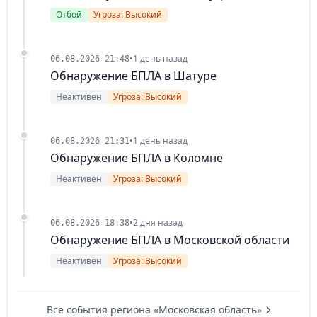
Отбой
Угроза: Высокий
•
1 день назад
06.08.2026 21:48
Обнаружение БПЛА в Шатуре
Неактивен
Угроза: Высокий
•
1 день назад
06.08.2026 21:31
Обнаружение БПЛА в Коломне
Неактивен
Угроза: Высокий
•
2 дня назад
06.08.2026 18:38
Обнаружение БПЛА в Московской области
Неактивен
Угроза: Высокий
Все события региона «Московская область»