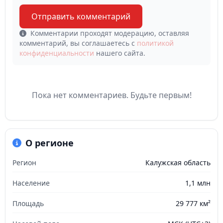
Отправить комментарий
Комментарии проходят модерацию, оставляя
комментарий, вы соглашаетесь с
политикой
конфиденциальности
нашего сайта.
Пока нет комментариев. Будьте первым!
О регионе
Регион
Калужская область
Население
1,1 млн
Площадь
29 777 км²