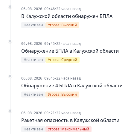
•
22 часа назад
06.08.2026 09:46
В Калужской области обнаружен БПЛА
Неактивен
Угроза: Высокий
•
22 часа назад
06.08.2026 09:45
Обнаружение БПЛА в Калужской области
Неактивен
Угроза: Средний
•
22 часа назад
06.08.2026 09:45
Обнаружение 4 БПЛА в Калужской области
Неактивен
Угроза: Высокий
•
22 часа назад
06.08.2026 09:21
Ракетная опасность в Калужской области
Неактивен
Угроза: Максимальный