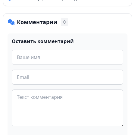
Комментарии
0
Оставить комментарий