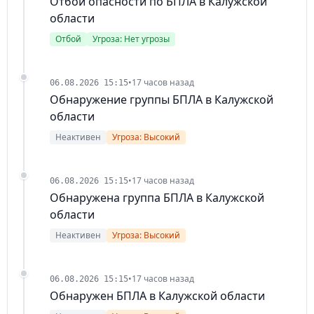
Отбой опасности по БПЛА в Калужской
области
Отбой
Угроза: Нет угрозы
•
17 часов назад
06.08.2026 15:15
Обнаружение группы БПЛА в Калужской
области
Неактивен
Угроза: Высокий
•
17 часов назад
06.08.2026 15:15
Обнаружена группа БПЛА в Калужской
области
Неактивен
Угроза: Высокий
•
17 часов назад
06.08.2026 15:15
Обнаружен БПЛА в Калужской области