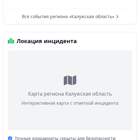
Все события региона «Калужская область»
Локация инцидента
Карта региона Калужская область
Интерактивная карта с отметкой инцидента
Точные координаты скрыты для безопасности