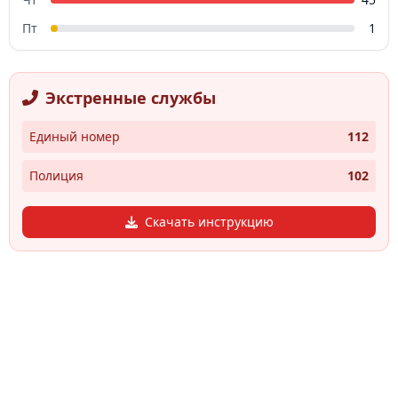
Пт
1
Экстренные службы
Единый номер
112
Полиция
102
Скачать инструкцию