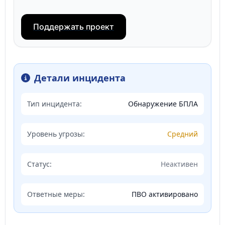
Поддержать проект
Детали инцидента
Тип инцидента:
Обнаружение БПЛА
Уровень угрозы:
Средний
Статус:
Неактивен
Ответные меры:
ПВО активировано