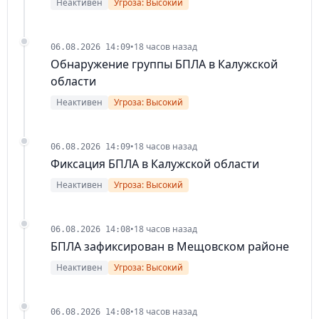
Неактивен
Угроза: Высокий
•
18 часов назад
06.08.2026 14:09
Обнаружение группы БПЛА в Калужской
области
Неактивен
Угроза: Высокий
•
18 часов назад
06.08.2026 14:09
Фиксация БПЛА в Калужской области
Неактивен
Угроза: Высокий
•
18 часов назад
06.08.2026 14:08
БПЛА зафиксирован в Мещовском районе
Неактивен
Угроза: Высокий
•
18 часов назад
06.08.2026 14:08