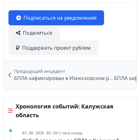
Подписаться на уведомления
Поделиться
Поддержать проект рублем
Предыдущий инцидент
БПЛА зафиксирован в Износковском районе
Хронология событий: Калужская
область
•
2 часа назад
07.08.2026 05:28