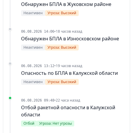
Обнаружен БПЛА в Жуковском районе
Неактивен
Угроза: Высокий
•
18 часов назад
06.08.2026 14:06
Обнаружен БПЛА в Износковском районе
Неактивен
Угроза: Высокий
•
19 часов назад
06.08.2026 13:12
Опасность по БПЛА в Калужской области
Неактивен
Угроза: Высокий
•
22 часа назад
06.08.2026 09:48
Отбой ракетной опасности в Калужской
области
Отбой
Угроза: Нет угрозы