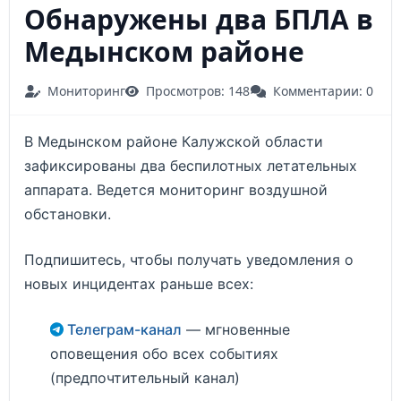
Обнаружены два БПЛА в
Медынском районе
Мониторинг
Просмотров: 148
Комментарии: 0
В Медынском районе Калужской области
зафиксированы два беспилотных летательных
аппарата. Ведется мониторинг воздушной
обстановки.
Подпишитесь, чтобы получать уведомления о
новых инцидентах раньше всех:
Телеграм-канал
— мгновенные
оповещения обо всех событиях
(предпочтительный канал)