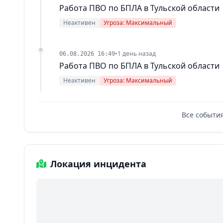
Работа ПВО по БПЛА в Тульской области
Неактивен
Угроза: Максимальный
•
1 день назад
06.08.2026 16:49
Работа ПВО по БПЛА в Тульской области
Неактивен
Угроза: Максимальный
Все события
Локация инцидента