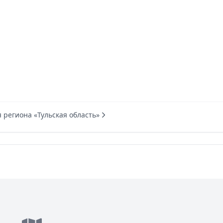
 региона «Тульская область»