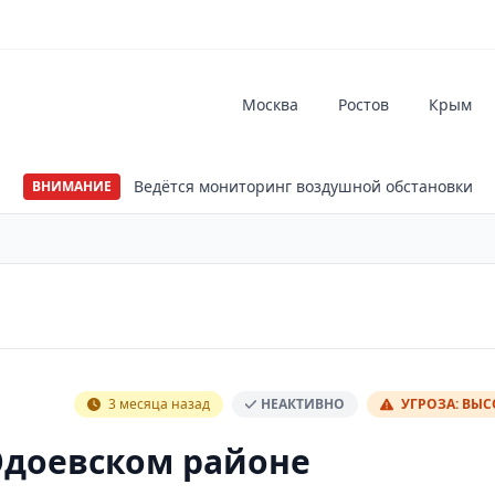
Москва
Ростов
Крым
Ведётся мониторинг воздушной обстановки
ВНИМАНИЕ
3 месяца назад
НЕАКТИВНО
УГРОЗА: ВЫ
Одоевском районе