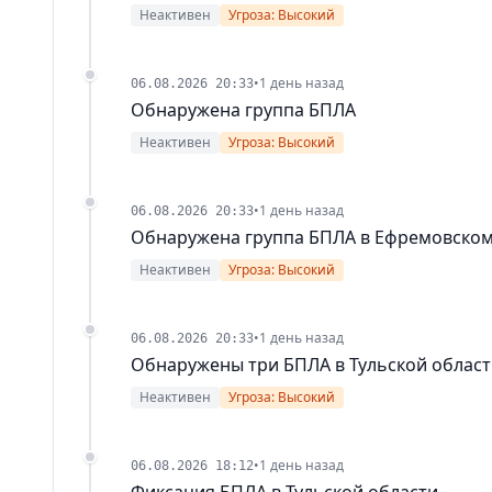
Неактивен
Угроза: Высокий
•
1 день назад
06.08.2026 20:33
Обнаружена группа БПЛА
Неактивен
Угроза: Высокий
•
1 день назад
06.08.2026 20:33
Обнаружена группа БПЛА в Ефремовско
Неактивен
Угроза: Высокий
•
1 день назад
06.08.2026 20:33
Обнаружены три БПЛА в Тульской облас
Неактивен
Угроза: Высокий
•
1 день назад
06.08.2026 18:12
Фиксация БПЛА в Тульской области