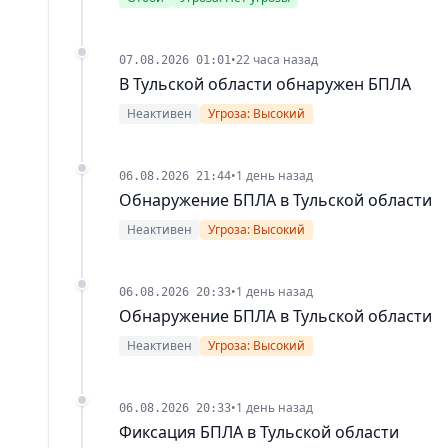
•
22 часа назад
07.08.2026 01:01
В Тульской области обнаружен БПЛА
Неактивен
Угроза: Высокий
•
1 день назад
06.08.2026 21:44
Обнаружение БПЛА в Тульской области
Неактивен
Угроза: Высокий
•
1 день назад
06.08.2026 20:33
Обнаружение БПЛА в Тульской области
Неактивен
Угроза: Высокий
•
1 день назад
06.08.2026 20:33
Фиксация БПЛА в Тульской области