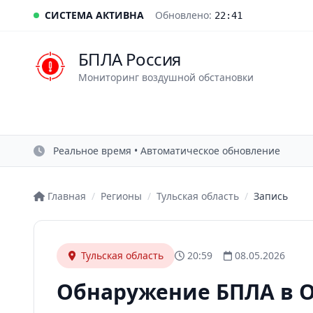
СИСТЕМА АКТИВНА
Обновлено:
22:41
БПЛА Россия
Мониторинг воздушной обстановки
Реальное время • Автоматическое обновление
Главная
/
Регионы
/
Тульская область
/
Запись
Тульская область
20:59
08.05.2026
Обнаружение БПЛА в 