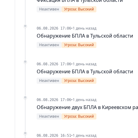
Неактивен
Угроза: Высокий
•
1 день назад
06.08.2026 17:06
Обнаружение БПЛА в Тульской области
Неактивен
Угроза: Высокий
•
1 день назад
06.08.2026 17:06
Обнаружение БПЛА в Тульской области
Неактивен
Угроза: Высокий
•
1 день назад
06.08.2026 17:06
Обнаружение двух БПЛА в Киреевском р
Неактивен
Угроза: Высокий
•
1 день назад
06.08.2026 16:51