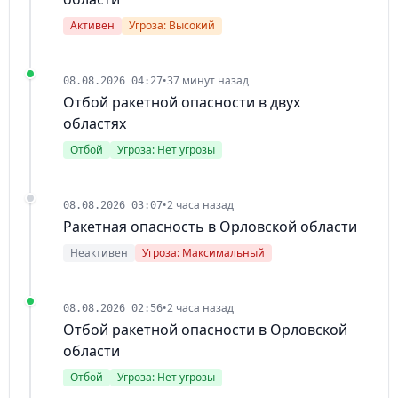
Активен
Угроза: Высокий
•
37 минут назад
08.08.2026 04:27
Отбой ракетной опасности в двух
областях
Отбой
Угроза: Нет угрозы
•
2 часа назад
08.08.2026 03:07
Ракетная опасность в Орловской области
Неактивен
Угроза: Максимальный
•
2 часа назад
08.08.2026 02:56
Отбой ракетной опасности в Орловской
области
Отбой
Угроза: Нет угрозы