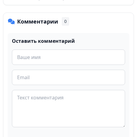
Комментарии
0
Оставить комментарий