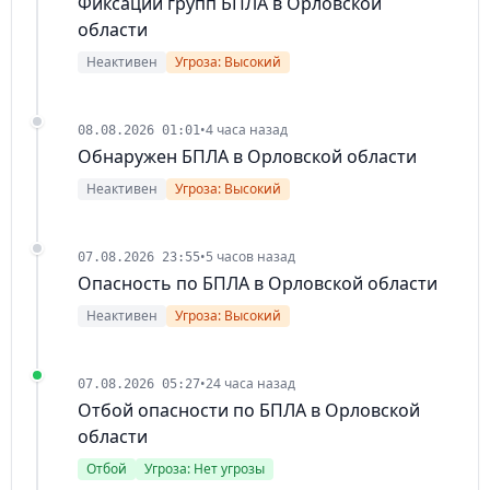
Фиксации групп БПЛА в Орловской
области
Неактивен
Угроза: Высокий
•
4 часа назад
08.08.2026 01:01
Обнаружен БПЛА в Орловской области
Неактивен
Угроза: Высокий
•
5 часов назад
07.08.2026 23:55
Опасность по БПЛА в Орловской области
Неактивен
Угроза: Высокий
•
24 часа назад
07.08.2026 05:27
Отбой опасности по БПЛА в Орловской
области
Отбой
Угроза: Нет угрозы