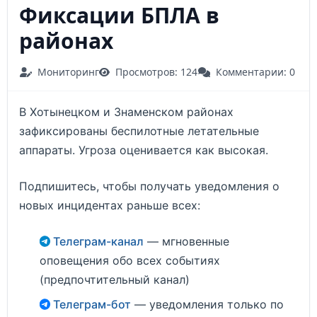
Фиксации БПЛА в
районах
Мониторинг
Просмотров: 124
Комментарии: 0
В Хотынецком и Знаменском районах
зафиксированы беспилотные летательные
аппараты. Угроза оценивается как высокая.
Подпишитесь, чтобы получать уведомления о
новых инцидентах раньше всех:
Телеграм-канал
— мгновенные
оповещения обо всех событиях
(предпочтительный канал)
Телеграм-бот
— уведомления только по