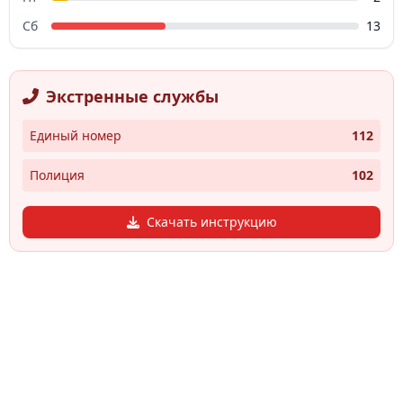
Сб
13
Экстренные службы
Единый номер
112
Полиция
102
Скачать инструкцию