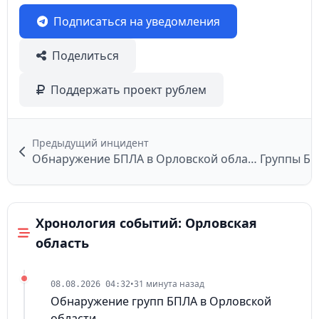
Подписаться на уведомления
Поделиться
Поддержать проект рублем
Предыдущий инцидент
Обнаружение БПЛА в Орловской области
Группы БП
Хронология событий: Орловская
область
•
31 минута назад
08.08.2026 04:32
Обнаружение групп БПЛА в Орловской
области