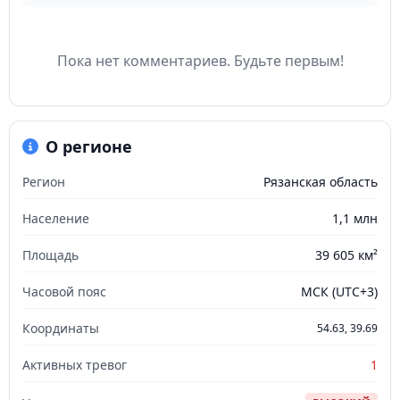
Пока нет комментариев. Будьте первым!
О регионе
Регион
Рязанская область
Население
1,1 млн
Площадь
39 605 км²
Часовой пояс
МСК (UTC+3)
Координаты
54.63, 39.69
Активных тревог
1