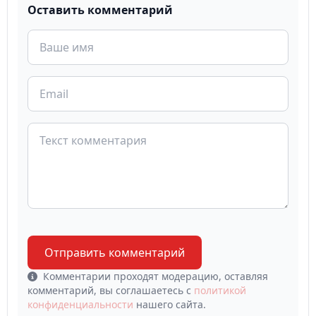
Оставить комментарий
Отправить комментарий
Комментарии проходят модерацию, оставляя
комментарий, вы соглашаетесь с
политикой
конфиденциальности
нашего сайта.