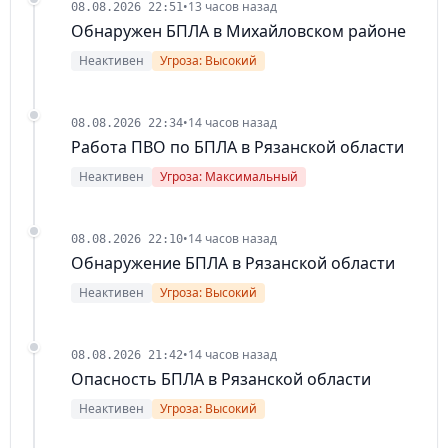
•
13 часов назад
08.08.2026 22:51
Обнаружен БПЛА в Михайловском районе
Неактивен
Угроза: Высокий
•
14 часов назад
08.08.2026 22:34
Работа ПВО по БПЛА в Рязанской области
Неактивен
Угроза: Максимальный
•
14 часов назад
08.08.2026 22:10
Обнаружение БПЛА в Рязанской области
Неактивен
Угроза: Высокий
•
14 часов назад
08.08.2026 21:42
Опасность БПЛА в Рязанской области
Неактивен
Угроза: Высокий