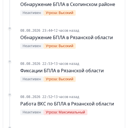
Обнаружение БПЛА в Скопинском районе
Неактивен
Угроза: Высокий
•
12 часов назад
08.08.2026 23:44
Обнаружение БПЛА в Рязанской области
Неактивен
Угроза: Высокий
•
13 часов назад
08.08.2026 22:53
Фиксации БПЛА в Рязанской области
Неактивен
Угроза: Высокий
•
13 часов назад
08.08.2026 22:52
Работа ВКС по БПЛА в Рязанской области
Неактивен
Угроза: Максимальный