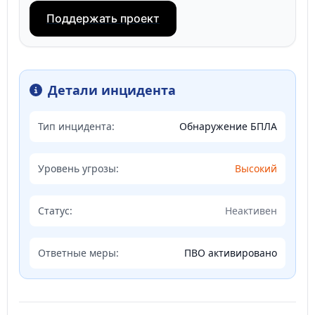
Поддержать проект
Детали инцидента
Тип инцидента:
Обнаружение БПЛА
Уровень угрозы:
Высокий
Статус:
Неактивен
Ответные меры:
ПВО активировано