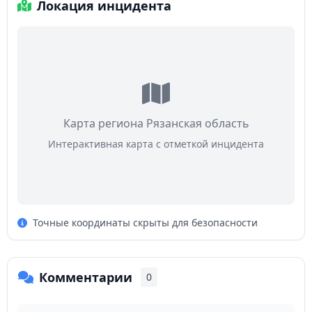
Локация инцидента
Карта региона Рязанская область
Интерактивная карта с отметкой инцидента
Точные координаты скрыты для безопасности
Комментарии
0