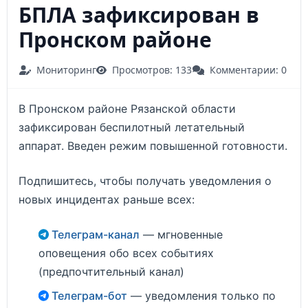
БПЛА зафиксирован в
Пронском районе
Мониторинг
Просмотров: 133
Комментарии: 0
В Пронском районе Рязанской области
зафиксирован беспилотный летательный
аппарат. Введен режим повышенной готовности.
Подпишитесь, чтобы получать уведомления о
новых инцидентах раньше всех:
Телеграм-канал
— мгновенные
оповещения обо всех событиях
(предпочтительный канал)
Телеграм-бот
— уведомления только по