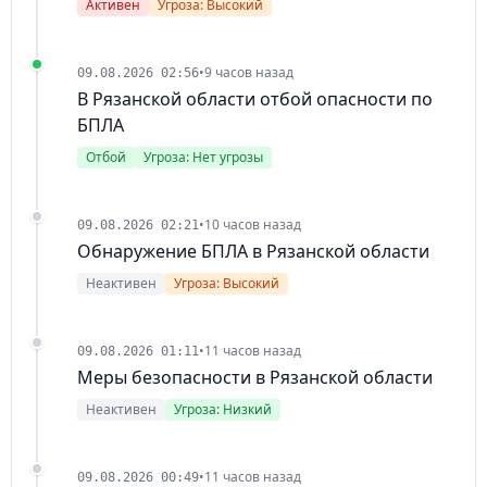
Активен
Угроза: Высокий
•
9 часов назад
09.08.2026 02:56
В Рязанской области отбой опасности по
БПЛА
Отбой
Угроза: Нет угрозы
•
10 часов назад
09.08.2026 02:21
Обнаружение БПЛА в Рязанской области
Неактивен
Угроза: Высокий
•
11 часов назад
09.08.2026 01:11
Меры безопасности в Рязанской области
Неактивен
Угроза: Низкий
•
11 часов назад
09.08.2026 00:49