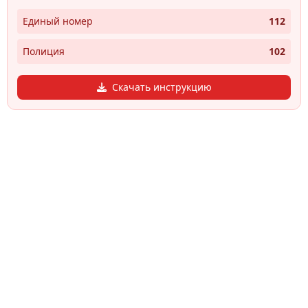
Единый номер
112
Полиция
102
Скачать инструкцию