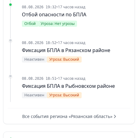
•
17 часов назад
08.08.2026 19:32
Отбой опасности по БПЛА
Отбой
Угроза: Нет угрозы
•
17 часов назад
08.08.2026 18:52
Фиксация БПЛА в Рязанском районе
Неактивен
Угроза: Высокий
•
17 часов назад
08.08.2026 18:51
Фиксация БПЛА в Рыбновском районе
Неактивен
Угроза: Высокий
Все события региона «Рязанская область»