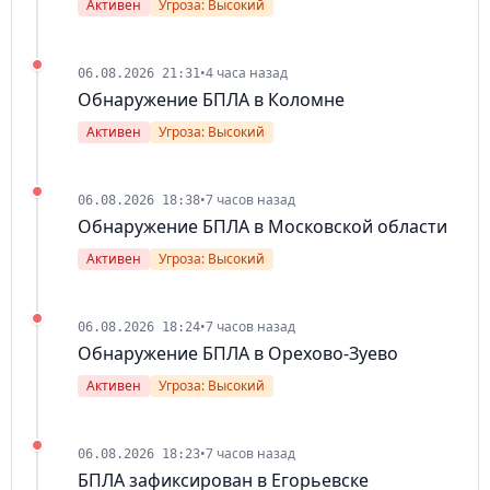
Активен
Угроза: Высокий
•
4 часа назад
06.08.2026 21:31
Обнаружение БПЛА в Коломне
Активен
Угроза: Высокий
•
7 часов назад
06.08.2026 18:38
Обнаружение БПЛА в Московской области
Активен
Угроза: Высокий
•
7 часов назад
06.08.2026 18:24
Обнаружение БПЛА в Орехово-Зуево
Активен
Угроза: Высокий
•
7 часов назад
06.08.2026 18:23
БПЛА зафиксирован в Егорьевске