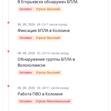
В Егорьевске обнаружен БПЛА
Активен
Угроза: Высокий
•
7 часов назад
06.08.2026 18:13
Фиксация БПЛА в Коломне
Активен
Угроза: Высокий
•
10 часов назад
06.08.2026 15:15
Обнаружение группы БПЛА в
Волоколамске
Активен
Угроза: Высокий
•
11 часов назад
06.08.2026 14:18
Работа ПВО в Коломне
Активен
Угроза: Максимальный