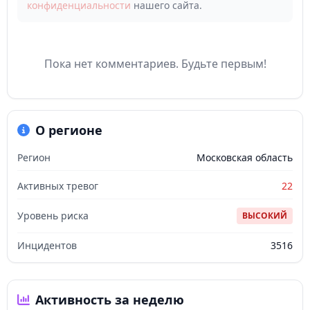
конфиденциальности
нашего сайта.
Пока нет комментариев. Будьте первым!
О регионе
Регион
Московская область
Активных тревог
22
Уровень риска
ВЫСОКИЙ
Инцидентов
3516
Активность за неделю