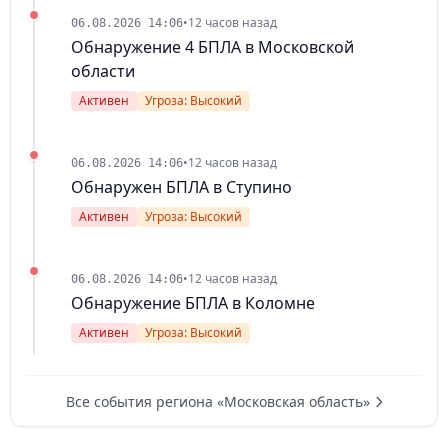
•
12 часов назад
06.08.2026 14:06
Обнаружение 4 БПЛА в Московской
области
Активен
Угроза: Высокий
•
12 часов назад
06.08.2026 14:06
Обнаружен БПЛА в Ступино
Активен
Угроза: Высокий
•
12 часов назад
06.08.2026 14:06
Обнаружение БПЛА в Коломне
Активен
Угроза: Высокий
Все события региона «Московская область»