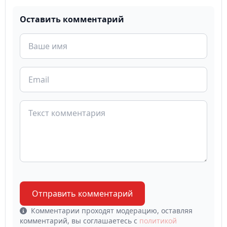
Оставить комментарий
Отправить комментарий
Комментарии проходят модерацию, оставляя
комментарий, вы соглашаетесь с
политикой