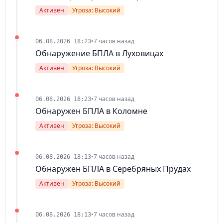
Активен
Угроза: Высокий
•
7 часов назад
06.08.2026 18:23
Обнаружение БПЛА в Луховицах
Активен
Угроза: Высокий
•
7 часов назад
06.08.2026 18:23
Обнаружен БПЛА в Коломне
Активен
Угроза: Высокий
•
7 часов назад
06.08.2026 18:13
Обнаружен БПЛА в Серебряных Прудах
Активен
Угроза: Высокий
•
7 часов назад
06.08.2026 18:13