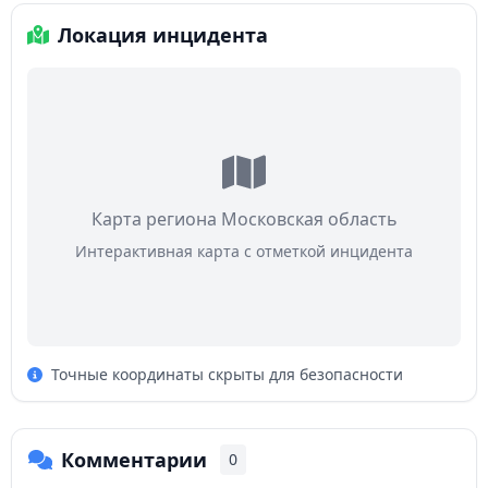
Локация инцидента
Карта региона Московская область
Интерактивная карта с отметкой инцидента
Точные координаты скрыты для безопасности
Комментарии
0