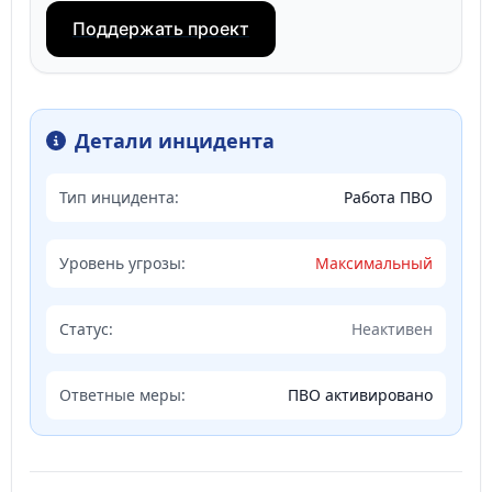
Поддержать проект
Детали инцидента
Тип инцидента:
Работа ПВО
Уровень угрозы:
Максимальный
Статус:
Неактивен
Ответные меры:
ПВО активировано