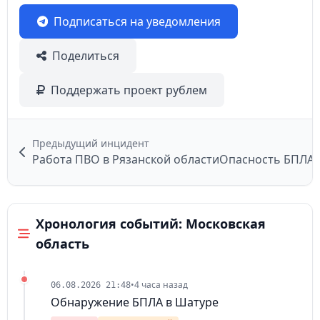
Подписаться на уведомления
Поделиться
Поддержать проект рублем
Предыдущий инцидент
Работа ПВО в Рязанской области
Опасность БПЛА 
Хронология событий: Московская
область
•
4 часа назад
06.08.2026 21:48
Обнаружение БПЛА в Шатуре