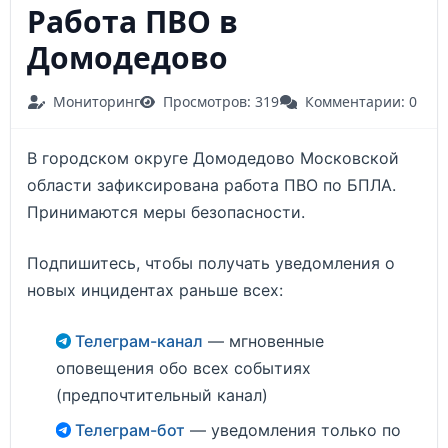
Работа ПВО в
Домодедово
Мониторинг
Просмотров: 319
Комментарии: 0
В городском округе Домодедово Московской
области зафиксирована работа ПВО по БПЛА.
Принимаются меры безопасности.
Подпишитесь, чтобы получать уведомления о
новых инцидентах раньше всех:
Телеграм-канал
— мгновенные
оповещения обо всех событиях
(предпочтительный канал)
Телеграм-бот
— уведомления только по