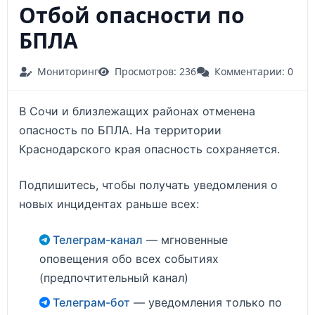
Отбой опасности по
БПЛА
Мониторинг
Просмотров: 236
Комментарии: 0
В Сочи и близлежащих районах отменена
опасность по БПЛА. На территории
Краснодарского края опасность сохраняется.
Подпишитесь, чтобы получать уведомления о
новых инцидентах раньше всех:
Телеграм-канал
— мгновенные
оповещения обо всех событиях
(предпочтительный канал)
Телеграм-бот
— уведомления только по