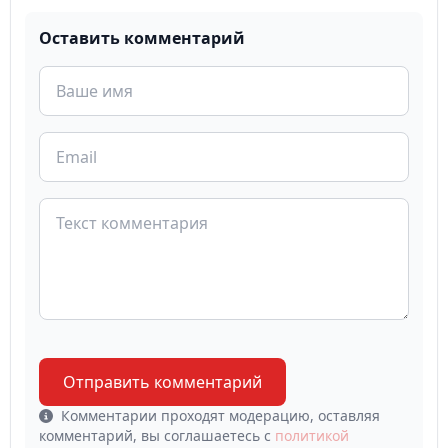
Оставить комментарий
Отправить комментарий
Комментарии проходят модерацию, оставляя
комментарий, вы соглашаетесь с
политикой