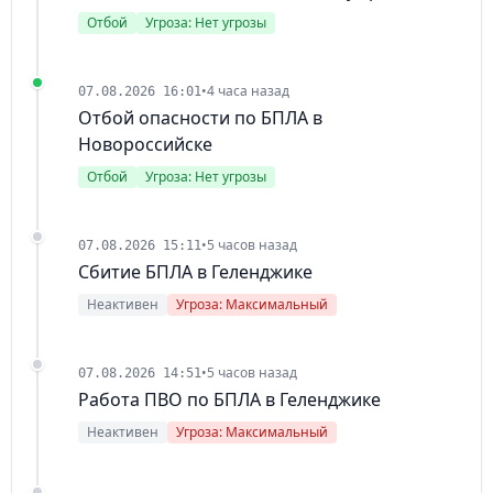
Отбой
Угроза: Нет угрозы
•
4 часа назад
07.08.2026 16:01
Отбой опасности по БПЛА в
Новороссийске
Отбой
Угроза: Нет угрозы
•
5 часов назад
07.08.2026 15:11
Сбитие БПЛА в Геленджике
Неактивен
Угроза: Максимальный
•
5 часов назад
07.08.2026 14:51
Работа ПВО по БПЛА в Геленджике
Неактивен
Угроза: Максимальный