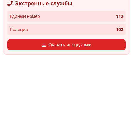
Экстренные службы
Единый номер
112
Полиция
102
Скачать инструкцию