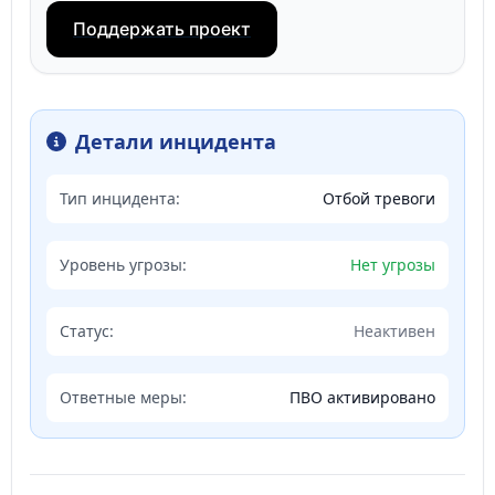
Поддержать проект
Детали инцидента
Тип инцидента:
Отбой тревоги
Уровень угрозы:
Нет угрозы
Статус:
Неактивен
Ответные меры:
ПВО активировано