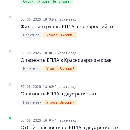
Отбой
Угроза: Нет угрозы
•
2 часа назад
07.08.2026 18:31
Фиксация группы БПЛА в Новороссийске
Неактивен
Угроза: Высокий
•
2 часа назад
07.08.2026 18:06
Опасность БПЛА в Краснодарском крае
Неактивен
Угроза: Высокий
•
2 часа назад
07.08.2026 18:03
Опасность БПЛА в двух регионах
Неактивен
Угроза: Высокий
•
4 часа назад
07.08.2026 16:07
Отбой опасности по БПЛА в двух регионах