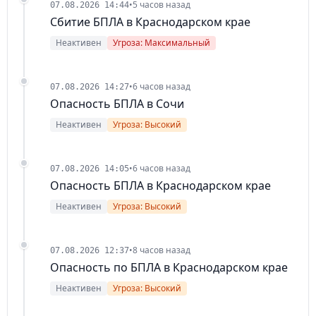
•
5 часов назад
07.08.2026 14:44
Сбитие БПЛА в Краснодарском крае
Неактивен
Угроза: Максимальный
•
6 часов назад
07.08.2026 14:27
Опасность БПЛА в Сочи
Неактивен
Угроза: Высокий
•
6 часов назад
07.08.2026 14:05
Опасность БПЛА в Краснодарском крае
Неактивен
Угроза: Высокий
•
8 часов назад
07.08.2026 12:37
Опасность по БПЛА в Краснодарском крае
Неактивен
Угроза: Высокий