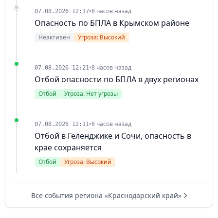
•
8 часов назад
07.08.2026 12:37
Опасность по БПЛА в Крымском районе
Неактивен
Угроза: Высокий
•
8 часов назад
07.08.2026 12:21
Отбой опасности по БПЛА в двух регионах
Отбой
Угроза: Нет угрозы
•
8 часов назад
07.08.2026 12:11
Отбой в Геленджике и Сочи, опасность в
крае сохраняется
Отбой
Угроза: Высокий
Все события региона «Краснодарский край»