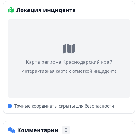
Локация инцидента
Карта региона Краснодарский край
Интерактивная карта с отметкой инцидента
Точные координаты скрыты для безопасности
Комментарии
0