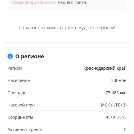
конфиденциальности
нашего сайта.
Пока нет комментариев. Будьте первым!
О регионе
Регион
Краснодарский край
Население
5,8 млн
Площадь
75 485 км²
Часовой пояс
МСК (UTC+3)
Координаты
45.04, 38.98
Активных тревог
0