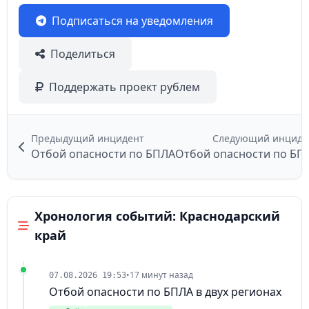
Подписаться на уведомления
Поделиться
Поддержать проект рублем
Предыдущий инцидент
Следующий инциде
Отбой опасности по БПЛА
Отбой опасности по БП
Хронология событий: Краснодарский
край
•
17 минут назад
07.08.2026 19:53
Отбой опасности по БПЛА в двух регионах