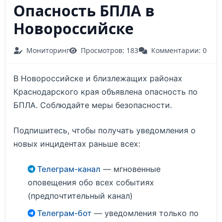
Опасность БПЛА в
Новороссийске
Мониторинг
Просмотров: 183
Комментарии: 0
В Новороссийске и близлежащих районах
Краснодарского края объявлена опасность по
БПЛА. Соблюдайте меры безопасности.
Подпишитесь, чтобы получать уведомления о
новых инцидентах раньше всех:
Телеграм-канал
— мгновенные
оповещения обо всех событиях
(предпочтительный канал)
Телеграм-бот
— уведомления только по