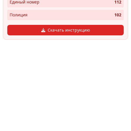
Единый номер
112
Полиция
102
Скачать инструкцию