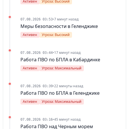
Активен
Угроза: Высокий
•
7 минут назад
07.08.2026 03:53
Меры безопасности в Геленджике
Активен
Угроза: Высокий
•
17 минут назад
07.08.2026 03:44
Работа ПВО по БПЛА в Кабардинке
Активен
Угроза: Максимальный
•
22 минуты назад
07.08.2026 03:39
Работа ПВО по БПЛА в Геленджике
Активен
Угроза: Максимальный
•
45 минут назад
07.08.2026 03:16
Работа ПВО над Черным морем