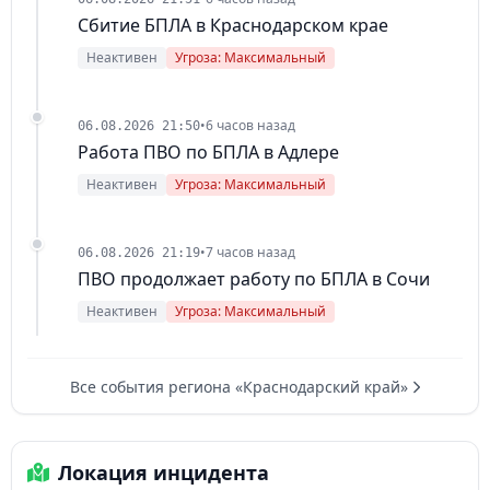
Сбитие БПЛА в Краснодарском крае
Неактивен
Угроза: Максимальный
•
6 часов назад
06.08.2026 21:50
Работа ПВО по БПЛА в Адлере
Неактивен
Угроза: Максимальный
•
7 часов назад
06.08.2026 21:19
ПВО продолжает работу по БПЛА в Сочи
Неактивен
Угроза: Максимальный
Все события региона «Краснодарский край»
Локация инцидента