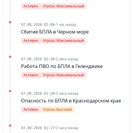
Активен
Угроза: Максимальный
•
1 час назад
07.08.2026 02:48
Сбитие БПЛА в Черном море
Активен
Угроза: Максимальный
•
2 часа назад
07.08.2026 02:28
Работа ПВО по БПЛА в Геленджике
Активен
Угроза: Максимальный
•
3 часа назад
07.08.2026 01:20
Опасность по БПЛА в Краснодарском крае
Активен
Угроза: Высокий
•
3 часа назад
07.08.2026 01:17