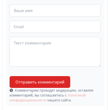
Отправить комментарий
Комментарии проходят модерацию, оставляя
комментарий, вы соглашаетесь с
политикой
конфиденциальности
нашего сайта.