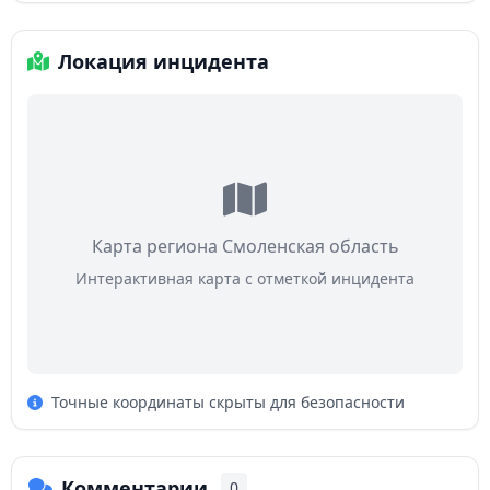
Локация инцидента
Карта региона Смоленская область
Интерактивная карта с отметкой инцидента
Точные координаты скрыты для безопасности
Комментарии
0