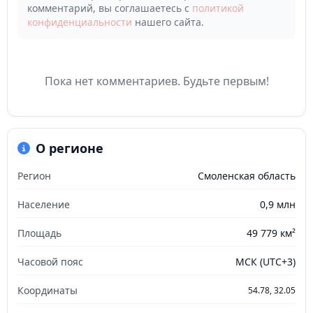
комментарий, вы соглашаетесь с
политикой
конфиденциальности
нашего сайта.
Пока нет комментариев. Будьте первым!
О регионе
Регион
Смоленская область
Население
0,9 млн
Площадь
49 779 км²
Часовой пояс
МСК (UTC+3)
Координаты
54.78, 32.05