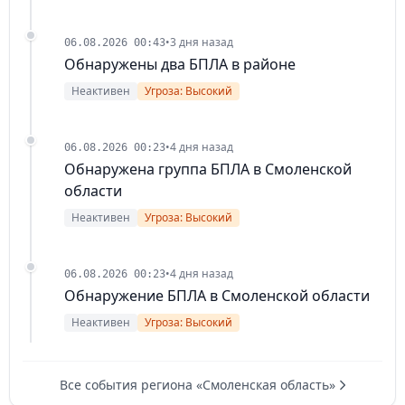
•
3 дня назад
06.08.2026 00:43
Обнаружены два БПЛА в районе
Неактивен
Угроза: Высокий
•
4 дня назад
06.08.2026 00:23
Обнаружена группа БПЛА в Смоленской
области
Неактивен
Угроза: Высокий
•
4 дня назад
06.08.2026 00:23
Обнаружение БПЛА в Смоленской области
Неактивен
Угроза: Высокий
Все события региона «Смоленская область»