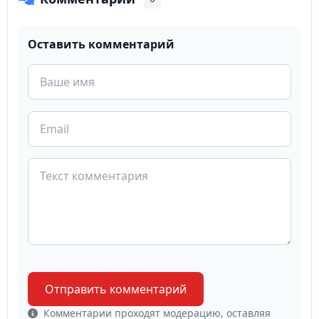
Оставить комментарий
Отправить комментарий
Комментарии проходят модерацию, оставляя