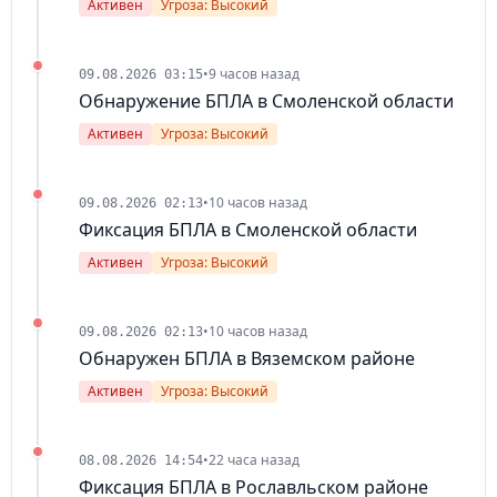
Активен
Угроза: Высокий
•
9 часов назад
09.08.2026 03:15
Обнаружение БПЛА в Смоленской области
Активен
Угроза: Высокий
•
10 часов назад
09.08.2026 02:13
Фиксация БПЛА в Смоленской области
Активен
Угроза: Высокий
•
10 часов назад
09.08.2026 02:13
Обнаружен БПЛА в Вяземском районе
Активен
Угроза: Высокий
•
22 часа назад
08.08.2026 14:54
Фиксация БПЛА в Рославльском районе