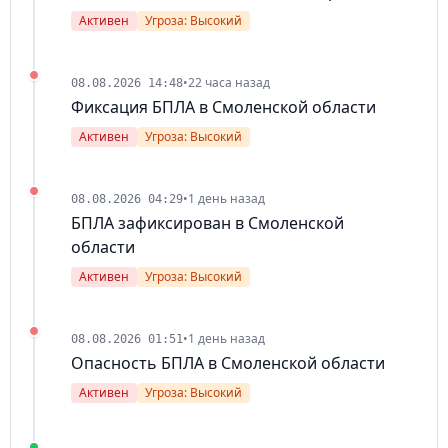
Активен
Угроза: Высокий
•
22 часа назад
08.08.2026 14:48
Фиксация БПЛА в Смоленской области
Активен
Угроза: Высокий
•
1 день назад
08.08.2026 04:29
БПЛА зафиксирован в Смоленской
области
Активен
Угроза: Высокий
•
1 день назад
08.08.2026 01:51
Опасность БПЛА в Смоленской области
Активен
Угроза: Высокий