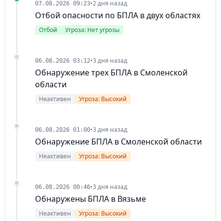
•
2 дня назад
07.08.2026 09:23
Отбой опасности по БПЛА в двух областях
Отбой
Угроза: Нет угрозы
•
3 дня назад
06.08.2026 03:12
Обнаружение трех БПЛА в Смоленской
области
Неактивен
Угроза: Высокий
•
3 дня назад
06.08.2026 01:00
Обнаружение БПЛА в Смоленской области
Неактивен
Угроза: Высокий
•
3 дня назад
06.08.2026 00:46
Обнаружены БПЛА в Вязьме
Неактивен
Угроза: Высокий