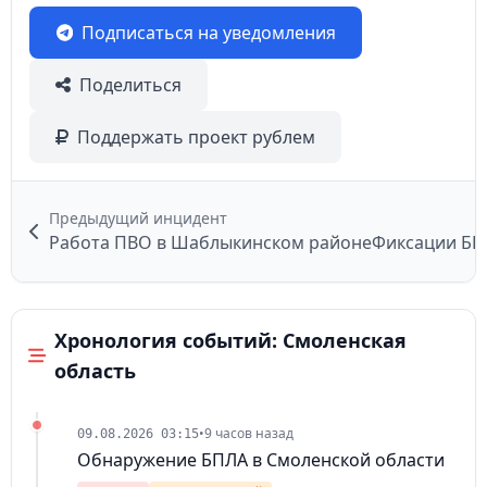
Подписаться на уведомления
Поделиться
Поддержать проект рублем
Предыдущий инцидент
Работа ПВО в Шаблыкинском районе
Фиксации БП
Хронология событий: Смоленская
область
•
9 часов назад
09.08.2026 03:15
Обнаружение БПЛА в Смоленской области