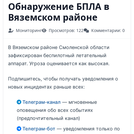
Обнаружение БПЛА в
Вяземском районе
Мониторинг
Просмотров: 122
Комментарии: 0
В Вяземском районе Смоленской области
зафиксирован беспилотный летательный
аппарат. Угроза оценивается как высокая.
Подпишитесь, чтобы получать уведомления о
новых инцидентах раньше всех:
Телеграм-канал
— мгновенные
оповещения обо всех событиях
(предпочтительный канал)
Телеграм-бот
— уведомления только по