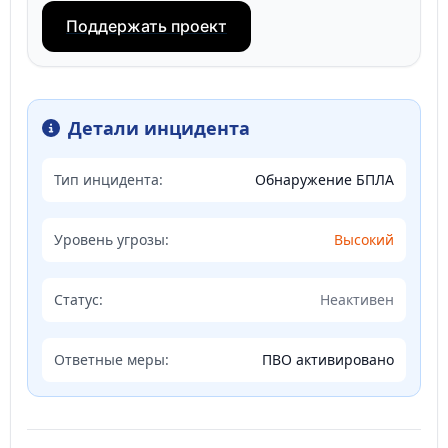
Поддержать проект
Детали инцидента
Тип инцидента:
Обнаружение БПЛА
Уровень угрозы:
Высокий
Статус:
Неактивен
Ответные меры:
ПВО активировано