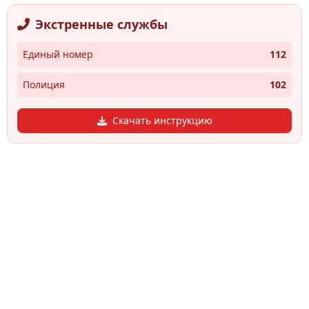
Экстренные службы
Единый номер
112
Полиция
102
Скачать инструкцию